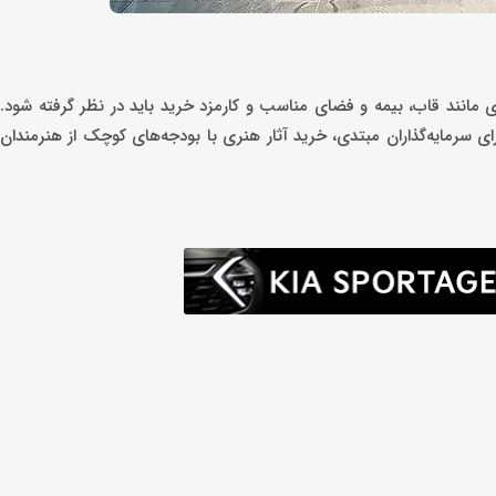
اری مانند قاب، بیمه و فضای مناسب و کارمزد خرید باید در نظر گرفته شود. 
رای سرمایه‌گذاران مبتدی، خرید آثار هنری با بودجه‌های کوچک از هنرمندا