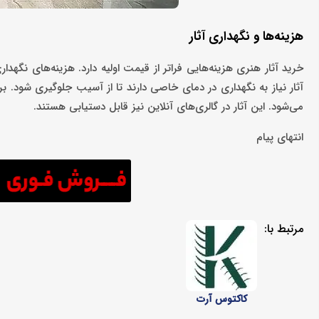
هزینه‌ها و نگهداری آثار
خرید آثار هنری هزینه‌هایی فراتر از قیمت اولیه دارد. هزینه‌های نگهد
آثار نیاز به نگهداری در دمای خاصی دارند تا از آسیب جلوگیری شود. ب
می‌شود. این آثار در گالری‌های آنلاین نیز قابل دستیابی هستند.
انتهای پیام
مرتبط با:
کاکتوس آرت