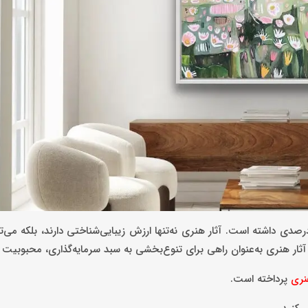
 گزارش سایت آرت پرایس، بازار جهانی هنر در سال 2024 رشد 8 درصدی داشته است. آثار هنری نه‌تنها ارزش زیبایی‌شناختی دارند، ب
ید آثار هنری به‌عنوان راهی برای تنوع‌بخشی به سبد سرمایه‌گذاری، محبوبیت
پرداخته است.
نری