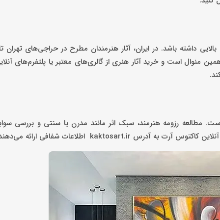
ل کنید.
بالایی داشته باشد. در ایران، آثار هنرمندان مطرح در حراجی‌های تهران تا 
ین منوال است و خرید آثار هنری از گالری‌های معتبر یا پلتفرم‌های آنلاین
ند.
ست. مطالعه رزومه هنرمند، سبک اثر مانند مدرن یا سنتی و بررسی سوا
kaktosart.i اطلاعات شفافی ارائه می‌دهند.