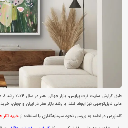
طبق
مالی قابل‌توجهی نیز ایجاد کنند. با رشد بازار هنر در ایران و جهان، خر
کاماپرس در ادامه به بررسی نحوه سرمایه‌گذاری با استفاده از
خرید آثار ه