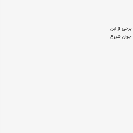
برخی از این
ن جوان شروع