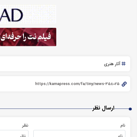
آثار هنری
ارسال نظر
نام
نظر