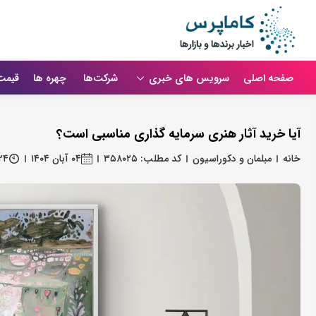
صفحه اصلی
سرویس های خبری
شرکت‌ها
چهره ها
قیمت
آیا خرید آثار هنری سرمایه گذاری مناسبی است؟
خانه
مبلمان و دکوراسیون
کد مطلب: ۳۵۸۰۲۵
۰۴ آبان ۱۴۰۴
۲۴