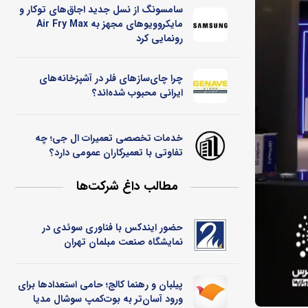
سامسونگ از نسل جدید اجاق‌های توکار و
مایکروویوهای مجهز به Air Fry Max
رونمایی کرد
چرا چای‌سازهای فلر در آشپزخانه‌های
ایرانی محبوب شده‌اند؟
خدمات تخصصی تعمیرات ال جی؛ چه
تفاوتی با تعمیرکاران عمومی دارد؟
مطالب داغ شرکت‌ها
حضور ایندکس با فناوری سوئدی در
نمایشگاه صنعت مبلمان تهران
پیلبان و رهنما کالج؛ حامی استعدادها برای
ورود آسان‌تر به بوت‌کمپ سوشال مدیا