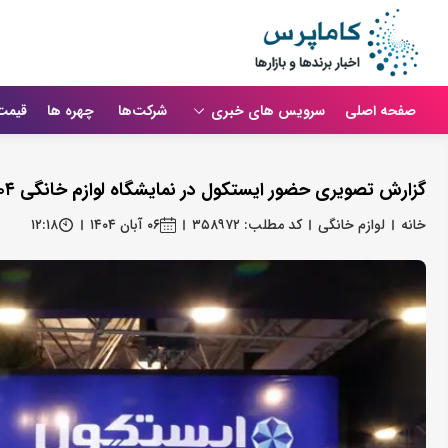
صفحه اصلی
سرویس های خبری
شرکت‌ها
چهره ها
قیمت
گزارش تصویری حضور ایستکول در نمایشگاه لوازم خانگی ۱۴۰۴
خانه
لوازم خانگی
کد مطلب: ۳۵۸۹۷۲
۰۶ آبان ۱۴۰۴
۱۲:۱۸