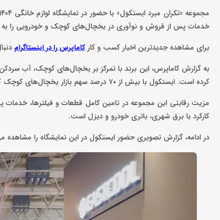
خدمات پس از فروش و نوآوری در یخچال‌های کوچک و خودرویی را به با
برای مشاهده جدیدترین اخبار کسب و کار
دنبا
کاماپرس را در اینستاگرام
به گزارش کاماپرس، این برند با تمرکز بر یخچال‌های کوچک، آب‌ سردکن
کرده است. ایستکول با بیش از ۷۰ درصد سهم بازار یخچال‌های کوچک کشور، توانسته جایگاه ویژه‌ای در صنعت لوازم برودتی ایجاد کند.
کارکرد با برق شهری، باتری خودرو و دیزل است.
در ادامه، گزارش تصویری حضور ایستکول در این نمایشگاه را مشاهده می‌