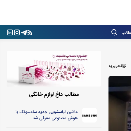
طالب
تحریریه
مطالب داغ لوازم خانگی
ماشین لباسشویی جدید سامسونگ با
هوش مصنوعی معرفی شد