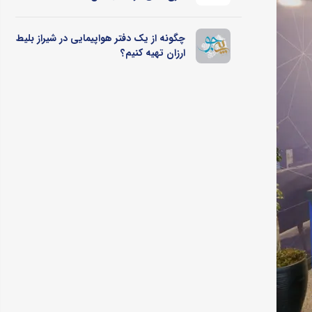
چگونه از یک دفتر هواپیمایی در شیراز بلیط
ارزان تهیه کنیم؟