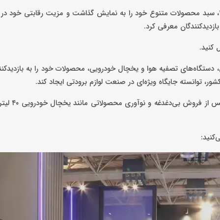
مجموعه «تکران مبرد ایستکول» با حضور در نمایشگاه لوازم خانگی ۱۴۰۴، سبد محصولات متنوع خود را به نمایش گذاشت و مزیت رقابتی
زدیدکنندگان معرفی کرد.
ل کنید.
، دستگاه‌های تصفیه هوا و یخچال خودرویی، محصولات خود را به بازدیدکن
مزیت رقابتی این مجموعه در تامین ک
کنید: