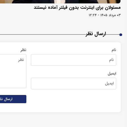
مسئولان برای اینترنت بدون فیلتر آماده نیستند
۰۳ مرداد ۱۴۰۵ - ۱۲:۲۴
ارسال نظر
نام
نظر
ایمیل
ارسال نظ