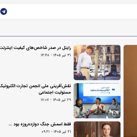
رایتل در صدر شاخص‌های کیفیت اینترنت
۳۱ تیر ۱۴۰۵ - ۱۴:۴۸
نقش‌آفرینی ملی انجمن تجارت الکترونیک 
مسئولیت اجتماعی
۲۹ تیر ۱۴۰۵ - ۱۷:۰۷
فقط اسمش جنگ دوازده‌روزه بود ...
۲۱ تیر ۱۴۰۵ - ۰۹:۲۱