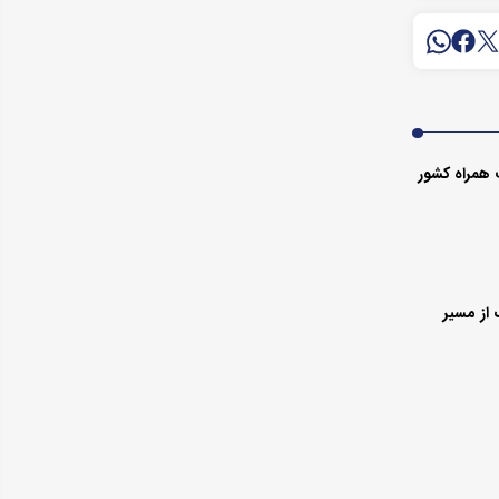
 همراه کشور
از مسیر