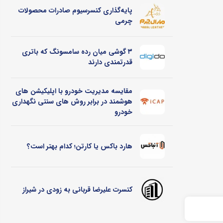
پایه‌گذاری کنسرسیوم صادرات محصولات
چرمی
۳ گوشی میان رده سامسونگ که باتری
قدرتمندی دارند
مقایسه مدیریت خودرو با اپلیکیشن های
هوشمند در برابر روش های سنتی نگهداری
خودرو
هارد باکس یا کارتن؛ کدام بهتر است؟
کنسرت علیرضا قربانی به زودی در شیراز