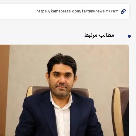
مطالب مرتبط