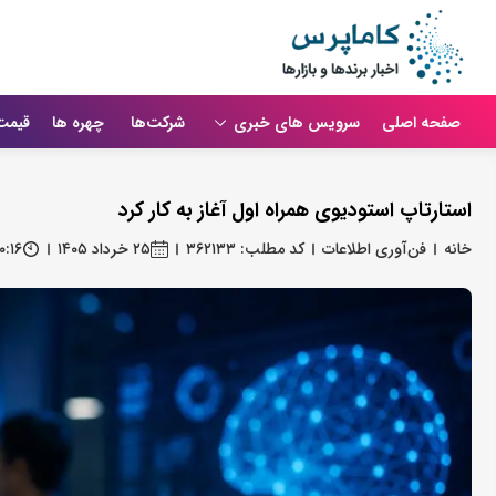
صفحه اصلی
سرویس های خبری
شرکت‌ها
چهره ها
قیمت
استارتاپ استودیوی همراه اول آغاز به کار کرد
خانه
فن‌آوری اطلاعات
کد مطلب: ۳۶۲۱۳۳
۲۵ خرداد ۱۴۰۵
۰:۱۶