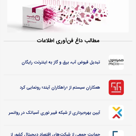
مطالب داغ فن‌آوری اطلاعات
تبدیل قبوض آب، برق و گاز به اینترنت رایگان
همکاران سیستم از «راهکاران آیند» رونمایی کرد
آیین بهره‌برداری از شبکه فیبر نوری آسیاتک در روانسر
حمایت جمعی از شرکت‌های اقتصاد دیجیتال کشور از