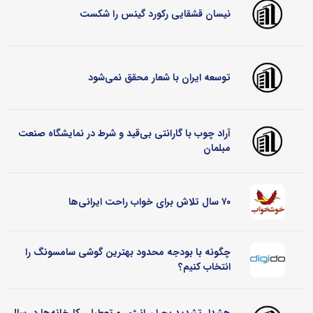
نیسان قشقایی رکورد گینس را شکست
توسعه ایران با شعار محقق نمی‌شود
آراد چوب با گارانتی بی‌قید و شرط در نمایشگاه صنعت
مبلمان
۷۰ سال تلاش برای خواب راحت ایرانی‌ها
چگونه با بودجه محدود بهترین گوشی سامسونگ را
انتخاب کنیم؟