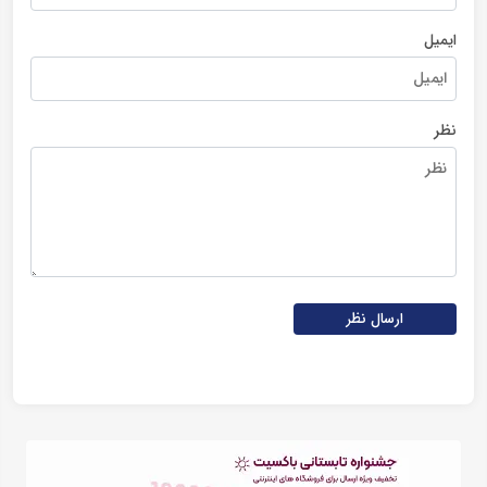
ایمیل
نظر
ارسال نظر