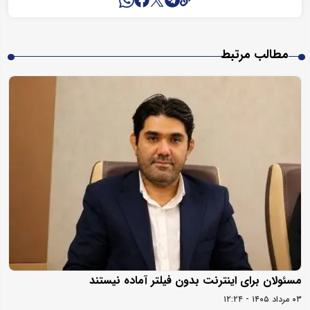
مطالب مرتبط
مسئولان برای اینترنت بدون فیلتر آماده نیستند
۰۳ مرداد ۱۴۰۵ - ۱۲:۲۴