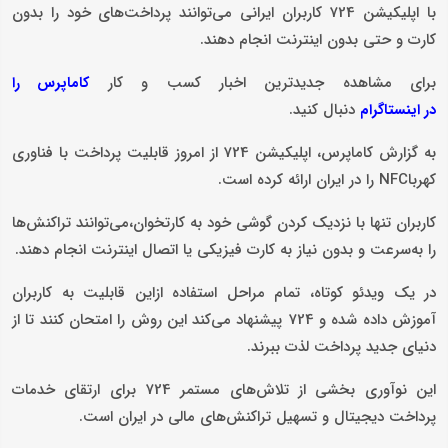
با اپلیکیشن 724 کاربران ایرانی می‌توانند پرداخت‌های خود را بدون
کارت و حتی بدون اینترنت انجام دهند.
برای مشاهده جدیدترین اخبار کسب و کار
کاماپرس را
دنبال کنید.
در اینستاگرام
به گزارش کاماپرس، اپلیکیشن 724 از امروز قابلیت پرداخت با فناوری
کهرباNFC را در ایران ارائه کرده است.
کاربران تنها با نزدیک کردن گوشی خود به کارتخوان،می‌توانند تراکنش‌ها
را به‌سرعت و بدون نیاز به کارت فیزیکی یا اتصال اینترنت انجام دهند.
در یک ویدئو کوتاه، تمام مراحل استفاده ازاین قابلیت به کاربران
آموزش داده شده و 724 پیشنهاد می‌کند این روش را امتحان کنند تا از
دنیای جدید پرداخت لذت ببرند.
این نوآوری بخشی از تلاش‌های مستمر 724 برای ارتقای خدمات
پرداخت دیجیتال و تسهیل تراکنش‌های مالی در ایران است.