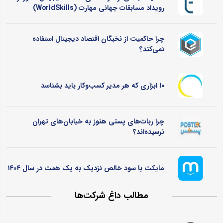
رویداد مسابقات جهانی مهارت (WorldSkills)
چرا حاکمیت از نخبگان اقتصاد دیجیتال استفاده
نمی‌کند؟
۱۰ ابزاری که هر مدیر کسب‌وکار باید بشناسد
چرا ربات‌های پستی هنوز به خیابان‌های تهران
نرسیده‌اند؟
مایکت با سود خالص نزدیک به یک همت در سال ۱۴۰۴
مطالب داغ شرکت‌ها