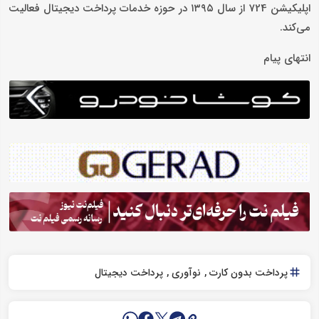
اپلیکیشن 724 از سال ۱۳۹۵ در حوزه خدمات پرداخت دیجیتال فعالیت
می‌کند.
انتهای پیام
پرداخت بدون کارت
نوآوری
پرداخت دیجیتال