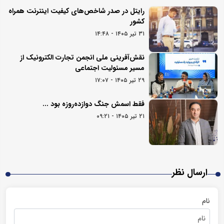
رایتل در صدر شاخص‌های کیفیت اینترنت همراه
کشور
۳۱ تیر ۱۴۰۵ - ۱۴:۴۸
نقش‌آفرینی ملی انجمن تجارت الکترونیک از
مسیر مسئولیت اجتماعی
۲۹ تیر ۱۴۰۵ - ۱۷:۰۷
فقط اسمش جنگ دوازده‌روزه بود ...
۲۱ تیر ۱۴۰۵ - ۰۹:۲۱
ارسال نظر
نام