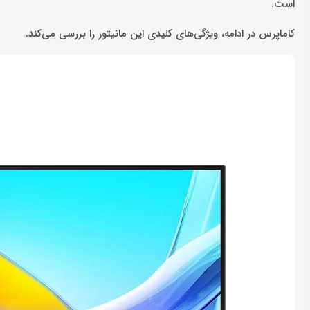
است.
کاماپرس در ادامه، ویژگی‌های کلیدی این مانیتور را بررسی می‌کند.