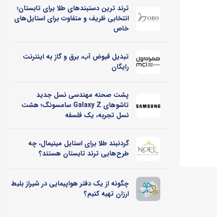
ترند ترین دستبندهای طلا برای تابستان؛
انتخابی ظریف و متفاوت برای استایل‌های
خاص
تبدیل قبوض آب، برق و گاز به اینترنت
رایگان
پشت صحنه مهندسی نسل جدید
تاشوهای Galaxy Z سامسونگ؛ هشت
نسل تجربه، یک فلسفه
گردنبند طلا برای استایل مینیمال، چه
طرح‌هایی ترند تابستان هستند؟
چگونه از یک دفتر هواپیمایی در شیراز بلیط
ارزان تهیه کنیم؟