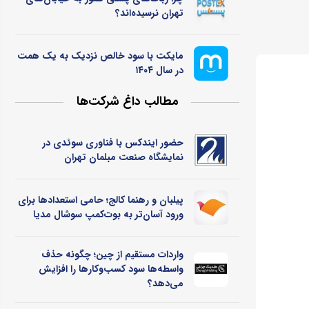
تهران نرسیده‌اند؟
مایکت با سود خالص نزدیک به یک همت
در سال ۱۴۰۴
مطالب داغ شرکت‌ها
حضور ایندکس با فناوری سوئدی در
نمایشگاه صنعت مبلمان تهران
پیلبان و رهنما کالج؛ حامی استعدادها برای
ورود آسان‌تر به بوت‌کمپ سوشال مدیا
واردات مستقیم از چین؛ چگونه حذف
واسطه‌ها سود کسب‌وکارها را افزایش
می‌دهد؟