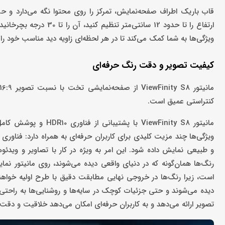
قاب باریک اطراف صفحه‌نمایش، تمرکز را روی محتوا نگه می‌دارد و حس
ویژگی‌ها به شما کمک می‌کند تا در هر لحظه‌ای زاویه دید مناسب خود را
کیفیت تصویر و دقت رنگ حرفه‌ای
کنتراستی عمیق است.
رنگ‌ها همان‌گونه که در دنیای واقعی دیده می‌شوند، روی مانیتور نما
تصویر ارائه می‌دهد و به کاربران حرفه‌ای امکان می‌دهد خلاقیت و دقت