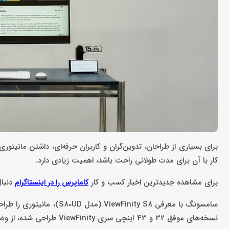
برای بسیاری از طراحان، تدوین‌گران و کاربران حرفه‌ای، داشتن مانیتو
کار با آن برای مدت طولانی راحت باشد، اهمیت زیادی دارد.
برای مشاهده جدیدترین اخبار کسب و کار
دنبا
کاماپرس را در اینستاگرام