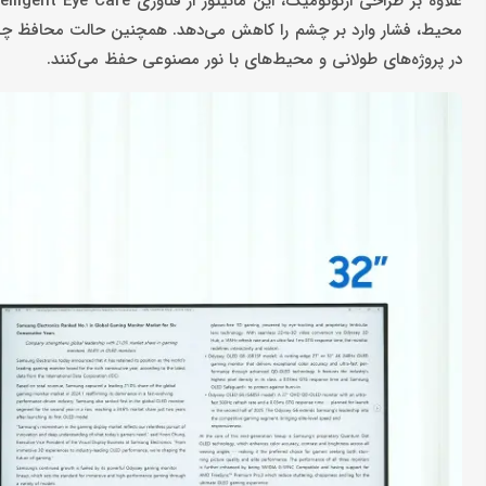
در پروژه‌های طولانی و محیط‌های با نور مصنوعی حفظ می‌کنند.