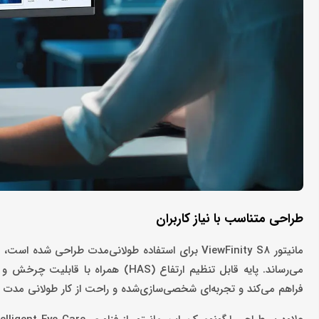
طراحی‌ متناسب با نیاز کاربران
می‌رساند. پایه قابل تنظیم ارتفاع (AS
فراهم می‌کند و تجربه‌ای شخصی‌سازی‌شده و راحت از کار طولانی مدت ار