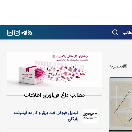
طالب
تحریریه
مطالب داغ فن‌آوری اطلاعات
تبدیل قبوض آب، برق و گاز به اینترنت
رایگان