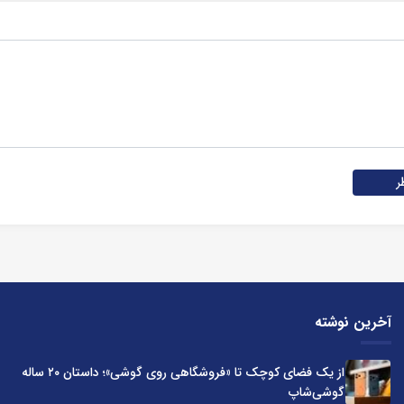
ر
آخرین نوشته
از یک فضای کوچک تا «فروشگاهی روی گوشی»؛ داستان ۲۰ ساله
گوشی‌شاپ