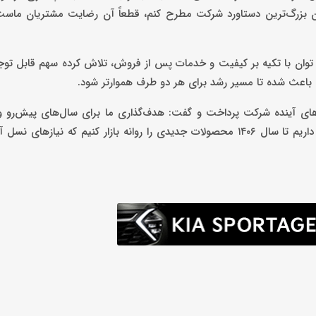
ان بزرگ‌ترین دستاورد شرکت مطرح کنم، قطعاً آن رضایت مشتریان ماس
 توان با تکیه بر کیفیت و خدمات پس از فروش، تلاش کرده سهم قابل توجهی 
باعث شده تا مسیر رشد برای هر دو طرف هموارتر شود.
‌های آینده شرکت پرداخت و گفت: هدف‌گذاری ما برای سال‌های پیش‌رو و
انرژی‌های نو و تجهیزات ذخیره‌سازی انرژی است. در این راستا، برنامه داریم تا سال ۱۴۰۶ محصولات جدیدی را روانه بازار کنیم ک