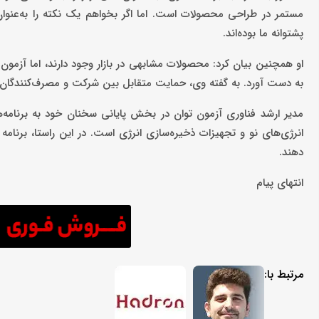
مستمر در طراحی محصولات است. اما اگر بخواهم یک نکته را به‌عنو
پشتوانه ما بوده‌اند.
او همچنین بیان کرد: محصولات مشابهی در بازار وجود دارند، اما آزمون
به دست آورد. به گفته وی، حمایت متقابل بین شرکت و مصرف‌کنندگان 
مدیر ارشد فناوری آزمون توان در بخش پایانی سخنان خود به برنامه
دهند.
انتهای پیام
مرتبط با: