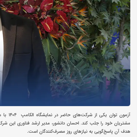
مشتریان خود را جلب کند. احسان دانشور، مدیر ارشد فناوری این شرکت، 
هدف آن پاسخ‌گویی به نیازهای روز مصرف‌کنندگان است
.