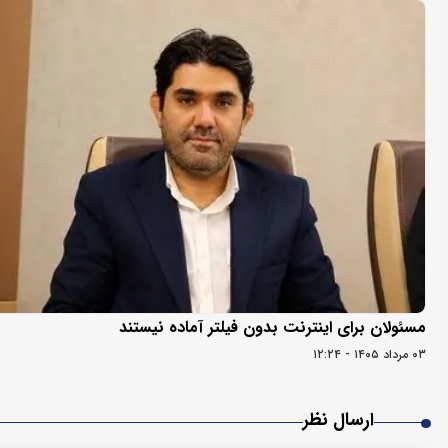
مسئولان برای اینترنت بدون فیلتر آماده نیستند
۰۳ مرداد ۱۴۰۵ - ۱۲:۲۴
ارسال نظر