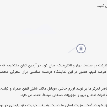
ل کنید.
ن شرکت در صنعت برق و الکترونیک، بیان کرد: در آزمون توان مفتخریم که
ان عرضه کنیم. حضور در این نمایشگاه فرصت مناسبی برای معرفی محصو
 تمرکز ما بر تولید لوازم جانبی موبایل مانند شارژر تلفن همراه و تبلت،
ادوات انتقال برق و تجهیزات صنعتی مرتبط اختصاص دارد.
فق شرکت گفت: مزیت اصلی ما نسبت به رقبا، کیفیت بالا، پایداری در تول