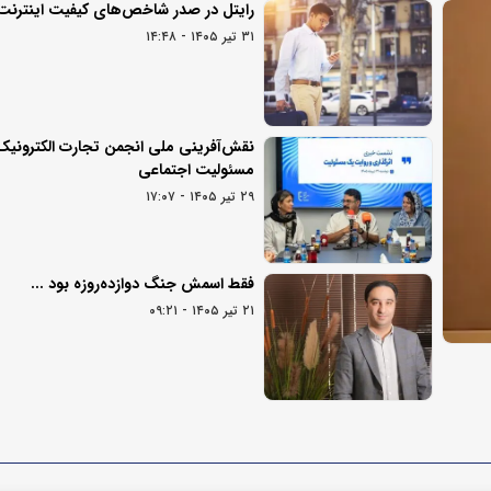
رایتل در صدر شاخص‌های کیفیت اینترنت
۳۱ تیر ۱۴۰۵ - ۱۴:۴۸
نقش‌آفرینی ملی انجمن تجارت الکترونیک 
مسئولیت اجتماعی
۲۹ تیر ۱۴۰۵ - ۱۷:۰۷
فقط اسمش جنگ دوازده‌روزه بود ...
۲۱ تیر ۱۴۰۵ - ۰۹:۲۱