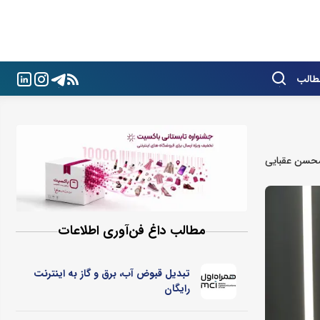
طالب
حسن عقبایی
مطالب داغ فن‌آوری اطلاعات
تبدیل قبوض آب، برق و گاز به اینترنت
رایگان