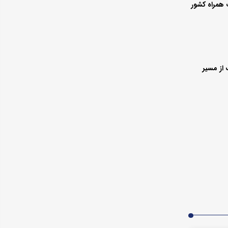
 همراه کشور
از مسیر