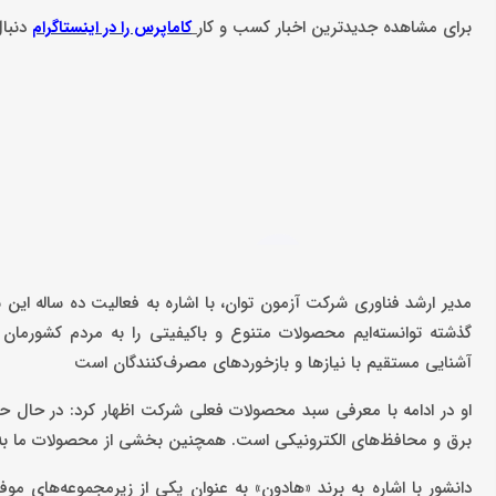
برای مشاهده جدیدترین اخبار کسب و کار
دنبا
کاماپرس را در اینستاگرام
مدیر ارشد فناوری شرکت آزمون توان، با اشاره به فعالیت ده‌ ساله ای
گذشته توانسته‌ایم محصولات متنوع و باکیفیتی را به مردم کشورم
آشنایی مستقیم با نیازها و بازخوردهای مصرف‌کنندگان است
او در ادامه با معرفی سبد محصولات فعلی شرکت اظهار کرد: در حال حاضر
برق و محافظ‌های الکترونیکی است. همچنین بخشی از محصولات ما به 
دانشور با اشاره به برند «هادون» به عنوان یکی از زیرمجموعه‌های مو