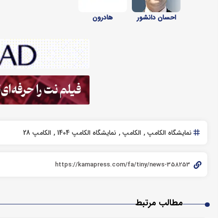
احسان دانشور
هادرون
نمایشگاه الکامپ
الکامپ
نمایشگاه الکامپ 1404
الکامپ 28
مطالب مرتبط