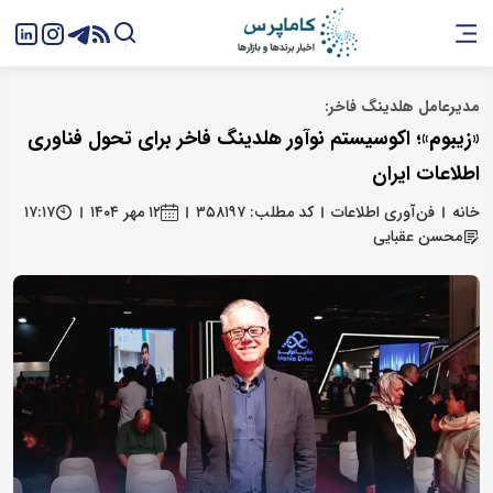
مدیرعامل هلدینگ فاخر:
«زیبوم»؛ اکوسیستم نوآور هلدینگ فاخر برای تحول فناوری
اطلاعات ایران
خانه
فن‌آوری اطلاعات
کد مطلب: ۳۵۸۱۹۷
۱۲ مهر ۱۴۰۴
۱۷:۱۷
محسن عقبایی