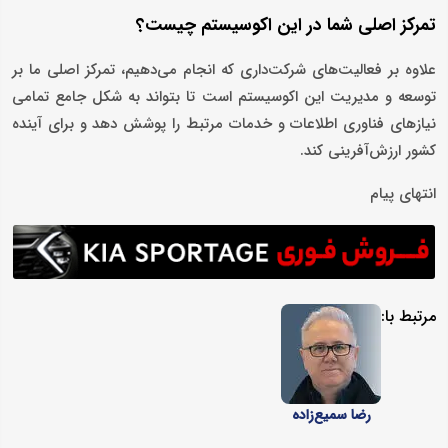
تمرکز اصلی شما در این اکوسیستم چیست؟
علاوه بر فعالیت‌های شرکت‌داری که انجام می‌دهیم، تمرکز اصلی ما بر
توسعه و مدیریت این اکوسیستم است تا بتواند به شکل جامع تمامی
نیازهای فناوری اطلاعات و خدمات مرتبط را پوشش دهد و برای آینده
کشور ارزش‌آفرینی کند.
انتهای پیام
مرتبط با:
رضا سمیع‌زاده