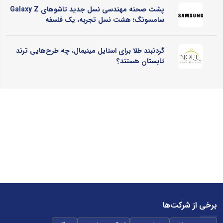
پشت صحنه مهندسی نسل جدید تاشوهای Galaxy Z
سامسونگ؛ هشت نسل تجربه، یک فلسفه
گردنبند طلا برای استایل مینیمال، چه طرح‌هایی ترند
تابستان هستند؟
برخی از شرکت‌ها