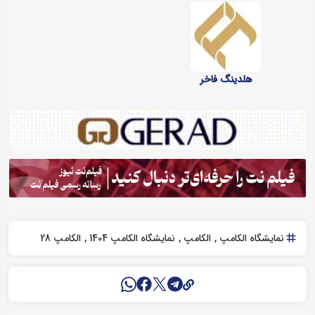
هلدینگ فاخر
نمایشگاه الکامپ
الکامپ
نمایشگاه الکامپ 1404
الکامپ 28