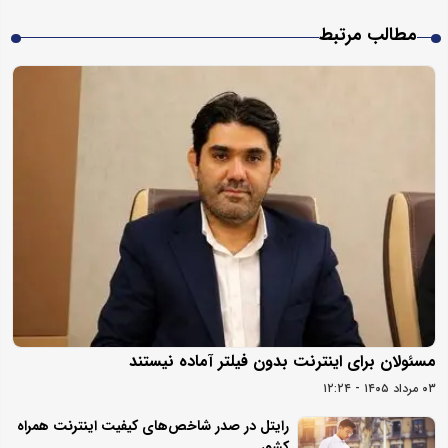
مطالب مرتبط
مسئولان برای اینترنت بدون فیلتر آماده نیستند
۰۳ مرداد ۱۴۰۵ - ۱۲:۲۴
رایتل در صدر شاخص‌های کیفیت اینترنت همراه
کشور