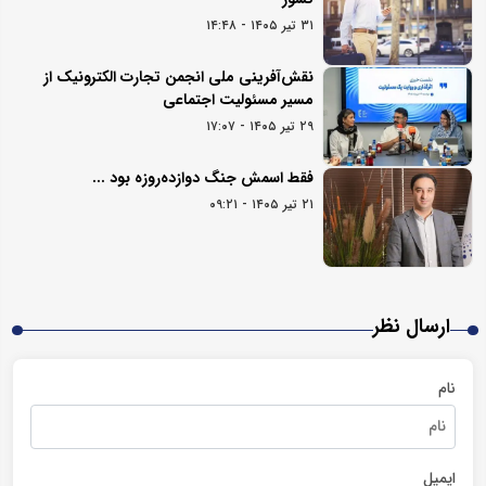
۳۱ تیر ۱۴۰۵ - ۱۴:۴۸
نقش‌آفرینی ملی انجمن تجارت الکترونیک از
مسیر مسئولیت اجتماعی
۲۹ تیر ۱۴۰۵ - ۱۷:۰۷
فقط اسمش جنگ دوازده‌روزه بود ...
۲۱ تیر ۱۴۰۵ - ۰۹:۲۱
ارسال نظر
نام
ایمیل