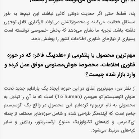
بله، قطعا. حتی اگر حمایت دولتی کافی نباشد، این تیم‌ها به طور
مستقل فعالیت می‌کنند و محصولاتشان می‌تواند اثرگذاری قابل توجهی
داشته باشد. تجربه ما نشان می‌دهد که بخش خصوصی توانسته است
بسیاری از نیازهای فناوری اطلاعات کشور را پوشش دهد.
مهم‌ترین محصول یا پلتفرمی از «هلدینگ فاخر» که در حوزه
فناوری اطلاعات، مخصوصا هوش‌مصنوعی موفق عمل کرده و
وارد بازار شده چیست؟
از نظر من، مهم‌ترین اتفاق در این حوزه، ایجاد یک پارادایم جدید تحت
عنوان اکوسیستم تو هیومن (To human) است که ما آن را تبدیل به
محصولی به نام «زیبوم» کرده‌ایم. این محصول در واقع یک اکوسیستم
جامع است که آینده‌نگر طراحی شده و شامل حوزه‌های مختلف از جمله
ای‌کامرس و لایه‌های تکنولوژیک متنوع ارکستریتور، ریالایزر و سایر
لایه‌های مرتبط می‌شود.