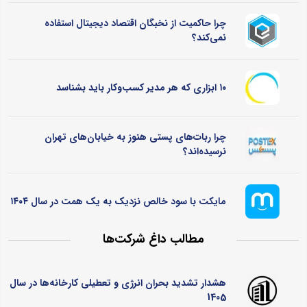
چرا حاکمیت از نخبگان اقتصاد دیجیتال استفاده
نمی‌کند؟
۱۰ ابزاری که هر مدیر کسب‌وکار باید بشناسد
چرا ربات‌های پستی هنوز به خیابان‌های تهران
نرسیده‌اند؟
مایکت با سود خالص نزدیک به یک همت در سال ۱۴۰۴
مطالب داغ شرکت‌ها
هشدار تشدید بحران انرژی و تعطیلی کارخانه‌ها در سال
1405