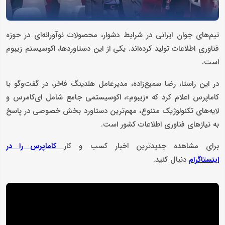
تیم‌های جوان ایرانی در شرایط دشوار، محصولات نوآورانه‌ای در حوزه
فناوری اطلاعات تولید کرده‌اند. یکی از این دستاوردها، اکوسیستم زیبوم
است.
در این راستا، رضا سمیع‌زاده، مدیرعامل هلدینگ فاخر، در گفت‌وگو با
کاماپرس اعلام کرد که «زیبوم»، اکوسیستمی جامع شامل ای‌کامرس و
لایه‌های تکنولوژیک متنوع، مهم‌ترین دستاورد بخش خصوصی در پاسخ
به نیازهای فناوری اطلاعات کشور است.
برای مشاهده جدیدترین اخبار کسب و کار
کاماپرس را در
دنبال کنید.
اینستاگرام