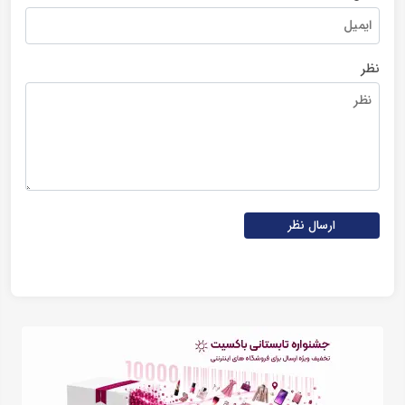
نظر
ارسال نظر