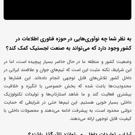
به نظر شما چه نوآوری‌هایی در حوزه فناوری اطلاعات در
کشور وجود دارد که می‌تواند به صنعت لجستیک کمک کند؟
وضعیت کشور و منطقه ما در حال حاضر بسیار پیچیده است، اما در
این شرایط، نکته مثبت این است که تیم‌های جوان و علاقمند ایرانی در
داخل کشور تلاش‌های قابل توجهی انجام داده‌اند. این فشارها و
محدودیت‌ها باعث شده که بخش خصوصی با انگیزه و خلاقیت
بیشتری فعالیت کند و ما شاهد استارتاپ‌ها و تولیدات تکنولوژیک
داخلی بسیار خوبی هستیم. این تیم‌ها حتی در شرایطی که حمایت
دولتی محدود است، به پیشرفت ادامه می‌دهند و محصولات داخلی با
کیفیت قابل توجهی ارائه می‌دهند.
آیا این تولیدات داخلی می‌توانند تاثیرگذار باشند؟