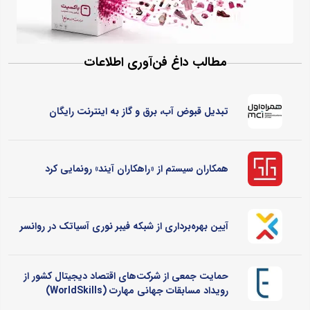
مطالب داغ فن‌آوری اطلاعات
تبدیل قبوض آب، برق و گاز به اینترنت رایگان
همکاران سیستم از «راهکاران آیند» رونمایی کرد
آیین بهره‌برداری از شبکه فیبر نوری آسیاتک در روانسر
حمایت جمعی از شرکت‌های اقتصاد دیجیتال کشور از
رویداد مسابقات جهانی مهارت (WorldSkills)