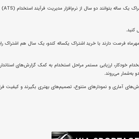
کندو برای مشتریان جد
 کنید.
ن مهرماه فرصت دارند با خرید اشتراک یکساله کندو، یک سال هم اشتراک را
استخدام خودکار، ارزیابی مستمر مراحل استخدام به کمک گزارش‌های استاندار
و به‌شمار می‌روند.
‌های آماری و نمودارهای متنوع، تصمیم‌های بهتری بگیرند و کیفیت فرا