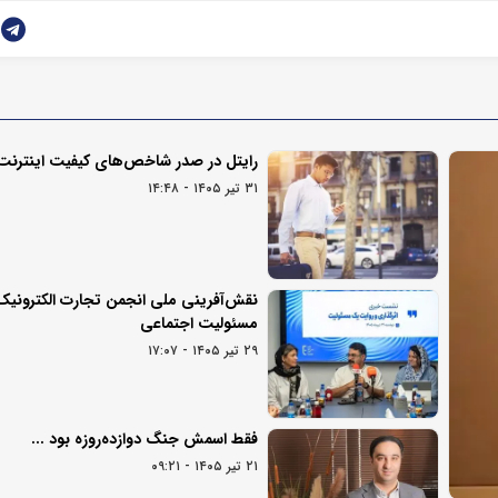
رایتل در صدر شاخص‌های کیفیت اینترنت
۳۱ تیر ۱۴۰۵ - ۱۴:۴۸
نقش‌آفرینی ملی انجمن تجارت الکترونیک 
مسئولیت اجتماعی
۲۹ تیر ۱۴۰۵ - ۱۷:۰۷
فقط اسمش جنگ دوازده‌روزه بود ...
۲۱ تیر ۱۴۰۵ - ۰۹:۲۱