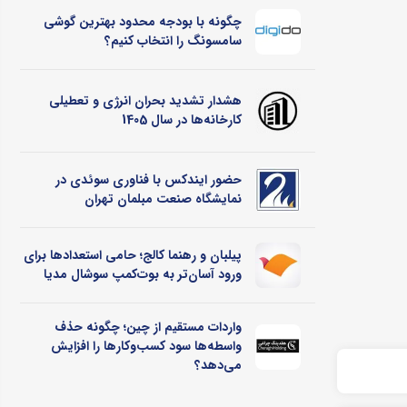
چگونه با بودجه محدود بهترین گوشی
سامسونگ را انتخاب کنیم؟
هشدار تشدید بحران انرژی و تعطیلی
کارخانه‌ها در سال 1405
حضور ایندکس با فناوری سوئدی در
نمایشگاه صنعت مبلمان تهران
پیلبان و رهنما کالج؛ حامی استعدادها برای
ورود آسان‌تر به بوت‌کمپ سوشال مدیا
واردات مستقیم از چین؛ چگونه حذف
واسطه‌ها سود کسب‌وکارها را افزایش
می‌دهد؟