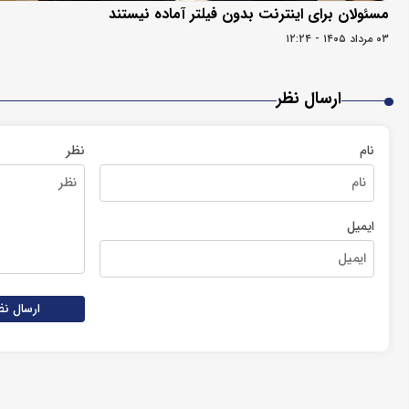
مسئولان برای اینترنت بدون فیلتر آماده نیستند
۰۳ مرداد ۱۴۰۵ - ۱۲:۲۴
ارسال نظر
نام
نظر
ایمیل
ارسال نظ