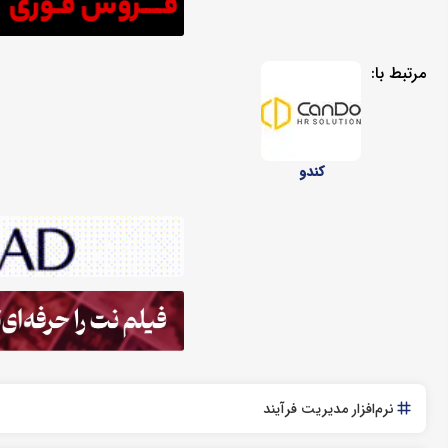
مرتبط با:
کندو
نرم‌افزار مدیریت فرآیند