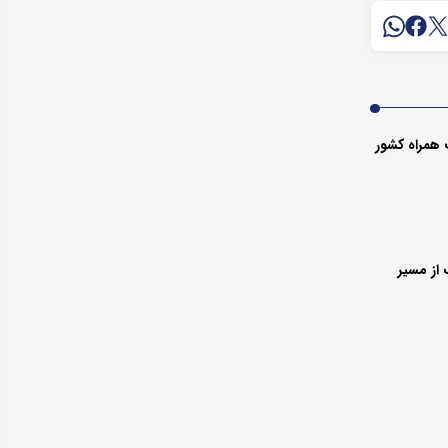
 همراه کشور
از مسیر