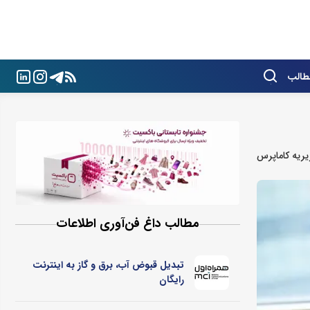
طالب
ریه کاماپرس
مطالب داغ فن‌آوری اطلاعات
تبدیل قبوض آب، برق و گاز به اینترنت
رایگان