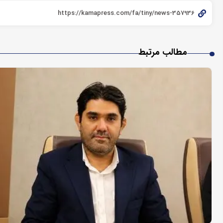
مطالب مرتبط