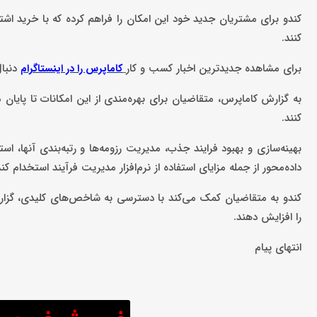
کنند.
برای مشاهده جدیدترین اخبار کسب و کار
دنبال
کاماپرس را در اینستاگرام
به گزارش کاماپرس، متقاضیان برای بهره‌مندی از این امکانات تا پایا
کنند.
بهینه‌سازی و بهبود فرایند جذب، مدیریت رزومه‌ها و رتبه‌بندی آنها، 
داده‌محور از جمله مزایای استفاده از نرم‌افزار مدیریت فرآیند استخدام کند
کندو به متقاضیان کمک می‌کند با دسترسی به شاخص‌های کلیدی، گزارش
را افزایش دهند.
انتهای پیام