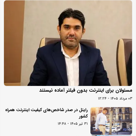
مسئولان برای اینترنت بدون فیلتر آماده نیستند
۰۳ مرداد ۱۴۰۵ - ۱۲:۲۴
رایتل در صدر شاخص‌های کیفیت اینترنت همراه
کشور
۳۱ تیر ۱۴۰۵ - ۱۴:۴۸