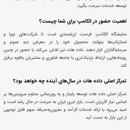
توسعه خدمات سرعت بگیرد.
اهمیت حضور در الکامپ برای شما چیست؟
نمایشگاه الکامپ فرصت ارزشمندی است تا شرکت‌های نوپا و
استارتاپ‌ها بتوانند محصول خود را در معرض دید عموم و
سرمایه‌گذاران قرار دهند. داده هات نیز تلاش می‌کند با حضور در چنین
رویدادهایی، ارتباط نزدیک‌تری با جامعه فناوری و مشتریان بالقوه برقرار
کند.
تمرکز اصلی داده هات در سال‌های آینده چه خواهد بود؟
تمرکز اصلی داده هات توسعه پایدار و به‌ روزرسانی مداوم سرویس‌ها بر
اساس نیاز کاربران است. بازار ابری ایران به سرعت در حال رشد است و
امید می‌رود با ارائه خدمات کارآمد و مقرون‌به‌صرفه، سهم قابل توجهی
از این بازار به دست آید.