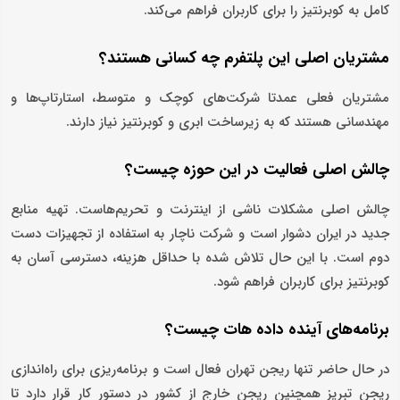
کامل به کوبرنتیز را برای کاربران فراهم می‌کند.
مشتریان اصلی این پلتفرم چه کسانی هستند؟
مشتریان فعلی عمدتا شرکت‌های کوچک و متوسط، استارتاپ‌ها و
مهندسانی هستند که به زیرساخت ابری و کوبرنتیز نیاز دارند.
چالش اصلی فعالیت در این حوزه چیست؟
چالش اصلی مشکلات ناشی از اینترنت و تحریم‌هاست. تهیه منابع
جدید در ایران دشوار است و شرکت ناچار به استفاده از تجهیزات دست
دوم است. با این حال تلاش شده با حداقل هزینه، دسترسی آسان به
کوبرنتیز برای کاربران فراهم شود.
برنامه‌های آینده داده هات چیست؟
در حال حاضر تنها ریجن تهران فعال است و برنامه‌ریزی برای راه‌اندازی
ریجن تبریز همچنین ریجن خارج از کشور در دستور کار قرار دارد تا