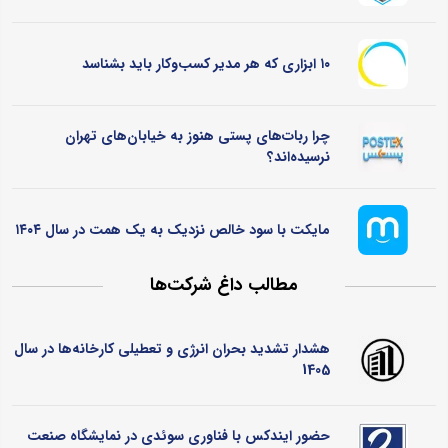
۱۰ ابزاری که هر مدیر کسب‌وکار باید بشناسد
چرا ربات‌های پستی هنوز به خیابان‌های تهران
نرسیده‌اند؟
مایکت با سود خالص نزدیک به یک همت در سال ۱۴۰۴
مطالب داغ شرکت‌ها
هشدار تشدید بحران انرژی و تعطیلی کارخانه‌ها در سال
1405
حضور ایندکس با فناوری سوئدی در نمایشگاه صنعت