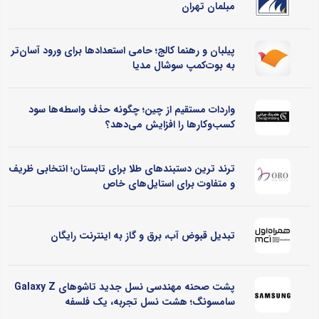
مبلمان تهران
پیلبان و رهنما کالج؛ حامی استعدادها برای ورود آسان‌تر
به بوت‌کمپ سوشال مدیا
واردات مستقیم از چین؛ چگونه حذف واسطه‌ها سود
کسب‌وکارها را افزایش می‌دهد؟
ترند ترین دستبندهای طلا برای تابستان؛ انتخابی ظریف
و متفاوت برای استایل‌های خاص
تبدیل قبوض آب، برق و گاز به اینترنت رایگان
پشت صحنه مهندسی نسل جدید تاشوهای Galaxy Z
سامسونگ؛ هشت نسل تجربه، یک فلسفه