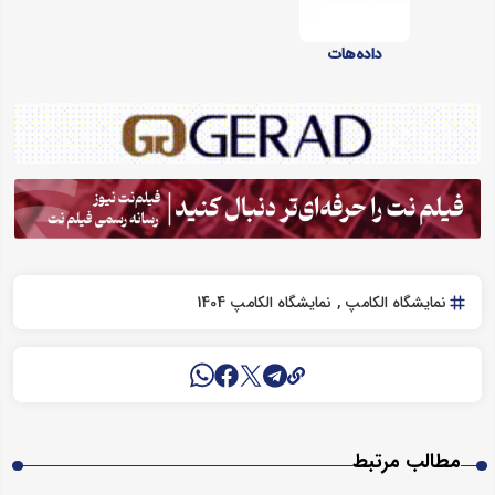
داده‌هات
نمایشگاه الکامپ
نمایشگاه الکامپ 1404
مطالب مرتبط