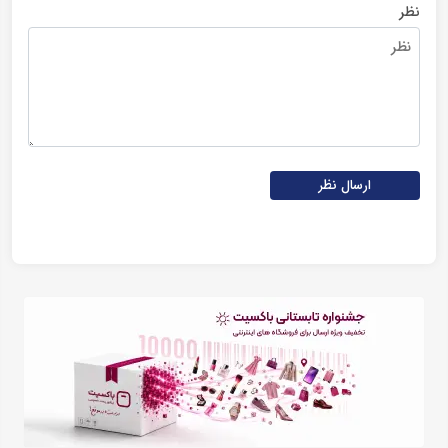
نظر
ارسال نظر