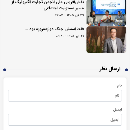
نقش‌آفرینی ملی انجمن تجارت الکترونیک از
مسیر مسئولیت اجتماعی
۲۹ تیر ۱۴۰۵ - ۱۷:۰۷
فقط اسمش جنگ دوازده‌روزه بود ...
۲۱ تیر ۱۴۰۵ - ۰۹:۲۱
ارسال نظر
نام
ایمیل