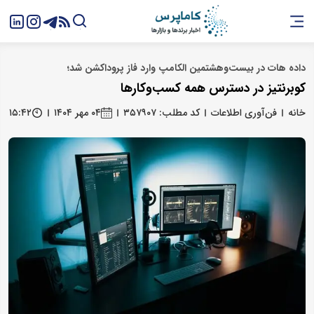
داده هات در بیست‌وهشتمین الکامپ وارد فاز پروداکشن شد؛
کوبرنتیز در دسترس همه کسب‌وکارها
خانه
فن‌آوری اطلاعات
کد مطلب: ۳۵۷۹۰۷
۰۴ مهر ۱۴۰۴
۱۵:۴۲