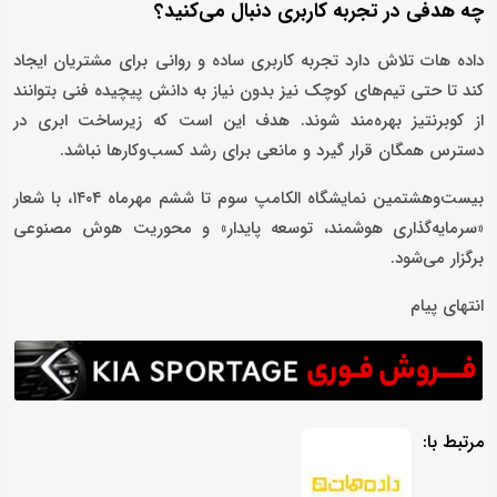
چه هدفی در تجربه کاربری دنبال می‌کنید؟
داده هات تلاش دارد تجربه کاربری ساده و روانی برای مشتریان ایجاد
کند تا حتی تیم‌های کوچک نیز بدون نیاز به دانش پیچیده فنی بتوانند
از کوبرنتیز بهره‌مند شوند. هدف این است که زیرساخت ابری در
دسترس همگان قرار گیرد و مانعی برای رشد کسب‌وکارها نباشد.
بیست‌وهشتمین نمایشگاه الکامپ سوم تا ششم مهرماه ۱۴۰۴، با شعار
«سرمایه‌گذاری هوشمند، توسعه پایدار» و محوریت هوش مصنوعی
برگزار می‌شود.
انتهای پیام
مرتبط با: