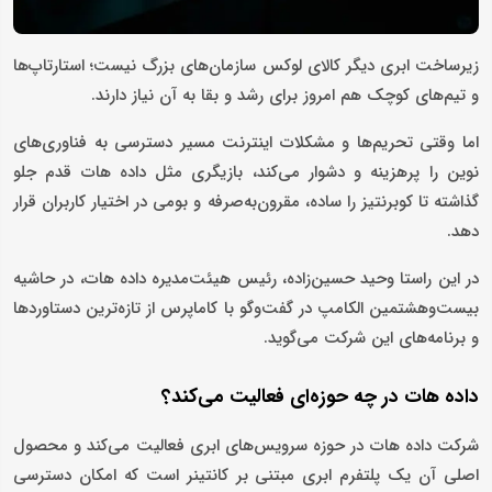
زیرساخت ابری دیگر کالای لوکس سازمان‌های بزرگ نیست؛ استارتاپ‌ها
و تیم‌های کوچک هم امروز برای رشد و بقا به آن نیاز دارند.
اما وقتی تحریم‌ها و مشکلات اینترنت مسیر دسترسی به فناوری‌های
نوین را پرهزینه و دشوار می‌کند، بازیگری مثل داده هات قدم جلو
گذاشته تا کوبرنتیز را ساده، مقرون‌به‌صرفه و بومی در اختیار کاربران قرار
دهد.
در این راستا وحید حسین‌زاده، رئیس هیئت‌مدیره داده هات، در حاشیه
بیست‌وهشتمین الکامپ در گفت‌وگو با کاماپرس از تازه‌ترین دستاوردها
و برنامه‌های این شرکت می‌گوید.
داده هات در چه حوزه‌ای فعالیت می‌کند؟
شرکت داده هات در حوزه سرویس‌های ابری فعالیت می‌کند و محصول
اصلی آن یک پلتفرم ابری مبتنی بر کانتینر است که امکان دسترسی