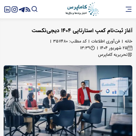
آغاز ثبت‌نام کمپ استارتاپی ۱۴۰۴ دیجی‌نکست
خانه
فن‌آوری اطلاعات
کد مطلب: ۳۵۷۴۸۰
۲۵ شهریور ۱۴۰۴
۱۳:۳۹
تحریریه کاماپرس