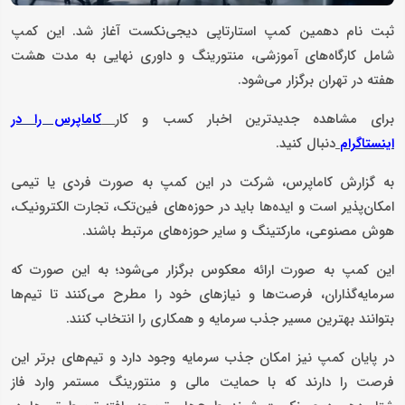
ثبت نام دهمین کمپ استارتاپی دیجی‌نکست آغاز شد. این کمپ
شامل کارگاه‌های آموزشی، منتورینگ و داوری نهایی به مدت هشت
هفته در تهران برگزار می‌شود.
برای مشاهده جدیدترین اخبار کسب و کار
کاماپرس را در
دنبال کنید.
اینستاگرام
به گزارش کاماپرس، شرکت در این کمپ به صورت فردی یا تیمی
امکان‌پذیر است و ایده‌ها باید در حوزه‌های فین‌تک، تجارت الکترونیک،
هوش مصنوعی، مارکتینگ و سایر حوزه‌های مرتبط باشند.
این کمپ به صورت ارائه معکوس برگزار می‌شود؛ به این صورت که
سرمایه‌گذاران، فرصت‌ها و نیازهای خود را مطرح می‌کنند تا تیم‌ها
بتوانند بهترین مسیر جذب سرمایه و همکاری را انتخاب کنند.
در پایان کمپ نیز امکان جذب سرمایه وجود دارد و تیم‌های برتر این
فرصت را دارند که با حمایت مالی و منتورینگ مستمر وارد فاز