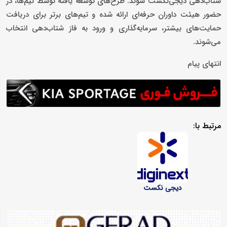
شتاب‌دهی دیجی‌نکست شوند. طرح‌های توسعه یافته توسط تیم‌ها، در
حضور هیئت داوران حرفه‌ای ارائه شده و تیم‌های برتر برای دریافت
حمایت‌های بیشتر، سرمایه‌گذاری و ورود به فاز شتاب‌دهی انتخاب
می‌شوند.
انتهای پیام
مرتبط با:
دیجی نکست