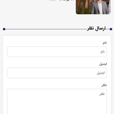
ارسال نظر
نام
ایمیل
نظر