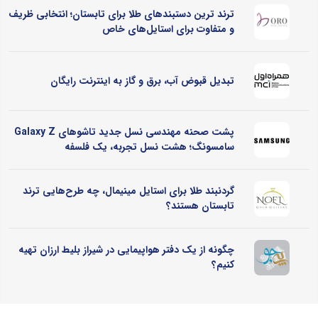
ترند ترین دستبندهای طلا برای تابستان؛ انتخابی ظریف
و متفاوت برای استایل‌های خاص
تبدیل قبوض آب، برق و گاز به اینترنت رایگان
پشت صحنه مهندسی نسل جدید تاشوهای Galaxy Z
سامسونگ؛ هشت نسل تجربه، یک فلسفه
گردنبند طلا برای استایل مینیمال، چه طرح‌هایی ترند
تابستان هستند؟
چگونه از یک دفتر هواپیمایی در شیراز بلیط ارزان تهیه
کنیم؟