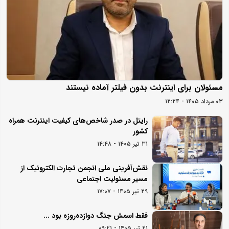
مسئولان برای اینترنت بدون فیلتر آماده نیستند
۰۳ مرداد ۱۴۰۵ - ۱۲:۲۴
رایتل در صدر شاخص‌های کیفیت اینترنت همراه
کشور
۳۱ تیر ۱۴۰۵ - ۱۴:۴۸
نقش‌آفرینی ملی انجمن تجارت الکترونیک از
مسیر مسئولیت اجتماعی
۲۹ تیر ۱۴۰۵ - ۱۷:۰۷
فقط اسمش جنگ دوازده‌روزه بود ...
۲۱ تیر ۱۴۰۵ - ۰۹:۲۱