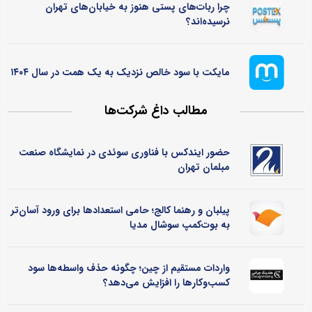
چرا ربات‌های پستی هنوز به خیابان‌های تهران
نرسیده‌اند؟
مایکت با سود خالص نزدیک به یک همت در سال ۱۴۰۴
مطالب داغ شرکت‌ها
حضور ایندکس با فناوری سوئدی در نمایشگاه صنعت
مبلمان تهران
پیلبان و رهنما کالج؛ حامی استعدادها برای ورود آسان‌تر
به بوت‌کمپ سوشال مدیا
واردات مستقیم از چین؛ چگونه حذف واسطه‌ها سود
کسب‌وکارها را افزایش می‌دهد؟