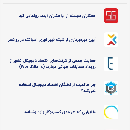
همکاران سیستم از «راهکاران آیند» رونمایی کرد
آیین بهره‌برداری از شبکه فیبر نوری آسیاتک در روانسر
حمایت جمعی از شرکت‌های اقتصاد دیجیتال کشور از
رویداد مسابقات جهانی مهارت (WorldSkills)
چرا حاکمیت از نخبگان اقتصاد دیجیتال استفاده
نمی‌کند؟
۱۰ ابزاری که هر مدیر کسب‌وکار باید بشناسد