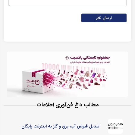
ارسال نظر
مطالب داغ فن‌آوری اطلاعات
تبدیل قبوض آب، برق و گاز به اینترنت رایگان