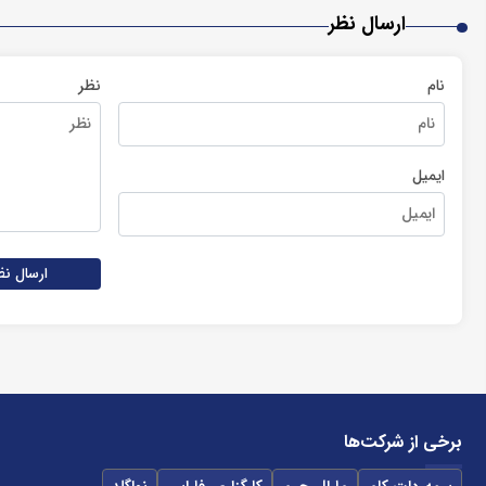
ارسال نظر
نام
نظر
ایمیل
ارسال نظ
برخی از شرکت‌ها