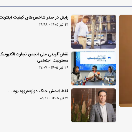
رایتل در صدر شاخص‌های کیفیت اینترنت
۳۱ تیر ۱۴۰۵ - ۱۴:۴۸
نقش‌آفرینی ملی انجمن تجارت الکترونیک 
مسئولیت اجتماعی
۲۹ تیر ۱۴۰۵ - ۱۷:۰۷
فقط اسمش جنگ دوازده‌روزه بود ...
۲۱ تیر ۱۴۰۵ - ۰۹:۲۱