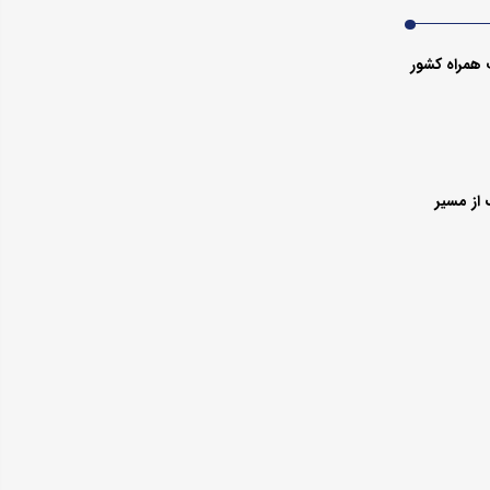
 همراه کشور
از مسیر