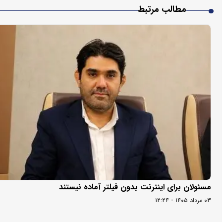
مطالب مرتبط
مسئولان برای اینترنت بدون فیلتر آماده نیستند
۰۳ مرداد ۱۴۰۵ - ۱۲:۲۴