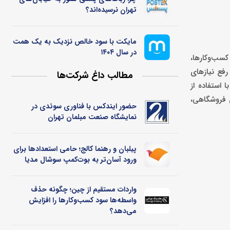
تهران نرسیده‌اند؟
مایکت با سود خالص نزدیک به یک همت
در سال ۱۴۰۴
کسب‌وکارها،
 رفع نیازهای
مطالب داغ شرکت‌ها
 استفاده از
رهای فروشگاهی،
حضور ایندکس با فناوری سوئدی در
نمایشگاه صنعت مبلمان تهران
پیلبان و رهنما کالج؛ حامی استعدادها برای
ورود آسان‌تر به بوت‌کمپ سوشال مدیا
واردات مستقیم از چین؛ چگونه حذف
واسطه‌ها سود کسب‌وکارها را افزایش
می‌دهد؟