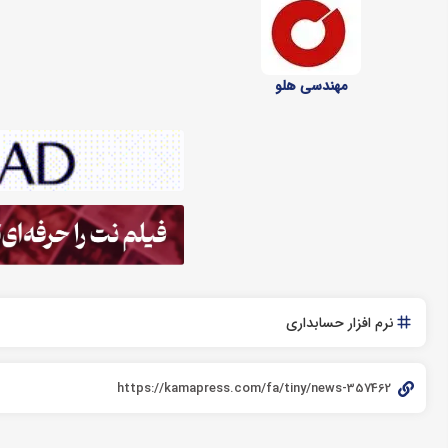
مهندسی هلو
نرم افزار حسابداری