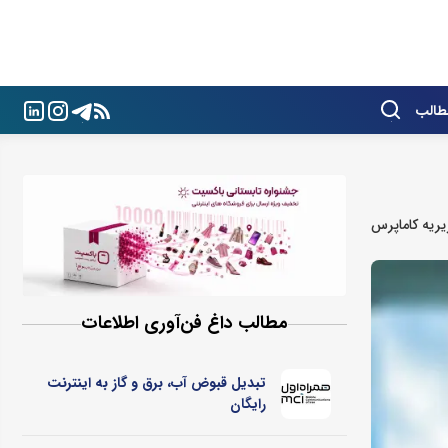
طالب
ریه کاماپرس
مطالب داغ فن‌آوری اطلاعات
تبدیل قبوض آب، برق و گاز به اینترنت
رایگان