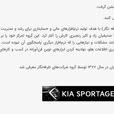
جشن گرفت.
ل کنید.
 نگار) با هدف تولید نرم‌افزارهای مالی و حسابداری برای رشد و مدیریت 
رضا صدیقیان راد و اکبر رنجبری کارش را آغاز کرد. این گروه تمرکز خود را بر
د مشکلات و نیازهایی را که نرم‌افزار دیگری پاسخگوی آن نبوده است، با
ترین هدف شرکت فناوری اطلاعات هلو، نهادینه‌ کردن ابزارهای نوین فن‌آورانه در کسب و کا
رفه‌نگار معرفی شد.