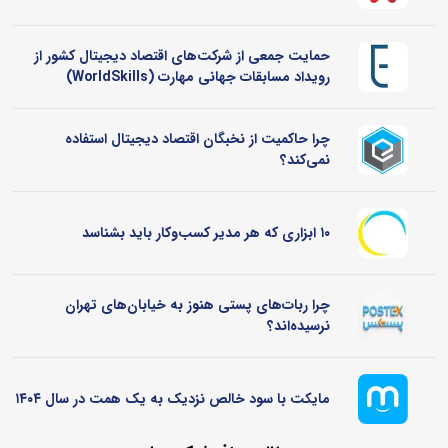
حمایت جمعی از شرکت‌های اقتصاد دیجیتال کشور از
رویداد مسابقات جهانی مهارت (WorldSkills)
چرا حاکمیت از نخبگان اقتصاد دیجیتال استفاده
نمی‌کند؟
۱۰ ابزاری که هر مدیر کسب‌وکار باید بشناسد
چرا ربات‌های پستی هنوز به خیابان‌های تهران
نرسیده‌اند؟
مایکت با سود خالص نزدیک به یک همت در سال ۱۴۰۴