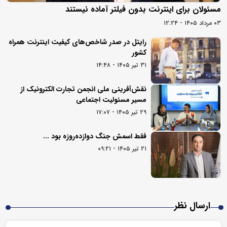
مسئولان برای اینترنت بدون فیلتر آماده نیستند
۰۳ مرداد ۱۴۰۵ - ۱۲:۲۴
رایتل در صدر شاخص‌های کیفیت اینترنت همراه
کشور
۳۱ تیر ۱۴۰۵ - ۱۴:۴۸
نقش‌آفرینی ملی انجمن تجارت الکترونیک از
مسیر مسئولیت اجتماعی
۲۹ تیر ۱۴۰۵ - ۱۷:۰۷
فقط اسمش جنگ دوازده‌روزه بود ...
۲۱ تیر ۱۴۰۵ - ۰۹:۲۱
ارسال نظر