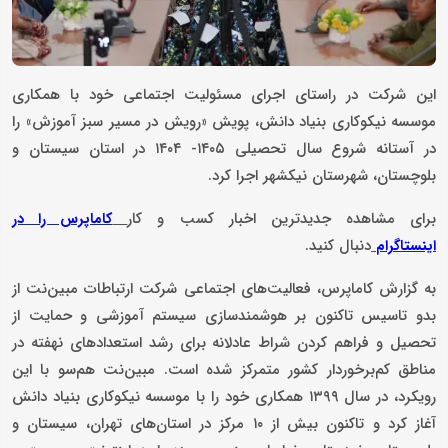
این شرکت در راستای اجرای مسئولیت اجتماعی خود با همکاری
موسسه نیکوکاری بنیاد دانش، پویش «رویش در مسیر سبز آموزش» را
در آستانه شروع سال تحصیلی ۱۴۰۵- ۱۴۰۴ در استان سیستان و
بلوچستان، شهرستان نیکشهر اجرا کرد.
برای مشاهده جدیدترین اخبار کسب و کار
کاماپرس را در
دنبال کنید.
اینستاگرام
به گزارش کاماپرس، فعالیت‌های اجتماعی شرکت ارتباطات مبین‌نت از
بدو تاسیس تاکنون بر هوشمندسازی سیستم آموزشی و حمایت از
تحصیل و فراهم کردن شراط عادلانه برای رشد استعدادهای نهفته در
مناطق کم‌برخوردار کشور متمرکز شده است. مبین‌نت هم‌سو با این
رویکرد، در سال ۱۳۹۹ همکاری خود را با موسسه نیکوکاری بنیاد دانش
آغاز کرد و تاکنون بیش از ۱۰ مرکز در استان‌های تهران، سیستان و