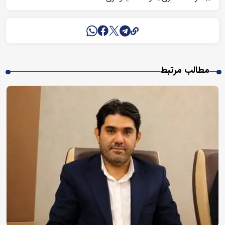
مطالب مرتبط