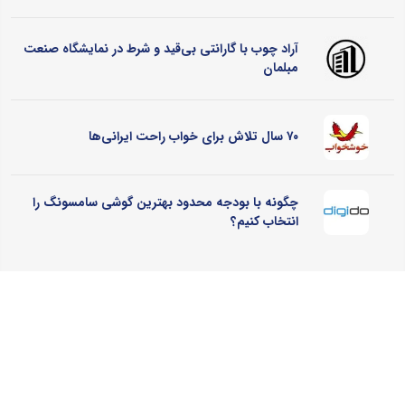
آراد چوب با گارانتی بی‌قید و شرط در نمایشگاه صنعت
مبلمان
۷۰ سال تلاش برای خواب راحت ایرانی‌ها
چگونه با بودجه محدود بهترین گوشی سامسونگ را
انتخاب کنیم؟