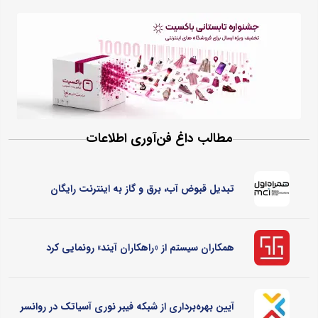
مطالب داغ فن‌آوری اطلاعات
تبدیل قبوض آب، برق و گاز به اینترنت رایگان
همکاران سیستم از «راهکاران آیند» رونمایی کرد
آیین بهره‌برداری از شبکه فیبر نوری آسیاتک در روانسر