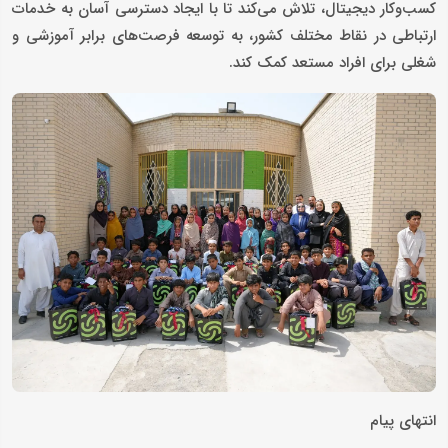
کسب‌وکار دیجیتال،‌ تلاش می‌کند تا با ایجاد دسترسی آسان به خدمات
ارتباطی در نقاط مختلف کشور، به توسعه فرصت‌های برابر آموزشی و
شغلی برای افراد مستعد کمک کند.
انتهای پیام