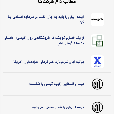
مطالب داغ شرکت‌ها
آینده ایران را باید به جای نفت بر سرمایه انسانی بنا
کرد
از یک فضای کوچک تا «فروشگاهی روی گوشی»؛ داستان
۲۰ ساله گوشی‌شاپ
بیانیه آبان‌تتر درباره خبر فرمان خزانه‌داری آمریکا
نیسان قشقایی رکورد گینس را شکست
توسعه ایران با شعار محقق نمی‌شود