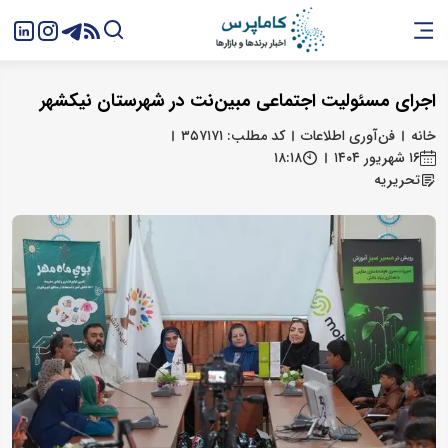
اجرای مسئولیت اجتماعی مبین‌نت در شهرستان نیکشهر
خانه
فن‌آوری اطلاعات
کد مطلب: ۳۵۷۱۷۱
۱۶ شهریور ۱۴۰۴
۱۸:۱۸
تحریریه