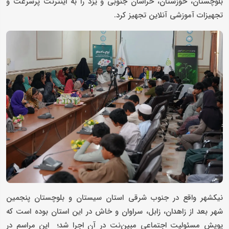
بلوچستان، خوزستان، خراسان جنوبی و یزد را به اینترنت پرسرعت و
تجهیزات آموزشی آنلاین تجهیز کرد.
نیکشهر واقع در جنوب شرقی استان سیستان و بلوچستان پنجمین
شهر بعد از زاهدان، زابل، سراوان و خاش در این استان بوده است که
پویش مسئولیت اجتماعی مبین‌نت در آن اجرا شد؛ این مراسم در