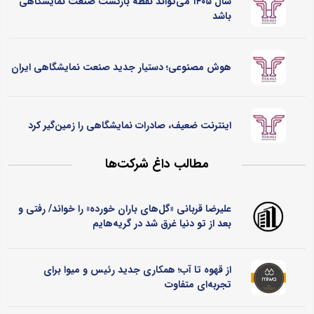
سال ۱۴۰۵ می‌تواند نقطه بازگشت صنعت نمایشگاهی
باشد
هوش مصنوعی؛ دستیار جدید صنعت نمایشگاهی ایران
اینترنت ضعیف، صادرات نمایشگاهی را زمین‌گیر کرد
مطالب داغ شرکت‌ها
علیرضا قربانی «گل‌های باران خورده» را خواند/ رفتی و
بعد از تو دنیا غرق شد در گریه‌هایم
از قهوه تا آب؛ همکاری جدید رئیس و میوا برای
تجربه‌ای متفاوت