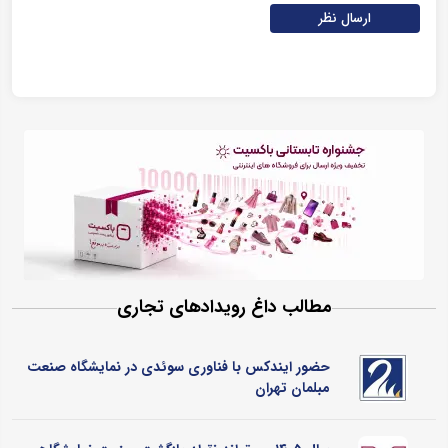
ارسال نظر
مطالب داغ رویدادهای تجاری
حضور ایندکس با فناوری سوئدی در نمایشگاه صنعت
مبلمان تهران