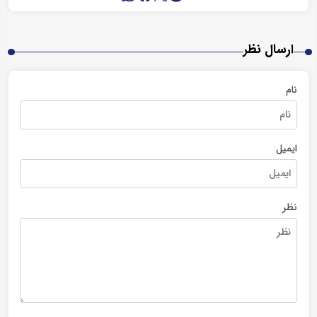
ارسال نظر
نام
ایمیل
نظر