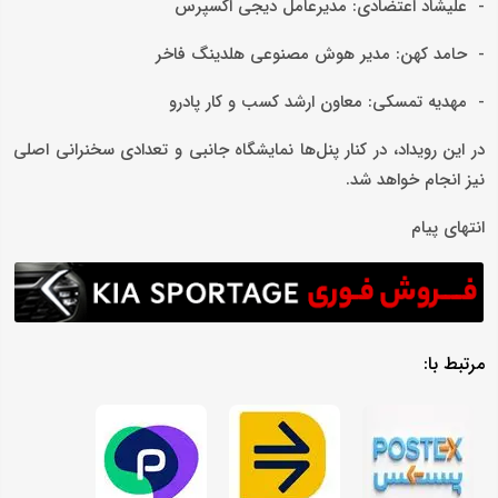
- علیشاد اعتضادی: مدیرعامل دیجی اکسپرس
- حامد کهن: مدیر هوش مصنوعی هلدینگ فاخر
- مهدیه تمسکی: معاون ارشد کسب و کار پادرو
در این رویداد، در کنار پنل‌ها نمایشگاه جانبی و تعدادی سخنرانی اصلی
نیز انجام خواهد شد.
انتهای پیام
مرتبط با: