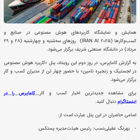
همایش و نمایشگاه کاربردهای هوش مصنوعی در صنایع و
کسب‌وکارها (IRAN AI 2025) روزهای سه‌شنبه و چهارشنبه (۲۸ و ۲۹
مرداد) در دانشگاه صنعتی شریف برگزار می‌شود.
به گزارش کاماپرس، در روز دوم این رویداد، پنل «کاربرد هوش مصنوعی
در لجستیک و زنجیره تامین» با حضور چهار تن از مدیران کسب و کار
برگزار می‌شود.
برای مشاهده جدیدترین اخبار کسب و کار
کاماپرس را در
دنبال کنید.
اینستاگرام
اسامی حاضران در این پنل عبارت است از:
- بهرنگ عقیلی‌نسب: رئیس هیئت‌مدیره پستکس