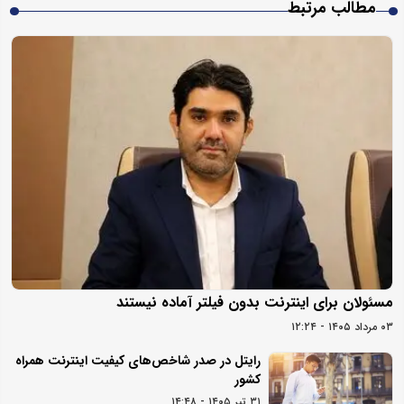
مطالب مرتبط
مسئولان برای اینترنت بدون فیلتر آماده نیستند
۰۳ مرداد ۱۴۰۵ - ۱۲:۲۴
رایتل در صدر شاخص‌های کیفیت اینترنت همراه
کشور
۳۱ تیر ۱۴۰۵ - ۱۴:۴۸