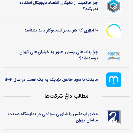
چرا حاکمیت از نخبگان اقتصاد دیجیتال استفاده
نمی‌کند؟
۱۰ ابزاری که هر مدیر کسب‌وکار باید بشناسد
چرا ربات‌های پستی هنوز به خیابان‌های تهران
نرسیده‌اند؟
مایکت با سود خالص نزدیک به یک همت در سال ۱۴۰۴
مطالب داغ شرکت‌ها
حضور ایندکس با فناوری سوئدی در نمایشگاه صنعت
مبلمان تهران