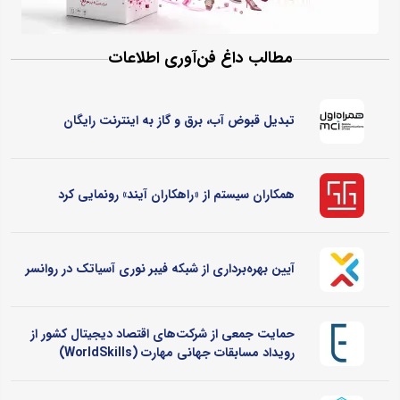
مطالب داغ فن‌آوری اطلاعات
تبدیل قبوض آب، برق و گاز به اینترنت رایگان
همکاران سیستم از «راهکاران آیند» رونمایی کرد
آیین بهره‌برداری از شبکه فیبر نوری آسیاتک در روانسر
حمایت جمعی از شرکت‌های اقتصاد دیجیتال کشور از
رویداد مسابقات جهانی مهارت (WorldSkills)