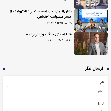
نقش‌آفرینی ملی انجمن تجارت الکترونیک از
مسیر مسئولیت اجتماعی
۲۹ تیر ۱۴۰۵ - ۱۷:۰۷
فقط اسمش جنگ دوازده‌روزه بود ...
۲۱ تیر ۱۴۰۵ - ۰۹:۲۱
ارسال نظر
نام
ایمیل