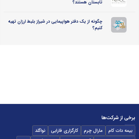
تابستان هستند؟
چگونه از یک دفتر هواپیمایی در شیراز بلیط ارزان تهیه
کنیم؟
برخی از شرکت‌ها
بیمه دات کام
مارال چرم
کارگزاری فارابی
نواگلد