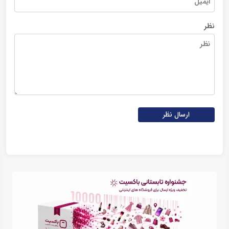
نظر
ارسال نظر