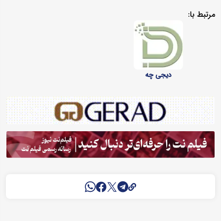
مرتبط با:
دیجی چه