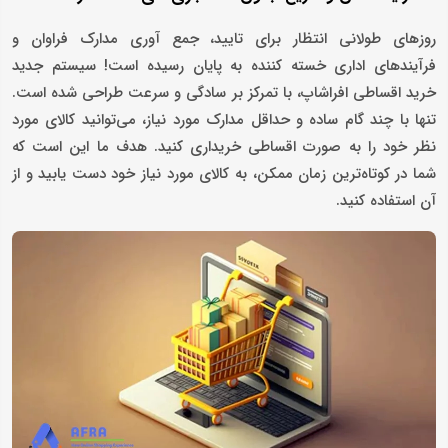
روزهای طولانی انتظار برای تایید، جمع‌ آوری مدارک فراوان و
فرآیندهای اداری خسته‌ کننده به پایان رسیده است! سیستم جدید
خرید اقساطی افراشاپ، با تمرکز بر سادگی و سرعت طراحی شده است.
تنها با چند گام ساده و حداقل مدارک مورد نیاز، می‌توانید کالای مورد
نظر خود را به صورت اقساطی خریداری کنید. هدف ما این است که
شما در کوتاه‌ترین زمان ممکن، به کالای مورد نیاز خود دست یابید و از
آن استفاده کنید.