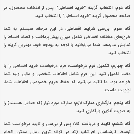
گام دوم: انتخاب گزینه "خرید اقساطی":
پس از انتخاب محصول، در
صفحه محصول گزینه "خرید اقساطی" را انتخاب کنید.
گام سوم: بررسی شرایط اقساطی:
در این مرحله، سیستم به شما
طرح‌های مختلف اقساطی شامل میزان پیش‌پرداخت و تعداد اقساط را
نمایش می‌دهد. شما می‌توانید با توجه به بودجه خود، بهترین گزینه را
انتخاب کنید.
گام چهارم: تکمیل فرم درخواست:
فرم درخواست خرید اقساطی را با
دقت تکمیل کنید. این فرم شامل اطلاعات شخصی و مالی اولیه شما
خواهد بود. ما تاکید می‌کنیم که حفظ حریم خصوصی اطلاعات شما،
اولویت ماست.
گام پنجم: بارگذاری مدارک لازم:
مدارک مورد نیاز (که حداقل هستند) را
به صورت آنلاین بارگذاری کنید.
گام ششم: تایید و دریافت کالا:
پس از بررسی و تایید درخواست شما
توسط کارشناسان افراشاپ (که در کوتاه ‌ترین زمان ممکن انجام