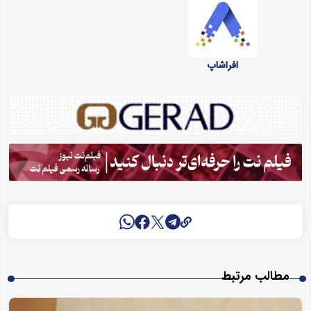
افراشاپ
مطالب مرتبط