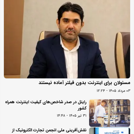
مسئولان برای اینترنت بدون فیلتر آماده نیستند
۰۳ مرداد ۱۴۰۵ - ۱۲:۲۴
رایتل در صدر شاخص‌های کیفیت اینترنت همراه
کشور
۳۱ تیر ۱۴۰۵ - ۱۴:۴۸
نقش‌آفرینی ملی انجمن تجارت الکترونیک از