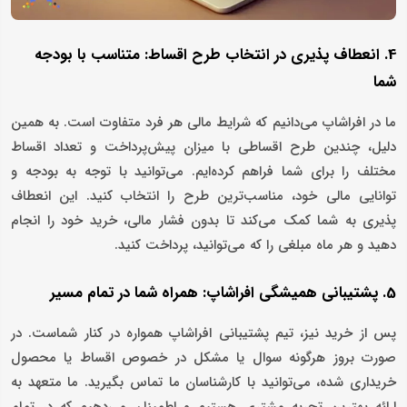
4. انعطاف‌ پذیری در انتخاب طرح اقساط: متناسب با بودجه
شما
ما در افراشاپ می‌دانیم که شرایط مالی هر فرد متفاوت است. به همین
دلیل، چندین طرح اقساطی با میزان پیش‌پرداخت و تعداد اقساط
مختلف را برای شما فراهم کرده‌ایم. می‌توانید با توجه به بودجه و
توانایی مالی خود، مناسب‌ترین طرح را انتخاب کنید. این انعطاف
‌پذیری به شما کمک می‌کند تا بدون فشار مالی، خرید خود را انجام
دهید و هر ماه مبلغی را که می‌توانید، پرداخت کنید.
5. پشتیبانی همیشگی افراشاپ: همراه شما در تمام مسیر
پس از خرید نیز، تیم پشتیبانی افراشاپ همواره در کنار شماست. در
صورت بروز هرگونه سوال یا مشکل در خصوص اقساط یا محصول
خریداری شده، می‌توانید با کارشناسان ما تماس بگیرید. ما متعهد به
ارائه بهترین تجربه مشتری هستیم و اطمینان می‌دهیم که در تمام