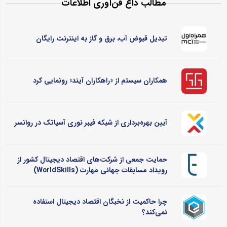
مطالب داغ فن‌آوری اطلاعات
تبدیل قبوض آب، برق و گاز به اینترنت رایگان
همکاران سیستم از «راهکاران آیند» رونمایی کرد
آیین بهره‌برداری از شبکه فیبر نوری آسیاتک در روانسر
حمایت جمعی از شرکت‌های اقتصاد دیجیتال کشور از
رویداد مسابقات جهانی مهارت (WorldSkills)
چرا حاکمیت از نخبگان اقتصاد دیجیتال استفاده
نمی‌کند؟