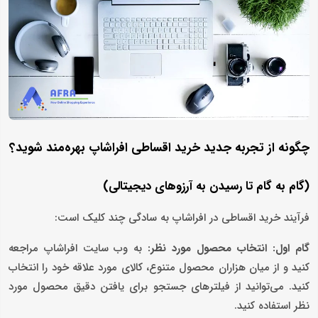
چگونه از تجربه جدید خرید اقساطی افراشاپ بهره‌مند شوید؟
(گام به گام تا رسیدن به آرزوهای دیجیتالی)
فرآیند خرید اقساطی در افراشاپ به سادگی چند کلیک است:
گام اول: انتخاب محصول مورد نظر:
به وب ‌سایت افراشاپ مراجعه
کنید و از میان هزاران محصول متنوع، کالای مورد علاقه خود را انتخاب
کنید. می‌توانید از فیلترهای جستجو برای یافتن دقیق محصول مورد
نظر استفاده کنید.