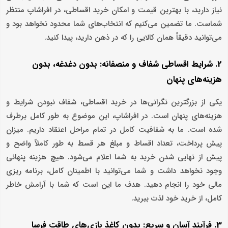
نیاز دارید، با بهترین قیمت و امکان خرید اقساطی، در افراشاپ منتظر
شماست. ما تضمین می‌کنیم که انتخاب‌های شما محدود نخواهد بود و
می‌توانید دقیقاً همان کالایی را که در ذهن دارید، پیدا کنید.
2. شرایط اقساطی شفاف و منصفانه: بدون دغدغه، بدون
هزینه‌های پنهان
یکی از بزرگترین نگرانی‌ها در خرید اقساطی، شفاف نبودن شرایط و
هزینه‌های پنهان است. در افراشاپ، این موضوع به طور کامل برطرف
شده است. ما به شفافیت کامل در تمام مراحل اعتقاد داریم. میزان
پیش‌ پرداخت، تعداد اقساط و مبلغ هر قسط به طور کاملاً واضح و
پیش از نهایی شدن خرید به شما اعلام می‌شود. هیچ هزینه پنهانی
وجود نخواهد داشت و شما می‌توانید با اطمینان کامل، برنامه ‌ریزی
مالی خود را انجام دهید. هدف ما این است که شما با آرامش خاطر
کامل، از خرید خود لذت ببرید.
3. فرآیند آسان و سریع: بدون کاغذ بازی‌های طاقت ‌فرسا