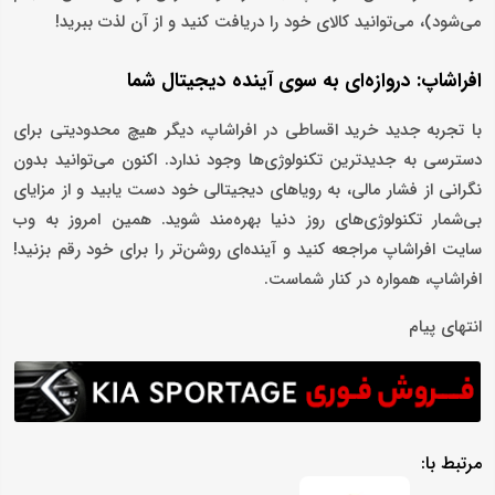
می‌شود)، می‌توانید کالای خود را دریافت کنید و از آن لذت ببرید!
افراشاپ: دروازه‌ای به سوی آینده دیجیتال شما
با تجربه جدید خرید اقساطی در افراشاپ، دیگر هیچ محدودیتی برای
دسترسی به جدیدترین تکنولوژی‌ها وجود ندارد. اکنون می‌توانید بدون
نگرانی از فشار مالی، به رویاهای دیجیتالی خود دست یابید و از مزایای
بی‌شمار تکنولوژی‌های روز دنیا بهره‌مند شوید. همین امروز به وب
‌سایت افراشاپ مراجعه کنید و آینده‌ای روشن‌تر را برای خود رقم بزنید!
افراشاپ، همواره در کنار شماست.
انتهای پیام
مرتبط با: