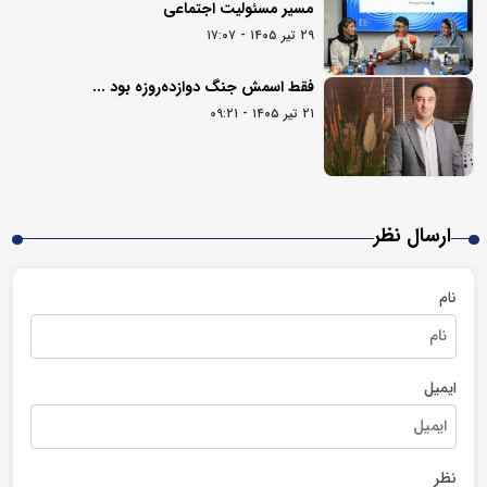
مسیر مسئولیت اجتماعی
۲۹ تیر ۱۴۰۵ - ۱۷:۰۷
فقط اسمش جنگ دوازده‌روزه بود ...
۲۱ تیر ۱۴۰۵ - ۰۹:۲۱
ارسال نظر
نام
ایمیل
نظر