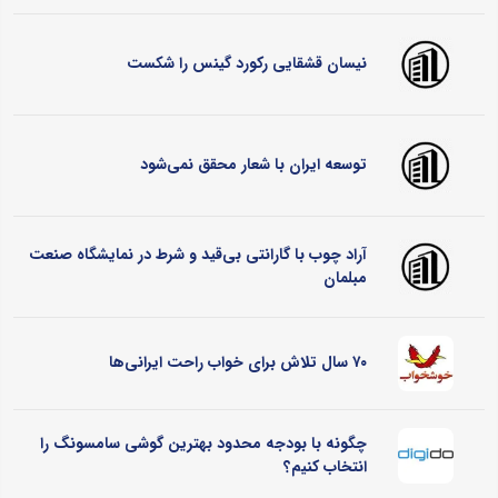
نیسان قشقایی رکورد گینس را شکست
توسعه ایران با شعار محقق نمی‌شود
آراد چوب با گارانتی بی‌قید و شرط در نمایشگاه صنعت
مبلمان
۷۰ سال تلاش برای خواب راحت ایرانی‌ها
چگونه با بودجه محدود بهترین گوشی سامسونگ را
انتخاب کنیم؟