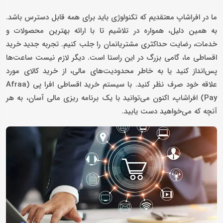
ما در افراشاپ معتقدیم که تکنولوژی باید برای همه قابل دسترس باشد.
به همین دلیل، همواره در تلاشیم تا با ارائه بهترین محصولات و
خدمات، رضایت حداکثری مشتریانمان را جلب کنیم. تجربه جدید خرید
اقساطی ما، گامی بزرگ در این راستا است. دیگر لازم نیست ساعت‌ها
پس‌انداز کنید یا به خاطر محدودیت‌های مالی، از خرید کالای مورد
علاقه خود صرف نظر کنید. با سیستم خرید اقساطی افرا پی (Afraa
Pay) افراشاپ، اکنون می‌توانید با یک برنامه ‌ریزی مالی آسان، به هر
آنچه که می‌خواهید دست یابید.