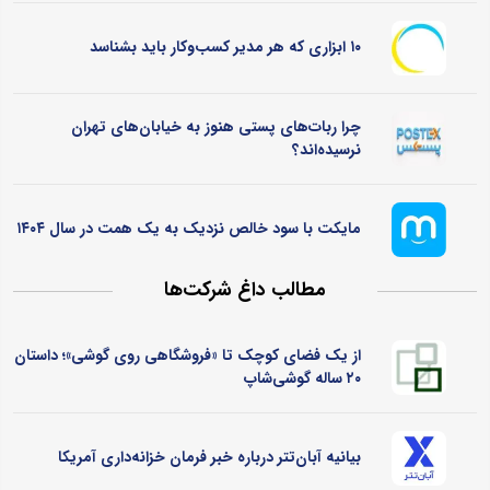
۱۰ ابزاری که هر مدیر کسب‌وکار باید بشناسد
چرا ربات‌های پستی هنوز به خیابان‌های تهران
نرسیده‌اند؟
مایکت با سود خالص نزدیک به یک همت در سال ۱۴۰۴
مطالب داغ شرکت‌ها
از یک فضای کوچک تا «فروشگاهی روی گوشی»؛ داستان
۲۰ ساله گوشی‌شاپ
بیانیه آبان‌تتر درباره خبر فرمان خزانه‌داری آمریکا