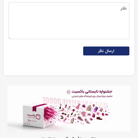
ارسال نظر