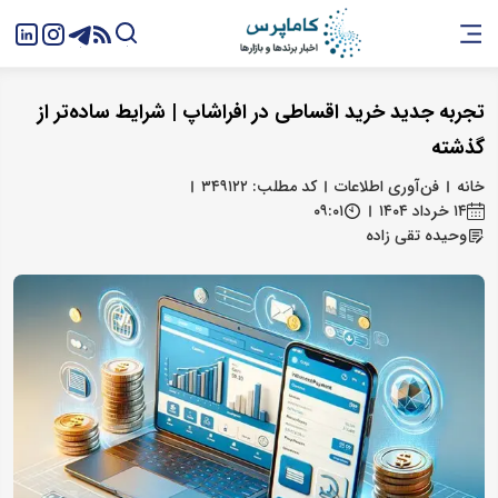
تجربه جدید خرید اقساطی در افراشاپ | شرایط ساده‌تر از
گذشته
خانه
فن‌آوری اطلاعات
کد مطلب: ۳۴۹۱۲۲
۱۴ خرداد ۱۴۰۴
۰۹:۰۱
وحیده تقی زاده