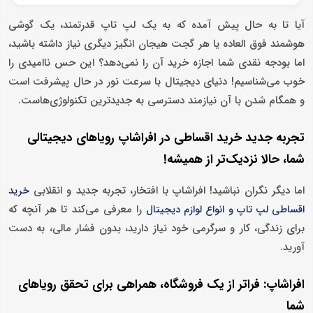
آیا تا به حال پیش آمده که به یک لپ تاپ قدرتمند، یک گوشی
هوشمند فوق ‌العاده یا هر گجت هیجان ‌انگیز دیگری نیاز داشته باشید،
اما بودجه نقدی شما اجازه خرید آن را نمی‌دهد؟ این حس ناامیدی را
خوب می‌شناسیم! دنیای دیجیتال با سرعت نور در حال پیشرفت است
و همگام شدن با آن نیازمند دسترسی به جدیدترین تکنولوژی‌هاست.
تجربه جدید خرید اقساطی در افراشاپ رویاهای دیجیتالی
شما، حالا نزدیک‌تر از همیشه!
اما دیگر نگران نباشید! افراشاپ با افتخار، تجربه جدید و انقلابی
خرید
را معرفی می‌کند تا هر آنچه که
اقساطی لپ تاپ و انواع لوازم دیجیتال
برای زندگی، کار و سرگرمی خود نیاز دارید، بدون فشار مالی، به دست
آورید.
افراشاپ: فراتر از یک فروشگاه، همراهی برای تحقق رویاهای
شما