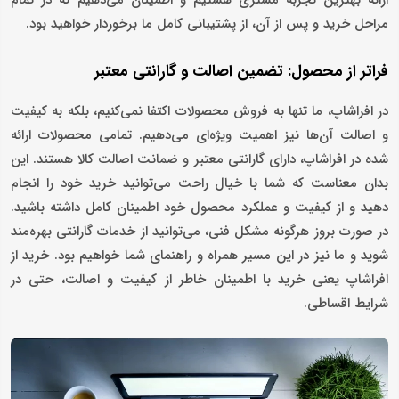
مراحل خرید و پس از آن، از پشتیبانی کامل ما برخوردار خواهید بود.
فراتر از محصول: تضمین اصالت و گارانتی معتبر
در افراشاپ، ما تنها به فروش محصولات اکتفا نمی‌کنیم، بلکه به کیفیت
و اصالت آن‌ها نیز اهمیت ویژه‌ای می‌دهیم. تمامی محصولات ارائه
شده در افراشاپ، دارای گارانتی معتبر و ضمانت اصالت کالا هستند. این
بدان معناست که شما با خیال راحت می‌توانید خرید خود را انجام
دهید و از کیفیت و عملکرد محصول خود اطمینان کامل داشته باشید.
در صورت بروز هرگونه مشکل فنی، می‌توانید از خدمات گارانتی بهره‌مند
شوید و ما نیز در این مسیر همراه و راهنمای شما خواهیم بود. خرید از
افراشاپ یعنی خرید با اطمینان خاطر از کیفیت و اصالت، حتی در
شرایط اقساطی.