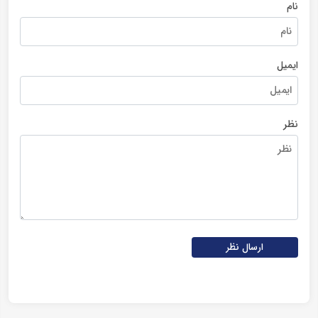
نام
ایمیل
نظر
ارسال نظر