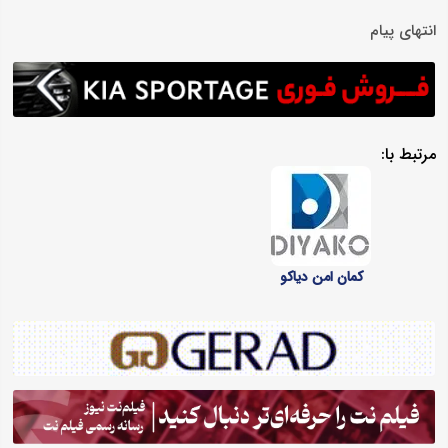
انتهای پیام
مرتبط با:
کمان امن دیاکو