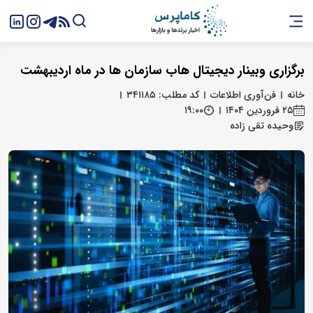
برگزاری وبینار دیجیتال هاب سازمان‌ ها در ماه اردیبهشت
خانه
فن‌آوری اطلاعات
کد مطلب: ۳۴۱۱۸۵
۲۵ فروردین ۱۴۰۴
۱۹:۰۰
وحیده تقی زاده