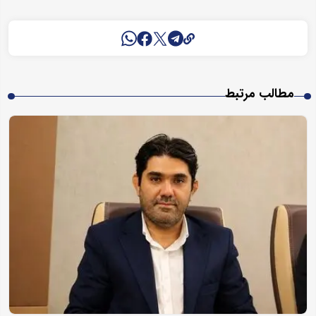
مطالب مرتبط