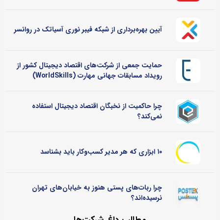
آیین بهره‌برداری از شبکه فیبر نوری آسیاتک در روانسر
حمایت جمعی از شرکت‌های اقتصاد دیجیتال کشور از
رویداد مسابقات جهانی مهارت (WorldSkills)
چرا حاکمیت از نخبگان اقتصاد دیجیتال استفاده
نمی‌کند؟
۱۰ ابزاری که هر مدیر کسب‌وکار باید بشناسد
چرا ربات‌های پستی هنوز به خیابان‌های تهران
نرسیده‌اند؟
مطالب داغ شرکت‌ها