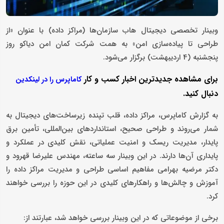
وبینار تخصصی دیجیتال هاب سازمان‌ها (مراکز داده) با عنوان «از
طراحی تا پیاده‌سازی امن» به همت شرکت کمان امن دیاکو روز
پنجشنبه (4 اردیبهشت) برگزار می‌شود.
برای مشاهده جدیدترین اخبار کسب و کار
کاماپرس را در لینکدین
دنبال کنید.
به گزارش کاماپرس، مراکز داده، قلب تپنده زیرساخت‌های دیجیتال به
شمار می‌روند و طراحی صحیح، استانداردهای بین‌المللی، تأمین برق
پایدار، مدیریت ریسک و امنیت عملیاتی، نقش کلیدی در عملکرد و
پایداری آن‌ها دارند. در این وبینار سه ساعته، مهندس علیرضا قهرود و
دکتر مرضیه بهرامی مفاهیم اساسی طراحی و مدیریت مراکز داده را
آموزش و چالش‌ها و راهکارهای کلیدی در این حوزه را بررسی خواهند
کرد.
برخی از موضوعاتی که در این وبینار بررسی خواهد شد، عبارتند از: