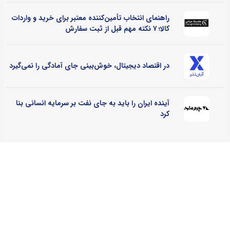
راهنمای انتخاب تأمین‌کننده معتبر برای خرید و واردات
کالا؛ ۷ نکته مهم قبل از ثبت سفارش
در اقتصاد دیجیتال، خوش‌بینی جای آمادگی را نمی‌گیرد
آینده ایران را باید به جای نفت بر سرمایه انسانی بنا
کرد