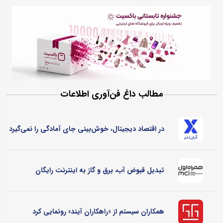
مطالب داغ فن‌آوری اطلاعات
در اقتصاد دیجیتال، خوش‌بینی جای آمادگی را نمی‌گیرد
تبدیل قبوض آب، برق و گاز به اینترنت رایگان
همکاران سیستم از «راهکاران آیند» رونمایی کرد