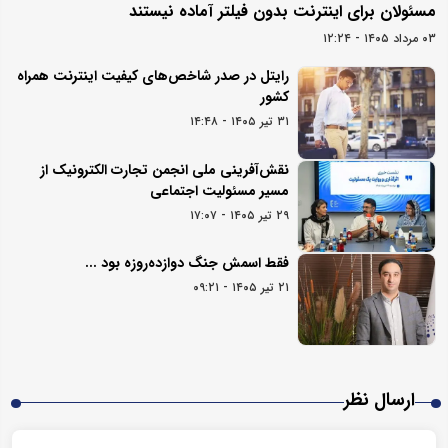
مسئولان برای اینترنت بدون فیلتر آماده نیستند
۰۳ مرداد ۱۴۰۵ - ۱۲:۲۴
رایتل در صدر شاخص‌های کیفیت اینترنت همراه
کشور
۳۱ تیر ۱۴۰۵ - ۱۴:۴۸
نقش‌آفرینی ملی انجمن تجارت الکترونیک از
مسیر مسئولیت اجتماعی
۲۹ تیر ۱۴۰۵ - ۱۷:۰۷
فقط اسمش جنگ دوازده‌روزه بود ...
۲۱ تیر ۱۴۰۵ - ۰۹:۲۱
ارسال نظر