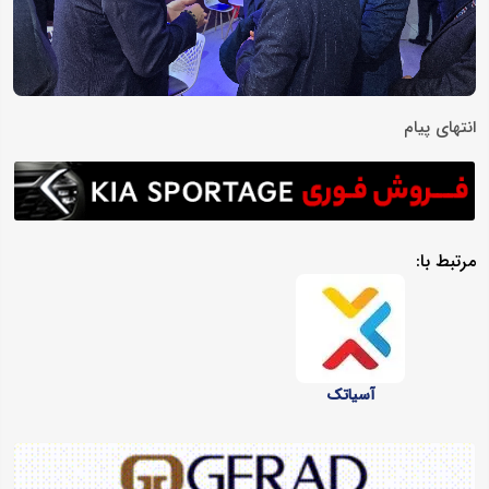
انتهای پیام
مرتبط با:
آسیاتک