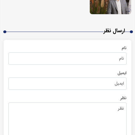
ارسال نظر
نام
ایمیل
نظر