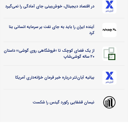
در اقتصاد دیجیتال، خوش‌بینی جای آمادگی را نمی‌گیرد
آینده ایران را باید به جای نفت بر سرمایه انسانی بنا
کرد
از یک فضای کوچک تا «فروشگاهی روی گوشی»؛ داستان
۲۰ ساله گوشی‌شاپ
بیانیه آبان‌تتر درباره خبر فرمان خزانه‌داری آمریکا
نیسان قشقایی رکورد گینس را شکست