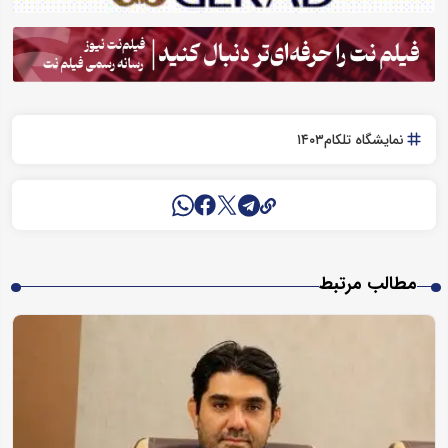
نمایشگاه تلکام۱۴۰۳
مطالب مرتبط