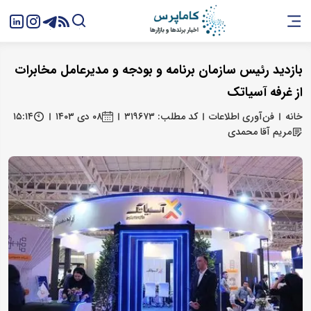
بازدید رئیس سازمان برنامه ‌‌و بودجه و مدیرعامل مخابرات
از غرفه آسیاتک
خانه
فن‌آوری اطلاعات
کد مطلب: ۳۱۹۶۷۳
۰۸ دی ۱۴۰۳
۱۵:۱۴
مریم آقا محمدی