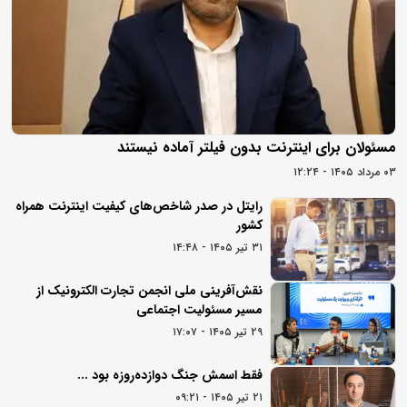
مسئولان برای اینترنت بدون فیلتر آماده نیستند
۰۳ مرداد ۱۴۰۵ - ۱۲:۲۴
رایتل در صدر شاخص‌های کیفیت اینترنت همراه
کشور
۳۱ تیر ۱۴۰۵ - ۱۴:۴۸
نقش‌آفرینی ملی انجمن تجارت الکترونیک از
مسیر مسئولیت اجتماعی
۲۹ تیر ۱۴۰۵ - ۱۷:۰۷
فقط اسمش جنگ دوازده‌روزه بود ...
۲۱ تیر ۱۴۰۵ - ۰۹:۲۱