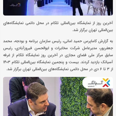
آخرین روز از نمایشگاه بین‌المللی تلکام در محل دائمی نمایشگاه‌های
بین‌المللی تهران برگزار شد.
به گزارش کاماپرس حمید امانی، رئیس سازمان برنامه و بودجه، محمد
جعفرپور، مدیرعامل شرکت مخابرات و ابوالحسن فیروزآبادی، رئیس
سابق مرکز ملی فضای مجازی در آخرین روز نمایشگاه تلکام از غرفه
آسیاتک بازدید کردند. بیست و پنجمین نمایشگاه بین‌المللی تلکام ۱۴۰۳
از ۳ تا ۶ دی در‌ محل دائمی نمایشگاه‌های بین‌المللی تهران برگزار شد.