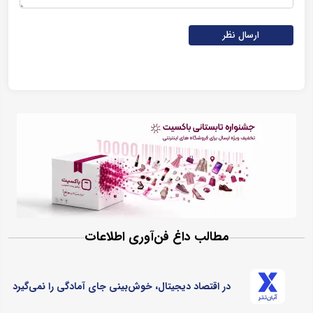
ارسال نظر
مطالب داغ فن‌آوری اطلاعات
در اقتصاد دیجیتال، خوش‌بینی جای آمادگی را نمی‌گیرد