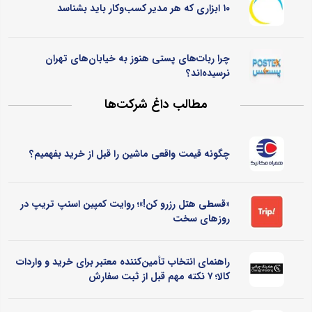
۱۰ ابزاری که هر مدیر کسب‌وکار باید بشناسد
چرا ربات‌های پستی هنوز به خیابان‌های تهران
نرسیده‌اند؟
مطالب داغ شرکت‌ها
چگونه قیمت واقعی ماشین را قبل از خرید بفهمیم؟
«قسطی هتل رزرو کن!»؛ روایت کمپین اسنپ تریپ در
روزهای سخت
راهنمای انتخاب تأمین‌کننده معتبر برای خرید و واردات
کالا؛ ۷ نکته مهم قبل از ثبت سفارش