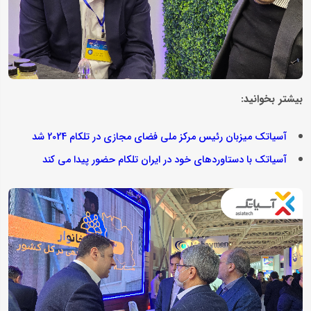
بیشتر بخوانید:
آسیاتک میزبان رئیس مرکز ملی فضای مجازی در تلکام 2024 شد
آسیاتک با دستاوردهای خود در ایران تلکام حضور پیدا می کند