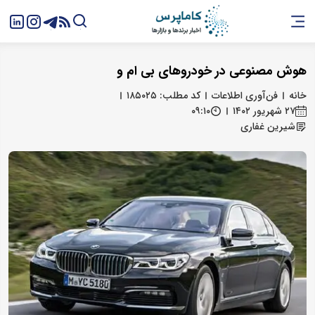
هوش مصنوعی در خودروهای بی ام و
خانه
فن‌آوری اطلاعات
کد مطلب: ۱۸۵۰۲۵
۲۷ شهریور ۱۴۰۲
۰۹:۱۰
شیرین غفاری