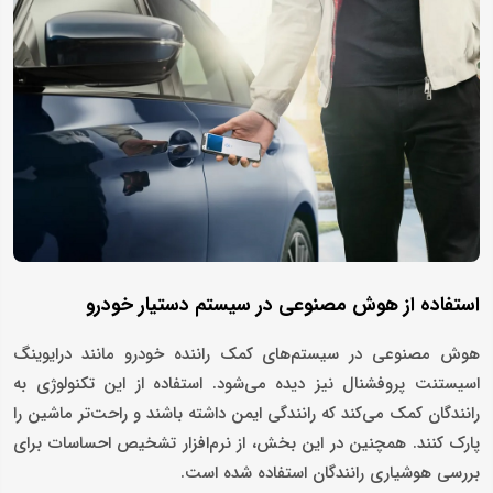
استفاده از هوش مصنوعی در سیستم دستیار خودرو
هوش مصنوعی در سیستم‌های کمک راننده خودرو مانند درایوینگ
اسیستنت پروفشنال نیز دیده می‌شود. استفاده از این تکنولوژی به
رانندگان کمک می‌کند که رانندگی ایمن داشته باشند و راحت‌تر ماشین را
پارک کنند. همچنین در این بخش، از نرم‌افزار تشخیص احساسات برای
بررسی هوشیاری رانندگان استفاده شده است.