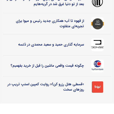
بعد از تو دنیا غرق شد در گریه‌هایم
از قهوه تا آب؛ همکاری جدید رئیس و میوا برای
تجربه‌ای متفاوت
سرمایه گذاری حمید و سعید محمدی در دُنسه
چگونه قیمت واقعی ماشین را قبل از خرید بفهمیم؟
«قسطی هتل رزرو کن!»؛ روایت کمپین اسنپ تریپ در
روزهای سخت