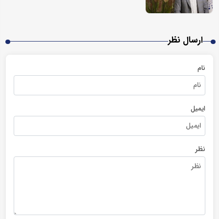
ارسال نظر
نام
ایمیل
نظر