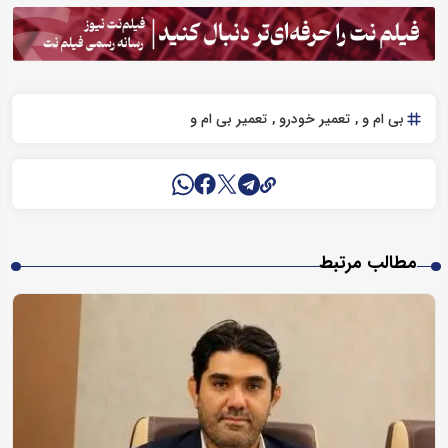
بی ام و
تعمیر خودرو
تعمیر بی ام و
مطالب مرتبط