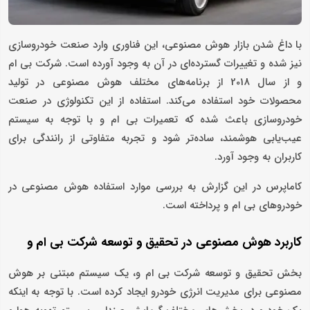
با داغ شدن بازار هوش مصنوعی، این فناوری وارد صنعت خودروسازی
نیز شده و تغییرات گسترده‌ای در آن به وجود آورده است. شرکت بی ام
و از سال 2018 از برنامه‌های مختلف هوش مصنوعی در تولید
محصولات خود استفاده می‌کند. استفاده از این تکنولوژی در صنعت
خودروسازی باعث شده که تعمیرات بی ام و با توجه به سیستم
عیب‌یابی هوشمند، ساده‌تر شود و تجربه متفاوتی از رانندگی برای
کاربران به وجود آورد.
کاماپرس در این گزارش به بررسی موارد استفاده هوش مصنوعی در
خودروهای بی ام و پرداخته است.
کاربرد هوش مصنوعی در تحقیق و توسعه شرکت بی ام و
بخش تحقیق و توسعه شرکت بی ام و، یک سیستم مبتنی بر هوش
مصنوعی برای مدیریت انرژی خودرو ایجاد کرده است. با توجه به اینکه