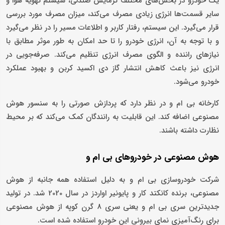
یک خودرو در بخش‌های مختلف گرمایش صندلی، سیستم تهویه هوا و
سایر قسمت‌ها انرژی زیادی مصرف می‌کند، میزان مصرف مورد بررسی
قرار می‌گیرد. این سیستم، رفتار کاربر و اطلاعات مسیر را در نظر می‌گیرد
و با توجه به آن، انرژی خودرو را تا حد امکان به طور موثر مطابق با
نیازهای راننده و الگوی مصرف انرژی تنظیم می‌کند. صرفه‌جویی در
انرژی نیز باعث کاهش انتشار گاز دی اکسید کربن و بهبود عملکرد
خودرو می‌شود.
کارخانه بی ام و در نظر دارد که پردازش صورتی را به سنسور هوش
مصنوعی اضافه کند. این قابلیت به رانندگان کمک می‌کند که بر محیط
نظارت داشته باشند.
هوش مصنوعی در خودروهای بی ام و
شرکت خودروسازی بی ام و به دلیل استفاده همه جانبه از هوش
مصنوعی، برنده کانکتد کار و پایونیر اواردز در سال 2020 شد. در تولید
جدیدترین سری بی ام و یعنی سری 8 گرن کوپه از هوش مصنوعی
برای رنگ‌آمیزی نمای بیرونی این خودرو استفاده شده است.