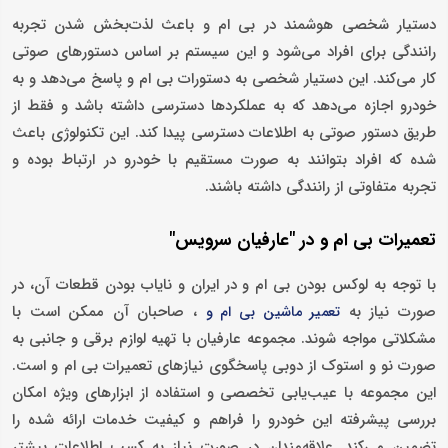
دستیار شخصی هوشمند در بی ام و باعث لذت‌بخش شدن تجربه
رانندگی برای افراد می‌شود و این سیستم بر اساس دستورهای صوتی
کار می‌کند. این دستیار شخصی به دستورات بی ام و پاسخ می‌دهد و به
خودرو اجازه می‌دهد که به عملکردها دسترسی داشته باشد و فقط از
طریق دستور صوتی به اطلاعات دسترسی پیدا کند. این تکنولوژی باعث
شده که افراد بتوانند به صورت مستقیم با خودرو در ارتباط بوده و
تجربه متفاوتی از رانندگی داشته باشند.
تعمیرات بی ام و در "عارفیان سرویس"
با توجه به لوکس بودن بی ام و در ایران و نایاب بودن قطعات آن، در
صورت نیاز به
، صاحبان آن ممکن است با
تعمیر ماشین بی ام و
مشکلاتی مواجه ‌شوند. مجموعه عارفیان با تهیه لوازم برقی و جانبی به
صورت نو و استوک از دوبی پاسخگوی نیازهای تعمیرات بی ام و است.
این مجموعه با عیب‌یابی تخصصی و استفاده از ابزارهای ویژه امکان
بررسی پیشرفته این خودرو را فراهم و کیفیت خدمات ارائه شده را
تضمین می‌کند. علاقه‌مندان در صورت نیاز به کسب اطلاعات بیشتر