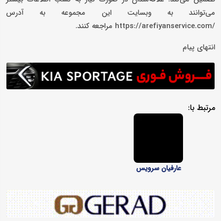
می‌توانند به وبسایت این مجموعه به آدرس
/https://arefiyanservice.com مراجعه کنند.
انتهای پیام
مرتبط با:
عارفیان سرویس