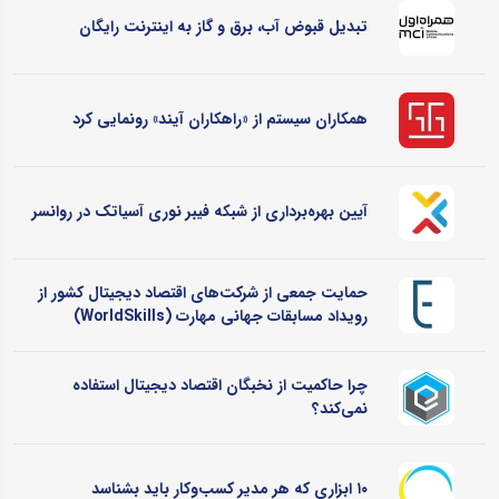
تبدیل قبوض آب، برق و گاز به اینترنت رایگان
همکاران سیستم از «راهکاران آیند» رونمایی کرد
آیین بهره‌برداری از شبکه فیبر نوری آسیاتک در روانسر
حمایت جمعی از شرکت‌های اقتصاد دیجیتال کشور از
رویداد مسابقات جهانی مهارت (WorldSkills)
چرا حاکمیت از نخبگان اقتصاد دیجیتال استفاده
نمی‌کند؟
۱۰ ابزاری که هر مدیر کسب‌وکار باید بشناسد