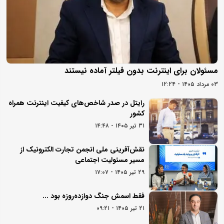
مسئولان برای اینترنت بدون فیلتر آماده نیستند
۰۳ مرداد ۱۴۰۵ - ۱۲:۲۴
رایتل در صدر شاخص‌های کیفیت اینترنت همراه
کشور
۳۱ تیر ۱۴۰۵ - ۱۴:۴۸
نقش‌آفرینی ملی انجمن تجارت الکترونیک از
مسیر مسئولیت اجتماعی
۲۹ تیر ۱۴۰۵ - ۱۷:۰۷
فقط اسمش جنگ دوازده‌روزه بود ...
۲۱ تیر ۱۴۰۵ - ۰۹:۲۱