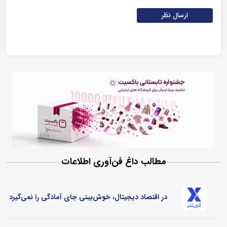
ارسال نظر
مطالب داغ فن‌آوری اطلاعات
در اقتصاد دیجیتال، خوش‌بینی جای آمادگی را نمی‌گیرد