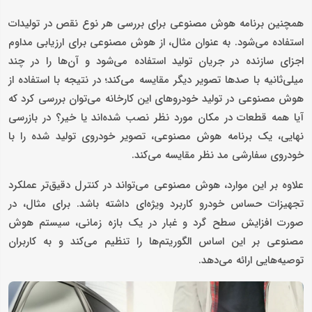
همچنین برنامه هوش مصنوعی برای بررسی هر نوع نقص در تولیدات
استفاده می‌شود. به عنوان مثال، از هوش مصنوعی برای ارزیابی مداوم
اجزای سازنده در جریان تولید استفاده می‌شود و آن‌ها را در چند
میلی‎‌ثانیه با صدها تصویر دیگر مقایسه می‌کند؛ در نتیجه با استفاده از
هوش مصنوعی در تولید خودروهای این کارخانه می‌توان بررسی کرد که
آیا همه قطعات در مکان مورد نظر نصب شده‌اند یا خیر؟ در بازرسی
نهایی، یک برنامه هوش مصنوعی، تصویر خودروی تولید شده را با
خودروی سفارشی مد نظر مقایسه می‌کند.
علاوه بر این موارد، هوش مصنوعی می‌تواند در کنترل دقیق‌تر عملکرد
تجهیزات حساس خودرو کاربرد ویژه‌ای داشته باشد. برای مثال، در
صورت افزایش سطح گرد و غبار در یک بازه زمانی، سیستم هوش
مصنوعی بر این اساس الگوریتم‌ها را تنظیم می‌کند و به کاربران
توصیه‌هایی ارائه می‌دهد.