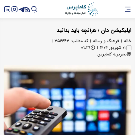
اپلیکیشن دان ؛ هرآنچه باید بدانید
خانه
فرهنگ و رسانه
کد مطلب: ۳۵۶۶۴۳
۰۲ شهریور ۱۴۰۴
۰۹:۲۹
تحریریه کاماپرس