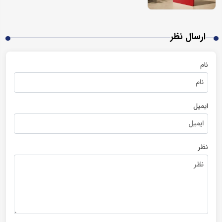
ارسال نظر
نام
ایمیل
نظر