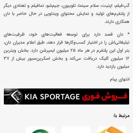
گپ‌فیلم، اپتیت، سلام سینما، تلوبیون، جیم‌شو، نمافیلم و تعدادی دیگر
از پلتفرم‌های تولید و نمایش محتوای ویدئویی در حال حاضر با دان
همکاری دارند.
* دان قصد دارد برای توسعه فعالیت‌های خود، ظرفیت‌های
تبلیغاتی‌اش را در اختیار کسب‌وکارها قرار دهد، طبق اعلام مدیران دان،
بنر اول این پلتفرم در هر ماه 25 میلیون ایمپرشن دارد. بخش ویترین
12 میلیون کلیک دریافت می‌کند و بخش اسکرین‌سیور بیش از 37
میلیون بازدید دارد.
انتهای پیام
مرتبط با: