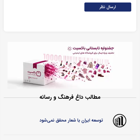
ارسال نظر
مطالب داغ فرهنگ و رسانه
توسعه ایران با شعار محقق نمی‌شود