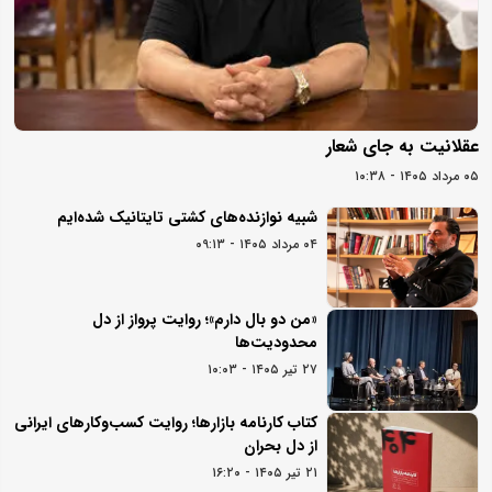
عقلانیت به جای شعار
۰۵ مرداد ۱۴۰۵ - ۱۰:۳۸
شبیه نوازنده‌های کشتی تایتانیک شده‌ایم
۰۴ مرداد ۱۴۰۵ - ۰۹:۱۳
«من دو بال دارم»؛ روایت پرواز از دل
محدودیت‌ها
۲۷ تیر ۱۴۰۵ - ۱۰:۰۳
کتاب کارنامه بازارها؛ روایت کسب‌و‌کارهای ایرانی
از دل بحران
۲۱ تیر ۱۴۰۵ - ۱۶:۲۰