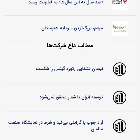
«صد سال به این سال‌ها» به فیلم‌نت رسید
مردم، بزرگ‌ترین سرمایه هنرمندان
مطالب داغ شرکت‌ها
نیسان قشقایی رکورد گینس را شکست
توسعه ایران با شعار محقق نمی‌شود
آراد چوب با گارانتی بی‌قید و شرط در نمایشگاه صنعت
مبلمان