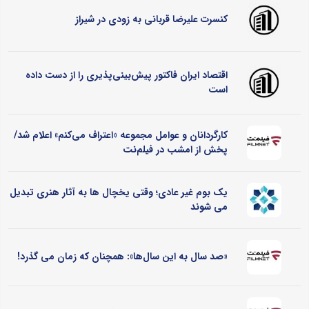
کنسرت علیرضا قربانی به زودی در شیراز
اقتصاد ایران فاکتور پیش‌بینی‌پذیری را از دست داده
است
کارگردانان و عوامل مجموعه «اعتراف می‌کنم» اعلام شد/
پخش از امشب در فیلم‌نت
یک بوم غیر عادی؛ وقتی یخچال ‌ها به آثار هنری تبدیل
می ‌شوند
«صد سال به این سال‌ها»: همچنان که زمان می گذرد!