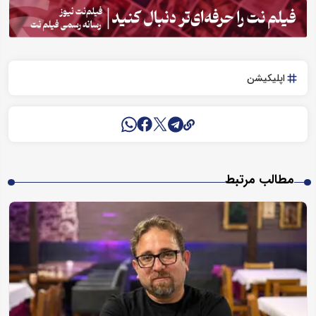
اپلیکیشن
مطالب مرتبط