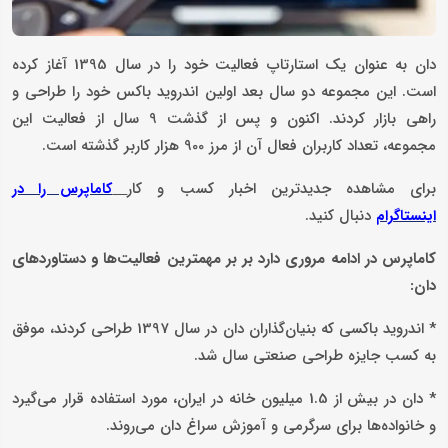
دان به عنوان یک استارتاپ فعالیت خود را در سال 1395 آغاز کرده
است. این مجموعه دو سال بعد اولین اندروید باکس خود را طراحی و
راهی بازار کردند. اکنون و پس از گذشت 9 سال از فعالیت این
مجموعه، تعداد کاربران فعال آن از مرز 900 هزار کاربر گذشته است.
برای مشاهده جدیدترین اخبار کسب و کار
کاماپرس را در
دنبال کنید.
اینستاگرام
کاماپرس در ادامه مروری دارد بر بر مهمترین فعالیت‌ها و دستاوردهای
دان:
* اندروید باکسی که بنیان‌گذاران دان در سال 1397 طراحی کردند، موفق
به کسب جایزه طراحی صنعتی سال شد.
* دان در بیش از 1.5 میلیون خانه در ایران، مورد استفاده قرار می‌گیرد
و خانواده‌ها برای سرگرمی و آموزش سراغ دان می‌روند.