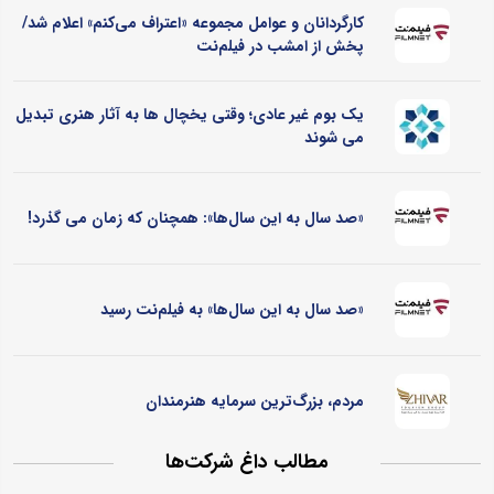
کارگردانان و عوامل مجموعه «اعتراف می‌کنم» اعلام شد/
پخش از امشب در فیلم‌نت
یک بوم غیر عادی؛ وقتی یخچال ‌ها به آثار هنری تبدیل
می ‌شوند
«صد سال به این سال‌ها»: همچنان که زمان می گذرد!
«صد سال به این سال‌ها» به فیلم‌نت رسید
مردم، بزرگ‌ترین سرمایه هنرمندان
مطالب داغ شرکت‌ها