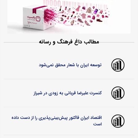
مطالب داغ فرهنگ و رسانه
توسعه ایران با شعار محقق نمی‌شود
کنسرت علیرضا قربانی به زودی در شیراز
اقتصاد ایران فاکتور پیش‌بینی‌پذیری را از دست داده
است