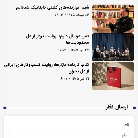
شبیه نوازنده‌های کشتی تایتانیک شده‌ایم
۰۴ مرداد ۱۴۰۵ - ۰۹:۱۳
«من دو بال دارم»؛ روایت پرواز از دل
محدودیت‌ها
۲۷ تیر ۱۴۰۵ - ۱۰:۰۳
کتاب کارنامه بازارها؛ روایت کسب‌و‌کارهای ایرانی
از دل بحران
۲۱ تیر ۱۴۰۵ - ۱۶:۲۰
ارسال نظر
نام