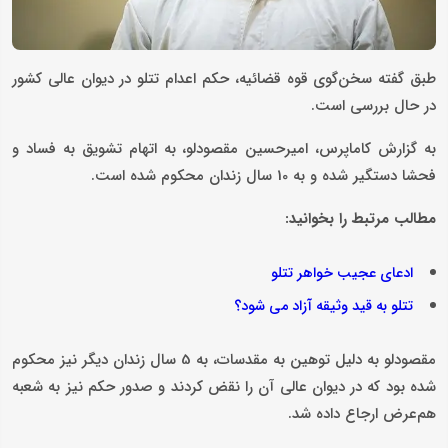
طبق گفته سخن‌گوی قوه قضائیه، حکم اعدام تتلو در دیوان عالی کشور
در حال بررسی است.
به گزارش کاماپرس، امیرحسین مقصودلو، به اتهام تشویق به فساد و
فحشا دستگیر شده و به 10 سال زندان محکوم شده است.
مطالب مرتبط را بخوانید:
ادعای عجیب خواهر تتلو
تتلو به قید وثیقه آزاد می‌ شود؟
مقصودلو به دلیل توهین به مقدسات، به 5 سال زندان دیگر نیز محکوم
شده بود که در دیوان عالی آن را نقض کردند و صدور حکم نیز به شعبه
هم‌عرض ارجاع داده شد.