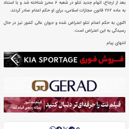
بعد از ارجاع، اتهام جدید تتلو در شعبه 6 محرز شناخته شد و با استناد
به ماده 262 قانون مجازات اسلامی، برای او حکم اعدام صادر کردند.
اکنون به حکم اعدام تتلو اعتراض شده و دیوان عالی کشور نیز در حال
رسیدگی به این اعتراض است.
انتهای پیام