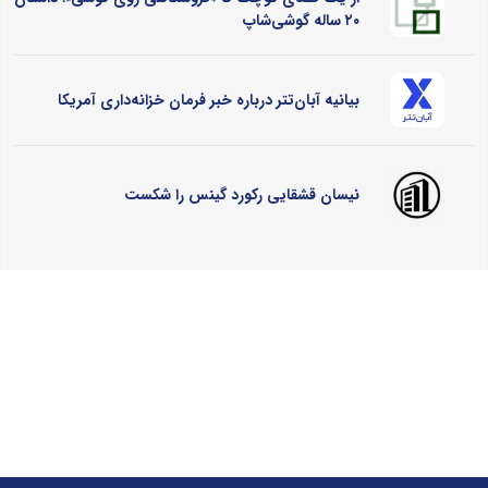
۲۰ ساله گوشی‌شاپ
بیانیه آبان‌تتر درباره خبر فرمان خزانه‌داری آمریکا
نیسان قشقایی رکورد گینس را شکست