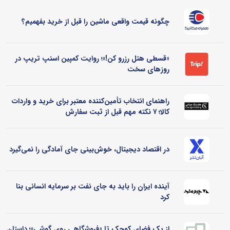
چگونه قیمت واقعی ماشین را قبل از خرید بفهمیم؟
«قسطی هتل رزرو کن!»؛ روایت کمپین اسنپ تریپ در
روزهای سخت
راهنمای انتخاب تأمین‌کننده معتبر برای خرید و واردات
کالا؛ ۷ نکته مهم قبل از ثبت سفارش
در اقتصاد دیجیتال، خوش‌بینی جای آمادگی را نمی‌گیرد
آینده ایران را باید به جای نفت بر سرمایه انسانی بنا
کرد
از یک فضای کوچک تا «فروشگاهی روی گوشی»؛ داستان