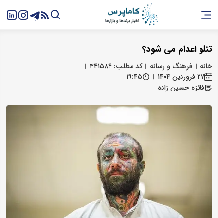
تتلو اعدام می شود؟
خانه
فرهنگ و رسانه
کد مطلب: ۳۴۱۵۸۴
۲۷ فروردین ۱۴۰۴
۱۹:۴۵
فائزه حسین زاده