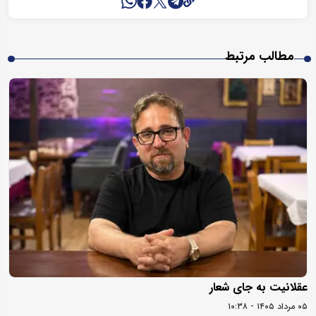
مطالب مرتبط
عقلانیت به جای شعار
۰۵ مرداد ۱۴۰۵ - ۱۰:۳۸