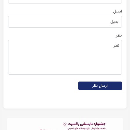
ایمیل
نظر
ارسال نظر