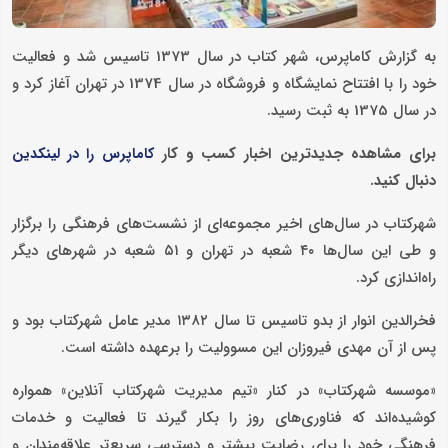
به گزارش کاماپرس، شهر کتاب در سال 1373 تاسیس شد و فعالیت
خود را با افتتاح نمایشگاه و فروشگاه در سال 1374 در تهران آغاز کرد و
در سال 1375 به ثبت رسید.
برای مشاهده جدیدترین اخبار کسب و کار
کاماپرس را در لینکدین
دنبال کنید.
شهرکتاب در سال‌های اخیر مجموعه‌ای از نشست‌های فرهنگی را برگزار
و طی این سال‌ها ۴۰ شعبه در تهران و ۵۱ شعبه در شهرهای دیگر
راه‌اندازی کرد.
فخرالدین انوار از بدو تاسیس تا سال ۱۳۸۲ مدیر عامل شهرکتاب بود و
پس از آن مهدی فیروزان این مسوولیت را برعهده داشته است.
«موسسه شهرکتاب» در کنار «تیم مدیریت شهرکتاب آنلاین» همواره
کوشیده‌اند که فناوری‌های روز را بکار گیرند تا فعالیت و خدمات
فرهنگی خود را برای رضایت بیشتر و دسترسی سریع‌تر علاقه‌مندان و