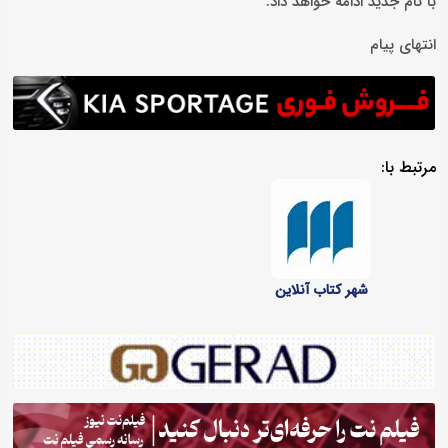
با نام جدید ادامه خواهد داد.
انتهای پیام
مرتبط با:
شهر کتاب آنلاین