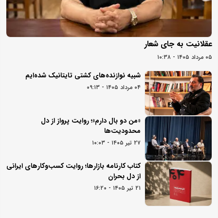
عقلانیت به جای شعار
۰۵ مرداد ۱۴۰۵ - ۱۰:۳۸
شبیه نوازنده‌های کشتی تایتانیک شده‌ایم
۰۴ مرداد ۱۴۰۵ - ۰۹:۱۳
«من دو بال دارم»؛ روایت پرواز از دل
محدودیت‌ها
۲۷ تیر ۱۴۰۵ - ۱۰:۰۳
کتاب کارنامه بازارها؛ روایت کسب‌و‌کارهای ایرانی
از دل بحران
۲۱ تیر ۱۴۰۵ - ۱۶:۲۰