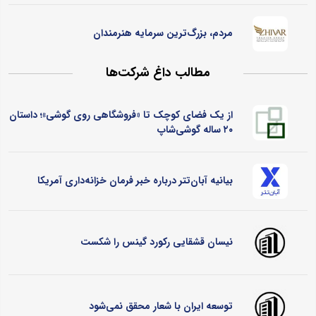
مردم، بزرگ‌ترین سرمایه هنرمندان
مطالب داغ شرکت‌ها
از یک فضای کوچک تا «فروشگاهی روی گوشی»؛ داستان
۲۰ ساله گوشی‌شاپ
بیانیه آبان‌تتر درباره خبر فرمان خزانه‌داری آمریکا
نیسان قشقایی رکورد گینس را شکست
توسعه ایران با شعار محقق نمی‌شود