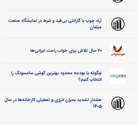
آراد چوب با گارانتی بی‌قید و شرط در نمایشگاه صنعت
مبلمان
۷۰ سال تلاش برای خواب راحت ایرانی‌ها
چگونه با بودجه محدود بهترین گوشی سامسونگ را
انتخاب کنیم؟
هشدار تشدید بحران انرژی و تعطیلی کارخانه‌ها در سال
1405