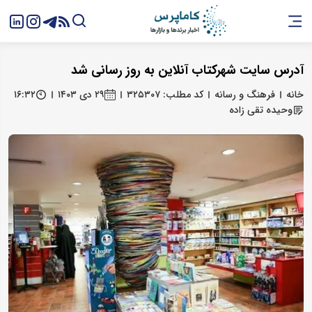
آدرس سایت شهرکتاب آنلاین به روز رسانی شد
خانه
فرهنگ و رسانه
کد مطلب: ۳۲۵۳۰۷
۲۹ دی ۱۴۰۳
۱۶:۳۲
وحیده تقی زاده