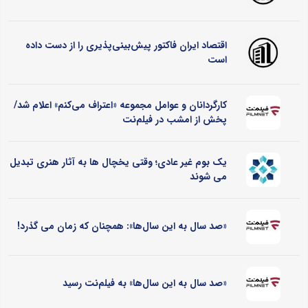
اقتصاد ایران فاکتور پیش‌بینی‌پذیری را از دست داده
است
کارگردانان و عوامل مجموعه «اعتراف می‌کنم» اعلام شد/
پخش از امشب در فیلم‌نت
یک بوم غیر عادی؛ وقتی یخچال ‌ها به آثار هنری تبدیل
می ‌شوند
«صد سال به این سال‌ها»: همچنان که زمان می گذرد!
«صد سال به این سال‌ها» به فیلم‌نت رسید