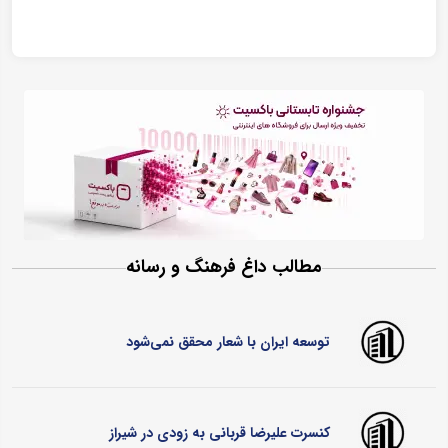
مطالب داغ فرهنگ و رسانه
توسعه ایران با شعار محقق نمی‌شود
کنسرت علیرضا قربانی به زودی در شیراز