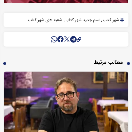
شهر کتاب
اسم جدید شهر کتاب
شعبه های شهر کتاب
مطالب مرتبط