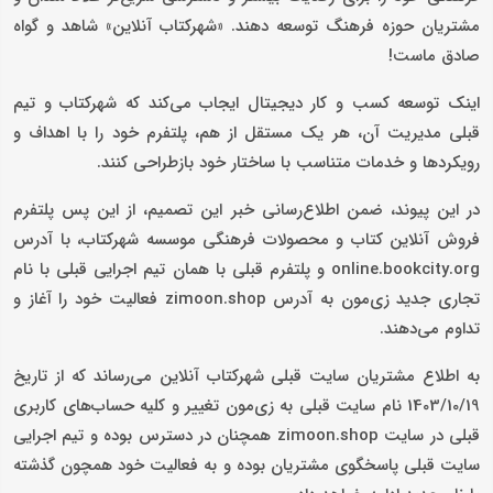
مشتریان حوزه فرهنگ توسعه دهند. «شهرکتاب آنلاین» شاهد و گواه
صادق ماست!
اینک توسعه کسب و کار دیجیتال ایجاب می‌کند که شهرکتاب و تیم
قبلی مدیریت آن، هر یک مستقل از هم، پلتفرم خود را با اهداف و
رویکردها و خدمات متناسب با ساختار خود بازطراحی کنند.
در این پیوند، ضمن اطلاع‌رسانی خبر این تصمیم، از این پس پلتفرم
فروش آنلاین کتاب و محصولات فرهنگی موسسه شهرکتاب، با آدرس
online.bookcity.org و پلتفرم قبلی با همان تیم اجرایی قبلی با نام
تجاری جدید زی‌مو‌ن به آدرس zimoon.shop فعالیت خود را آغاز و
تداوم می‌دهند.
به اطلاع مشتریان سایت قبلی شهرکتاب آنلاین می‌رساند که از تاریخ
1403/10/19 نام سایت قبلی به زی‌مو‌ن تغییر و کلیه حساب‌های کاربری
قبلی در سایت zimoon.shop همچنان در دسترس بوده و تیم اجرایی
سایت قبلی پاسخگوی مشتریان بوده و به فعالیت خود همچون گذشته