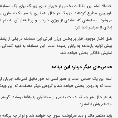
احتمالا تمام این اتفاقات بخشی از جریان بازی بهرنگ برای یک مسابق
تلویزیون مطرح کرده‌اند، بهرنگ در حال همکاری با سیامک انصاری و م
زیادی از سراسر دنیا دارد.
طبق اخبار موجود، قرار بر پخش ورژن ایرانی این مسابقه در یکی از پ
پیش تولید بازمانده به پایان رسیده است. این مسابقه به تهیه کنندگی
نمایش خانگی پخش خواهد شد.
حدس‌های دیگر درباره این برنامه
البته این یک حدس است و هنوز کسی به طور دقیق نمی‌داند جریان از
است که به زودی پخش خواهد شد و گروهی دیگر معتقدند که این ویدئو 
به هر حال هر چه که هست بعضی از مخاطبان را واقعا ترساند. گروهی ه
اجتماعی‌اش لطمه زد.
باید منتظر ماند و دید سرنوشت علوی چه خواهد شد و او از چه برنامه یا