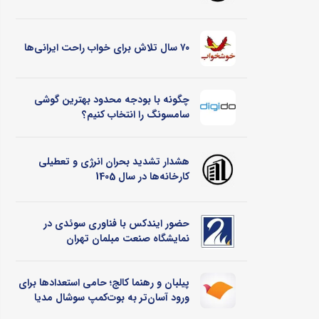
۷۰ سال تلاش برای خواب راحت ایرانی‌ها
چگونه با بودجه محدود بهترین گوشی
سامسونگ را انتخاب کنیم؟
هشدار تشدید بحران انرژی و تعطیلی
کارخانه‌ها در سال 1405
حضور ایندکس با فناوری سوئدی در
نمایشگاه صنعت مبلمان تهران
پیلبان و رهنما کالج؛ حامی استعدادها برای
ورود آسان‌تر به بوت‌کمپ سوشال مدیا