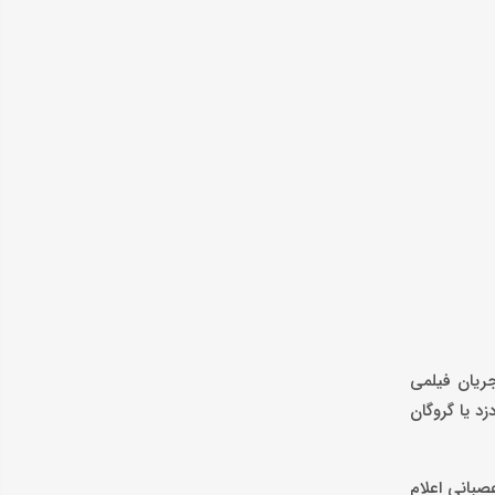
ریان فیلمی
د یا گروگان
صبانی اعلام