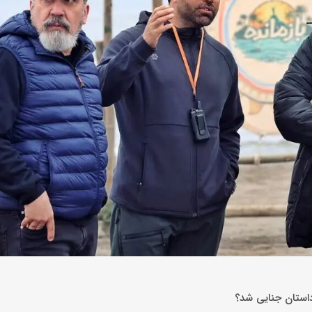
داستان جنایی شد؟