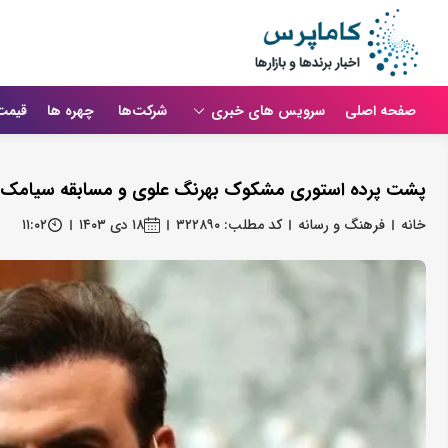
صفحه اصلی
سرویس های خبری
شرکت‌ها
چهره ها
قیمت
پشت پرده استوری مشکوک بهرنگ علوی و مسابقه سیامک 
خانه
فرهنگ و رسانه
کد مطلب: ۳۲۲۸۹۰
۱۸ دی ۱۴۰۳
۱۱:۰۲