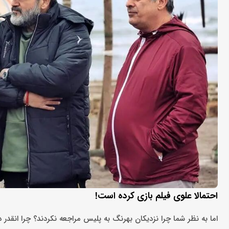
احتمالا علوی فیلم بازی کرده است!
اما به نظر شما چرا نزدیکان بهرنگ به پلیس مراجعه نکردند؟ چرا انقدر 