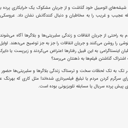
یشه‌های اتومبیل خود گذاشت و از جریان مشکوک یک خرابکاری پرده برد
 عجیب و غریب را به مخاطبان و دنبال کنندگانش نشان داد. عروسکی 
به راحتی از جریان اتفاقات و زندگی سلبریتی‌ها و بلاگرها آگاه می‌شوند. 
 گوشی را روشن می‌کنند و جریان اتفاقات را جز به جز توضیح می‌دهند. اوایل
 اینستاگرامی به این قبیل رفتارها اعتراض می‌کردند و زیرپست یا دایرکت
اشتراک گذاشتن فیلم‌ها به ذهنتان می‌رسد؟
 در تک به تک لحظات سخت و ترسناک زندگی بلاگرها و سلبریتی‌ها حضور د
 سرگرم کردن مردم یا تبلیغ فیلمبرداری شده‌اند! مثل کاری که بهرنگ 
ای پیش پرده سریال یا مسابقه تلویزیونی بوده است.