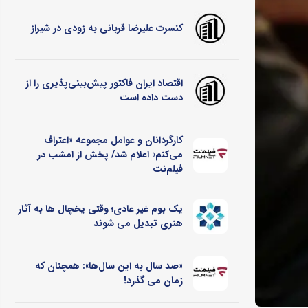
کنسرت علیرضا قربانی به زودی در شیراز
اقتصاد ایران فاکتور پیش‌بینی‌پذیری را از
دست داده است
کارگردانان و عوامل مجموعه «اعتراف
می‌کنم» اعلام شد/ پخش از امشب در
فیلم‌نت
یک بوم غیر عادی؛ وقتی یخچال ‌ها به آثار
هنری تبدیل می ‌شوند
«صد سال به این سال‌ها»: همچنان که
زمان می گذرد!