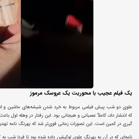
یک فیلم عجیب با محوریت یک عروسک مرموز
علوی دو شب پیش فیلمی مربوط به خرد شدن شیشه‌های ماشین و اند
که انتشار داد، کاملاٌ عصبانی و هیجانی بود. این رفتار در وهله اول ب
گیری در کمین است. این تصورات زمانی قوی‌تر شد که بهرنگ نامه تهدی
نامه‌ای که در آن به بهرنگ علوی لوکیشن داده شده بود تا فردا شب به 