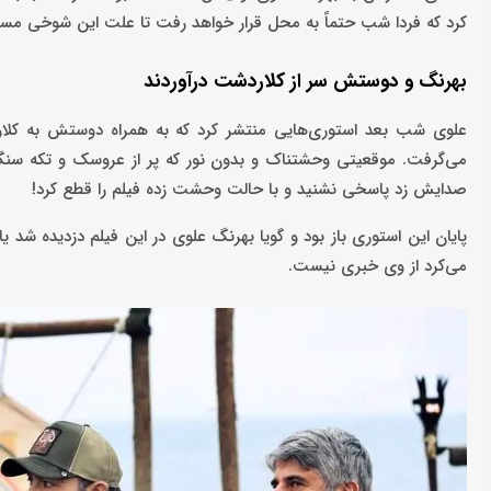
کرد که فردا شب حتماً به محل قرار خواهد رفت تا علت این شوخی مس
بهرنگ و دوستش سر از کلاردشت درآوردند
علوی شب بعد استوری‌هایی منتشر کرد که به همراه دوستش به کل
می‌گرفت. موقعیتی وحشتناک و بدون نور که پر از عروسک و تکه سنگ‌
صدایش زد پاسخی نشنید و با حالت وحشت زده فیلم را قطع کرد!
پایان این استوری باز بود و گویا بهرنگ علوی در این فیلم دزدیده شد 
می‌کرد از وی خبری نیست.