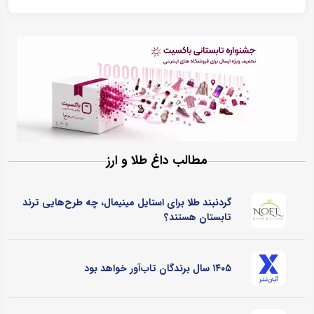
مطالب داغ طلا و ارز
گردنبند طلا برای استایل مینیمال، چه طرح‌هایی ترند
تابستان هستند؟
۱۴۰۵ سال برندگان تاب‌آور خواهد بود