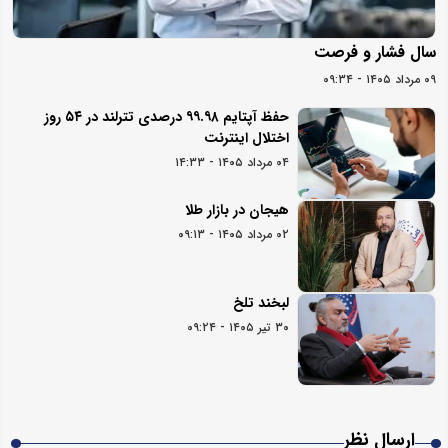
سال فشار و فرصت
۰۹ مرداد ۱۴۰۵ - ۰۹:۳۴
حفظ آپتایم ۹۹.۹۸ درصدی تترلند در ۵۴ روز
اختلال اینترنت
۰۴ مرداد ۱۴۰۵ - ۱۴:۳۳
هیجان در بازار طلا
۰۲ مرداد ۱۴۰۵ - ۰۹:۱۳
لبخند تلخ
۳۰ تیر ۱۴۰۵ - ۰۹:۲۴
ارسال نظر