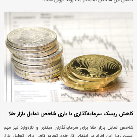
کاهش ریسک سرمایه‌گذاری با یاری شاخص تمایل بازار طلا
شاخص تمایل بازار طلا برای سرمایه‌گذاران مبتدی و تازه‌وارد نیز مهم
است، زیرا این افراد در ابتدای کار خود تجربه کافی برای تحلیل بازار