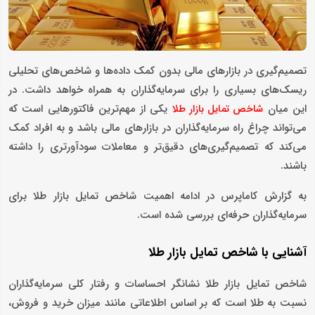
تصمیم‌گیری در بازارهای مالی بدون کمک داده‌ها و شاخص‌های تحلیلی
ریسک‌های بسیاری را برای سرمایه‌گذاران به همراه خواهد داشت. در
این میان
یکی از مهم‌ترین فاکتورهایی است که
شاخص تمایل بازار طلا
می‌تواند چراغ راه سرمایه‌گذاران در بازارهای مالی باشد و به افراد کمک
می‌کند که تصمیم‌گیری‌های دقیق‌تر و معاملات سودآورتری را داشته
باشند.
به گزارش کاماپرس در ادامه اهمیت شاخص تمایل بازار طلا برای
سرمایه‌گذاران حرفه‌ای بررسی شده است.
آشنایی با شاخص تمایل بازار طلا
شاخص تمایل بازار طلا نشانگر احساسات و رفتار کلی سرمایه‌گذاران
نسبت به طلا است که بر اساس اطلاعاتی مانند میزان خرید و فروش،