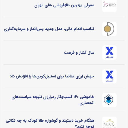
معرفی بهترین طلافروشی های تهران
تناسب اندام مالی، مدل جدید پس‌انداز و سرمایه‌گذاری
سال فشار و فرصت
جهش ارزی تقاضا برای استیبل‌کوین‌ها را افزایش داد
خاموشی ۱۴۰ کسب‌وکار رمزارزی نتیجه سیاست‌های
انحصاری
هنگام خرید دستبند و گوشواره طلا کودک به چه نکاتی
توجه کنیم؟