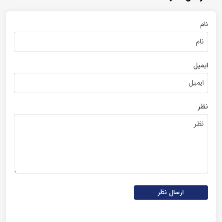
نام
ایمیل
نظر
ارسال نظر