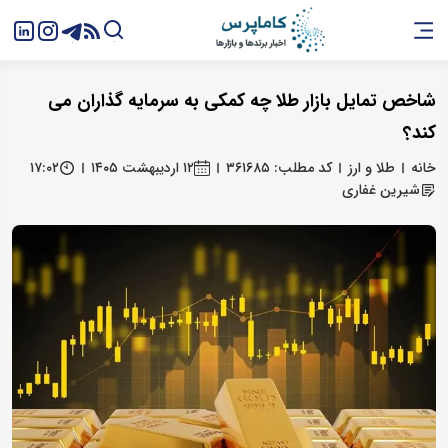
شاخص تمایل بازار طلا چه کمکی به سرمایه‌ گذاران می‌
کند؟
خانه
طلا و ارز
کد مطلب: ۳۶۱۶۸۵
۱۲ اردیبهشت ۱۴۰۵
۱۷:۰۲
شیرین غفاری