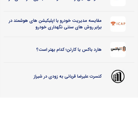
مقایسه مدیریت خودرو با اپلیکیشن های هوشمند در
برابر روش های سنتی نگهداری خودرو
هارد باکس یا کارتن؛ کدام بهتر است؟
کنسرت علیرضا قربانی به زودی در شیراز