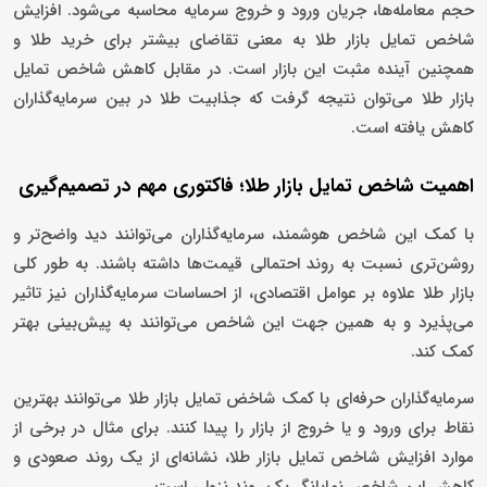
حجم معامله‌ها، جریان ورود و خروج سرمایه محاسبه می‌شود. افزایش
شاخص تمایل بازار طلا به معنی تقاضای بیشتر برای خرید طلا و
همچنین آینده مثبت این بازار است. در مقابل کاهش شاخص تمایل
بازار طلا می‌توان نتیجه گرفت که جذابیت طلا در بین سرمایه‌گذاران
کاهش یافته است.
اهمیت شاخص تمایل بازار طلا؛ فاکتوری مهم در تصمیم‌گیری
با کمک این شاخص هوشمند، سرمایه‌گذاران می‌توانند دید واضح‌تر و
روشن‌تری نسبت به روند احتمالی قیمت‌ها داشته باشند. به طور کلی
بازار طلا علاوه بر عوامل اقتصادی، از احساسات سرمایه‌گذاران نیز تاثیر
می‌پذیرد و به همین جهت این شاخص می‌توانند به پیش‌بینی بهتر
کمک کند.
سرمایه‌گذاران حرفه‌ای با کمک شاخض تمایل بازار طلا می‌توانند بهترین
نقاط برای ورود و یا خروج از بازار را پیدا کنند. برای مثال در برخی از
موارد افزایش شاخص تمایل بازار طلا، نشانه‌ای از یک روند صعودی و
کاهش این شاخص نمایانگر یک روند نزولی است.