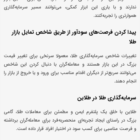
ندارند و با یاری این ابزار کمکی، می‌توانند مسیر سرمایه‌گذاری
هموارتری را تجربه‌کنند.
پیدا کردن فرصت‌های سودآور از طریق شاخص تمایل بازار
طلا
تغییرات شاخص سرمایه‌گذاری طلا، معمولا سرنخی برای تغییر قیمت
بزرگ در این بازار هستند و معامله‌گران با دنبال کردن این شاخص
می‌توانند سریع‌تر از دیگران اقدام مناسب برای ورود و یا خروج از بازار را
انجام دهند.
سرمایه‌گذاری طلا در طلاین
طلاین با خلق یک پلتفرم ایمن و مطمئن برای معاملات طلا، گامی
بزرگ در راستای ایجاد تجربه‌ای منحصربه‌فرد برای معامله‌گران برداشته
و فرصت مناسبی برای کسب سود در اختیار افراد قرار داده است.