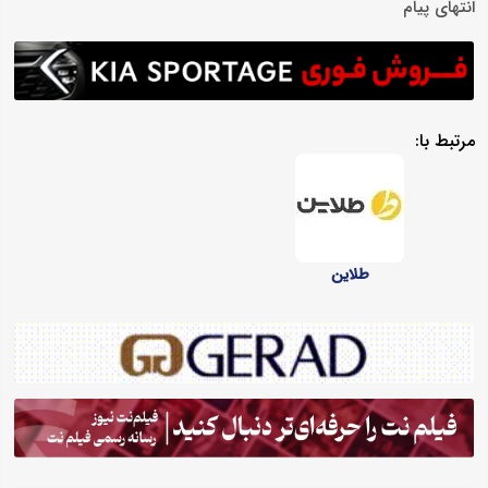
انتهای پیام
مرتبط با:
طلاین