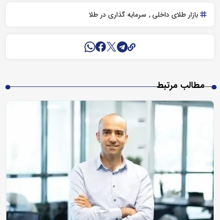
بازار طلای داخلی
سرمایه گذاری در طلا
مطالب مرتبط