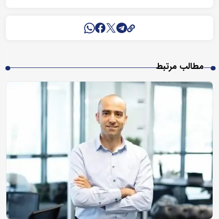
مطالب مرتبط