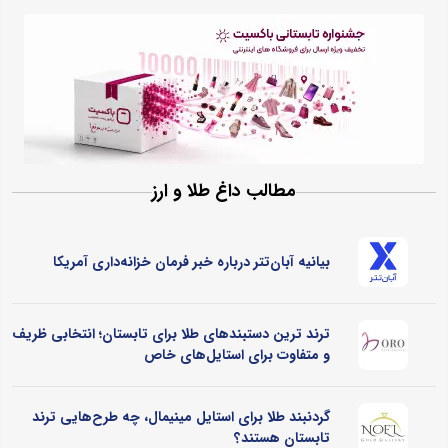
مطالب داغ طلا و ارز
بیانیه آبان‌تتر درباره خبر فرمان خزانه‌داری آمریکا
ترند ترین دستبندهای طلا برای تابستان؛ انتخابی ظریف
و متفاوت برای استایل‌های خاص
گردنبند طلا برای استایل مینیمال، چه طرح‌هایی ترند
تابستان هستند؟