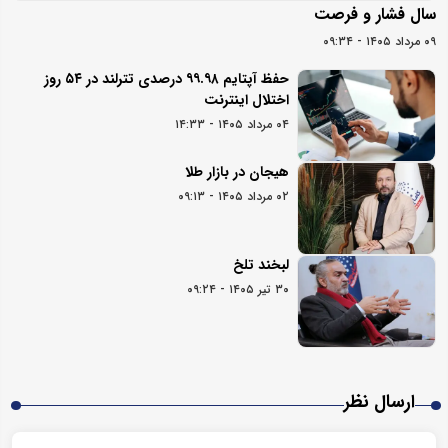
سال فشار و فرصت
۰۹ مرداد ۱۴۰۵ - ۰۹:۳۴
حفظ آپتایم ۹۹.۹۸ درصدی تترلند در ۵۴ روز
اختلال اینترنت
۰۴ مرداد ۱۴۰۵ - ۱۴:۳۳
هیجان در بازار طلا
۰۲ مرداد ۱۴۰۵ - ۰۹:۱۳
لبخند تلخ
۳۰ تیر ۱۴۰۵ - ۰۹:۲۴
ارسال نظر