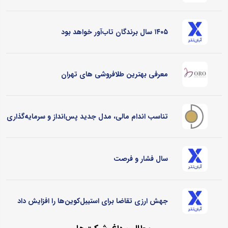
۱۴۰۵ سال برندگان تاب‌آور خواهد بود
معرفی بهترین طلافروشی های تهران
تناسب اندام مالی، مدل جدید پس‌انداز و سرمایه‌گذاری
سال فشار و فرصت
جهش ارزی تقاضا برای استیبل‌کوین‌ها را افزایش داد