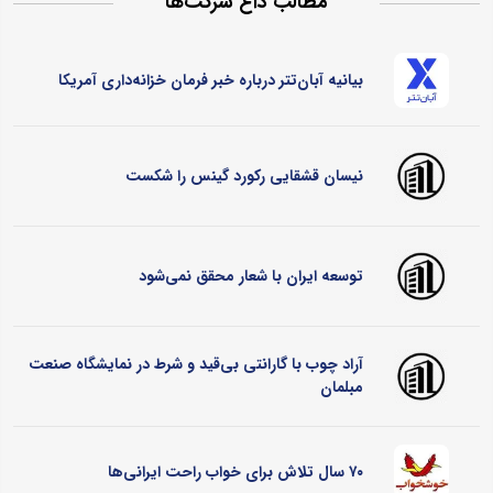
مطالب داغ شرکت‌ها
بیانیه آبان‌تتر درباره خبر فرمان خزانه‌داری آمریکا
نیسان قشقایی رکورد گینس را شکست
توسعه ایران با شعار محقق نمی‌شود
آراد چوب با گارانتی بی‌قید و شرط در نمایشگاه صنعت
مبلمان
۷۰ سال تلاش برای خواب راحت ایرانی‌ها