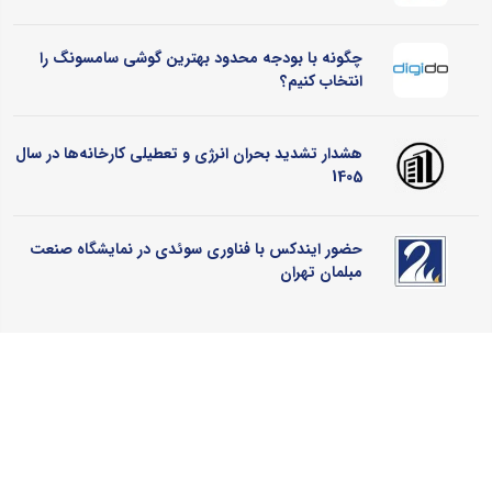
چگونه با بودجه محدود بهترین گوشی سامسونگ را
انتخاب کنیم؟
هشدار تشدید بحران انرژی و تعطیلی کارخانه‌ها در سال
1405
حضور ایندکس با فناوری سوئدی در نمایشگاه صنعت
مبلمان تهران