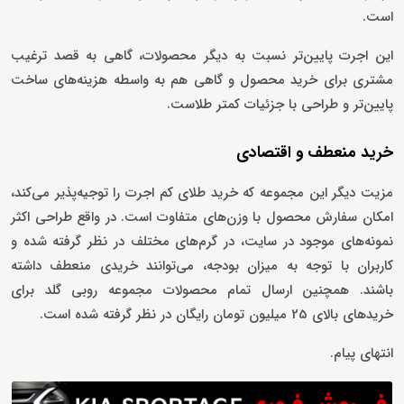
است.
این اجرت پایین‌تر نسبت به دیگر محصولات، گاهی به قصد ترغیب
مشتری برای خرید محصول و گاهی هم به واسطه هزینه‌های ساخت
پایین‌تر و طراحی با جزئیات کمتر طلاست.
خرید منعطف و اقتصادی
مزیت دیگر این مجموعه که خرید طلای کم اجرت را توجیه‌پذیر می‌کند،
امکان سفارش محصول با وزن‌های متفاوت است. در واقع طراحی اکثر
نمونه‌های موجود در سایت، در گرم‌های مختلف در نظر گرفته شده و
کاربران با توجه به میزان بودجه، می‌توانند خریدی منعطف داشته
باشند. همچنین ارسال تمام محصولات مجموعه روبی گلد برای
خریدهای بالای 25 میلیون تومان رایگان در نظر گرفته شده است.
انتهای پیام.