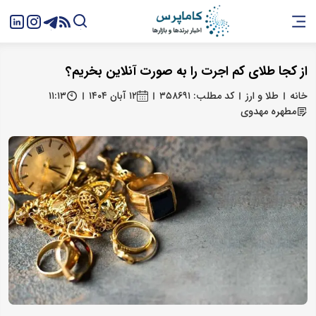
از کجا طلای کم اجرت را به صورت آنلاین بخریم؟
خانه
طلا و ارز
کد مطلب: ۳۵۸۶۹۱
۱۲ آبان ۱۴۰۴
۱۱:۱۳
مطهره مهدوی