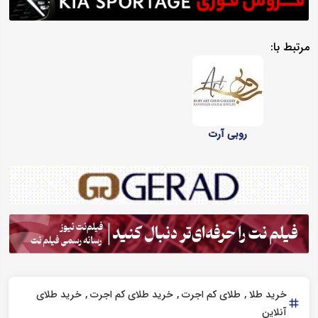
مرتبط با:
روبی آرت
خرید طلا
طلای کم اجرت
خرید طلای کم اجرت
خرید طلای
آنلاین