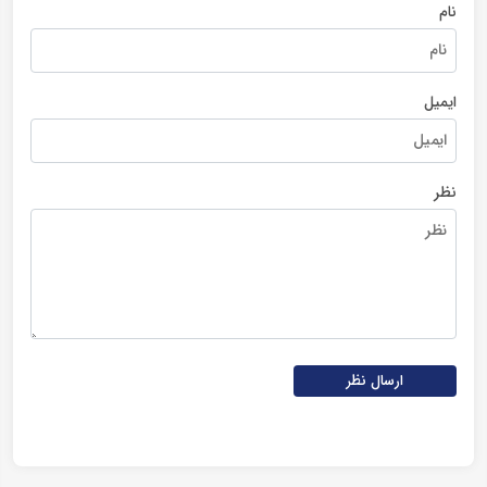
نام
ایمیل
نظر
ارسال نظر