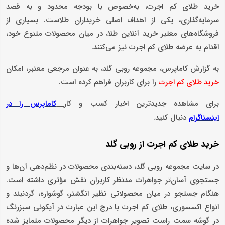
خرید طلای کم اجرت، به‌خصوص با بودجه محدود و به قصد
سرمایه‌گذاری، یکی از اهداف اصلی خریداران طلاست. بسیاری از
فروشگاه‌های معتبر خرید آنلاین طلا، در میان محصولات متنوع خود،
اقدام به عرضه طلای کم اجرت نیز می‌کنند.
به گزارش کاماپرس، مجموعه روبی گلد، به عنوان مرجعی معتبر، امکان
را برای کاربران فراهم کرده است.
خرید طلای کم اجرت
برای مشاهده جدیدترین اخبار کسب و کار
کاماپرس را در
دنبال کنید.
اینستاگرام
خرید طلای کم اجرت از روبی گلد
در سایت مجموعه روبی گلد، دسته‌بندی محصولات در نظم‌دهی آن‌ها و
جستجوی آسان‌تر جواهرات مدنظر کاربران نقش مؤثری داشته است.
هنگام جستجو در میان محصولاتی نظیر انگشتر، گوشواره، گردنبند و
انواع اکسسوری، طلای کم اجرت با درج این عبارت در آیکونی سبزرنگ
در گوشه سمت راست تصویر جواهرات از دیگر محصولات متمایز شده