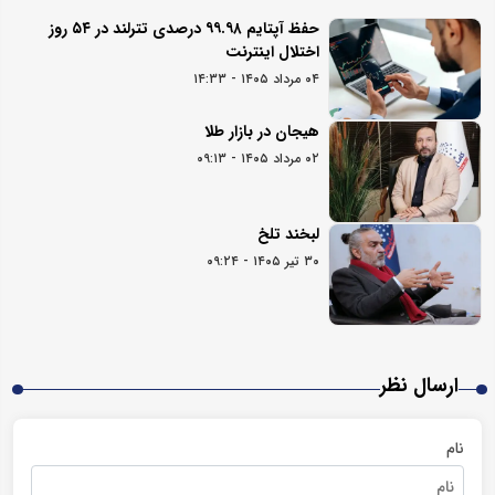
حفظ آپتایم ۹۹.۹۸ درصدی تترلند در ۵۴ روز
اختلال اینترنت
۰۴ مرداد ۱۴۰۵ - ۱۴:۳۳
هیجان در بازار طلا
۰۲ مرداد ۱۴۰۵ - ۰۹:۱۳
لبخند تلخ
۳۰ تیر ۱۴۰۵ - ۰۹:۲۴
ارسال نظر
نام