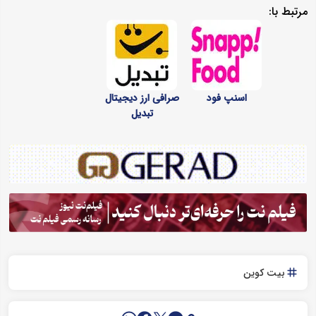
مرتبط با:
اسنپ فود
صرافی ارز دیجیتال
تبدیل
بیت کوین