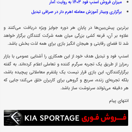
میزان فروش اسنپ فود 1403 به روایت آمار
برگزاری وبینار آموزش معامله اهرم‌ دار در صرافی تبدیل
برترین پیش‌بین‌ها در پایان هر دوره جوایز ویژه دریافت می‌کنند و
علاوه بر آن، قرعه ‌کشی بزرگی میان همه شرکت ‌کنندگان برگزار خواهد
شد تا فضای رقابتی و هیجان ‌انگیز بازی برای همه لذت‌ بخش باشد.
اسنپ ‌فود و تبدیل هدف خود از این همکاری را آشنایی عمومی با بازار
رمزارز از طریق یک تجربه سرگرم ‌کننده و تعاملی اعلام کرده‌اند. به گفته
برگزارکنندگان، این بازی قرار نیست یک پلتفرم معاملاتی پیچیده باشد،
بلکه تجربه‌ای زنده، سریع و گروهی برای کاربران خلق می‌کند؛ جایی که
هر دقیقه می‌تواند سرنوشت ‌ساز باشد.
انتهای پیام