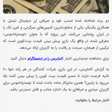
دو برند شناخته ‌شده اسنپ ‌فود و صرافی ارز دیجیتال تبدیل با
همکاری یکدیگر، یکی از متفاوت‌ترین کمپین‌های سرگرمی و فین‌ تک را
در ایران رونمایی می‌کنند. این پروژه که با عنوان «نوستراداموس»
معرفی شده، در واقع یک بازی پیش‌ بینی قیمت بیت‌کوین است که
ترکیبی از هیجان، سرعت و رقابت را به کاربران ارائه می‌دهد.
برای مشاهده جدیدترین اخبار
دنبال کنید.
ک
اماپرس را در اینستاگرام
به گزارش کاماپرس، در این بازی، شرکت ‌کنندگان در هر راند تنها 60
ثانیه فرصت دارند تا مسیر قیمت بیت ‌کوین را پیش ‌بینی کنند؛ بالا
می‌رود یا پایین؟ همین سازوکار ساده باعث شده تا نوستراداموس برای
کاربران مبتدی و حرفه‌ای به یک اندازه جذاب و قابل‌ دسترس باشد.
اخبار مرتبط را بخوانید: