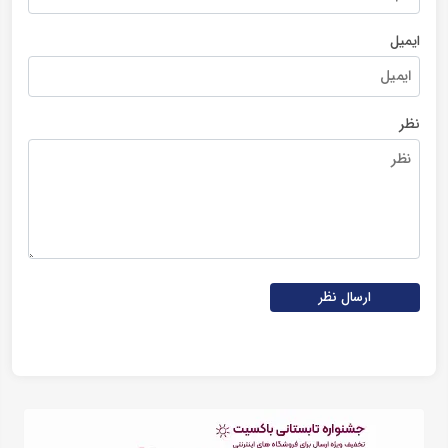
ایمیل
نظر
ارسال نظر