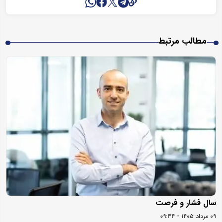
مطالب مرتبط
سال فشار و فرصت
۰۹ مرداد ۱۴۰۵ - ۰۹:۳۴