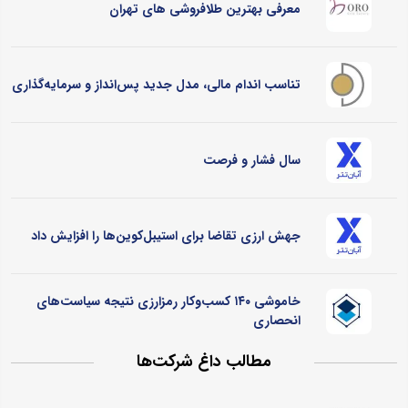
معرفی بهترین طلافروشی های تهران
تناسب اندام مالی، مدل جدید پس‌انداز و سرمایه‌گذاری
سال فشار و فرصت
جهش ارزی تقاضا برای استیبل‌کوین‌ها را افزایش داد
خاموشی ۱۴۰ کسب‌وکار رمزارزی نتیجه سیاست‌های
انحصاری
مطالب داغ شرکت‌ها