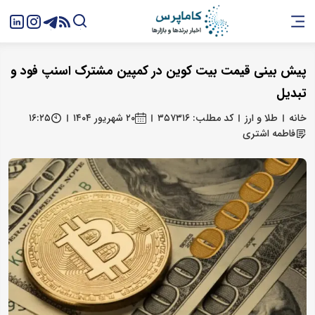
پیش بینی قیمت بیت کوین در کمپین مشترک اسنپ فود و
تبدیل
خانه
طلا و ارز
کد مطلب: ۳۵۷۳۱۶
۲۰ شهریور ۱۴۰۴
۱۶:۲۵
فاطمه اشتری