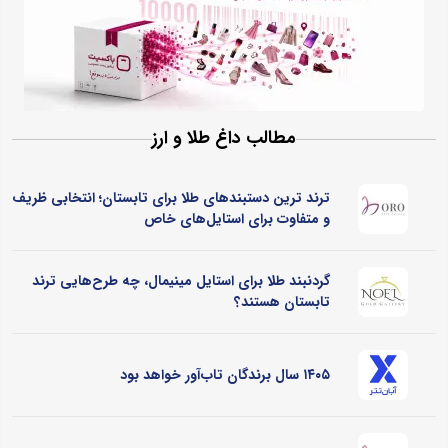
مطالب داغ طلا و ارز
ترند ترین دستبندهای طلا برای تابستان؛ انتخابی ظریف
و متفاوت برای استایل‌های خاص
گردنبند طلا برای استایل مینیمال، چه طرح‌هایی ترند
تابستان هستند؟
۱۴۰۵ سال برندگان تاب‌آور خواهد بود