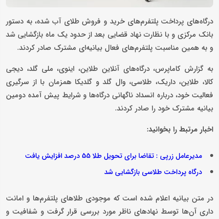
درگاه‌های پرداخت پلتفرم‌های خرید و فروش طلای آب شده، به دستور
بانک مرکزی و با نظارت نهاد قضایی بعد از حدود یک ماه بازگشایی شد
و به همین مناسبت پلتفرم‌های فعال بیانیه‌ای مشترک صادر کردند.
به گزارش کاماپرس، درگاه‌های آنلاین طلاین، اینوی، ملی گلد، دیجی
کالا، طلاین، داریک، طلاسی، وال گلد و گلدیکا همزمان با از سرگیری
فعالیت خود، درباره انسداد ناگهانی درگاه‌ها و شرایط پیش آمده دومین
بیانیه مشترک خود را صادر کردند.
اخبار مرتبط را بخوانید:
مدیرعامل زرپی : تقاضا برای تحویل طلا 55 درصد افزایش یافت
درگاه پرداخت طلاسی بازگشایی شد
در متن بیانیه اعلام شده است که موجودی طلاهای پلتفرم‌ها و امانت
داری آن‌ها توسط نهادهای ناظر مورد بررسی قرار گرفت و شفافیت و