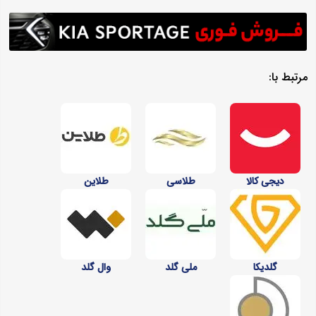
مرتبط با:
دیجی کالا
طلاسی
طلاین
گلدیکا
ملی گلد
وال گلد