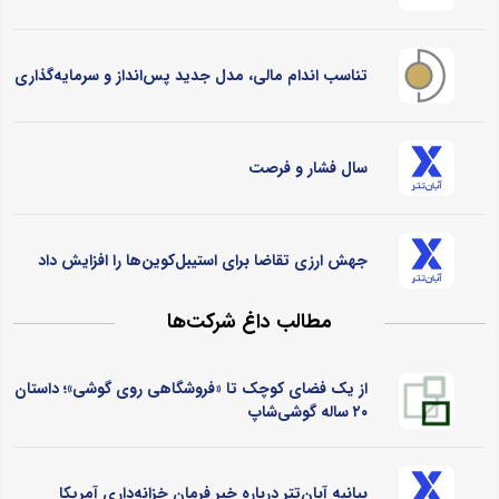
تناسب اندام مالی، مدل جدید پس‌انداز و سرمایه‌گذاری
سال فشار و فرصت
جهش ارزی تقاضا برای استیبل‌کوین‌ها را افزایش داد
مطالب داغ شرکت‌ها
از یک فضای کوچک تا «فروشگاهی روی گوشی»؛ داستان
۲۰ ساله گوشی‌شاپ
بیانیه آبان‌تتر درباره خبر فرمان خزانه‌داری آمریکا