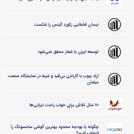
نیسان قشقایی رکورد گینس را شکست
توسعه ایران با شعار محقق نمی‌شود
آراد چوب با گارانتی بی‌قید و شرط در نمایشگاه صنعت
مبلمان
۷۰ سال تلاش برای خواب راحت ایرانی‌ها
چگونه با بودجه محدود بهترین گوشی سامسونگ را
انتخاب کنیم؟