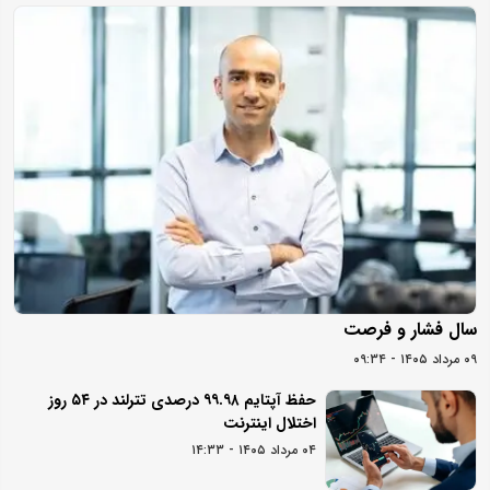
سال فشار و فرصت
۰۹ مرداد ۱۴۰۵ - ۰۹:۳۴
حفظ آپتایم ۹۹.۹۸ درصدی تترلند در ۵۴ روز
اختلال اینترنت
۰۴ مرداد ۱۴۰۵ - ۱۴:۳۳