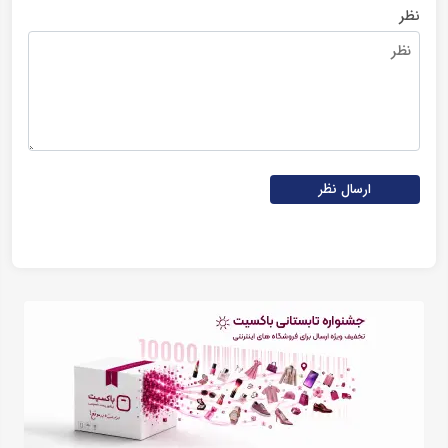
نظر
ارسال نظر