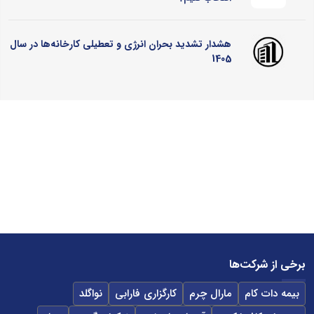
هشدار تشدید بحران انرژی و تعطیلی کارخانه‌ها در سال
1405
برخی از شرکت‌ها
بیمه دات کام
مارال چرم
کارگزاری فارابی
نواگلد