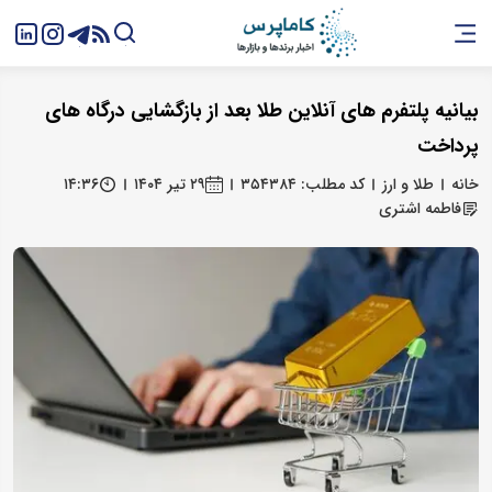
بیانیه پلتفرم های آنلاین طلا بعد از بازگشایی درگاه های
پرداخت
خانه
طلا و ارز
کد مطلب: ۳۵۴۳۸۴
۲۹ تیر ۱۴۰۴
۱۴:۳۶
فاطمه اشتری