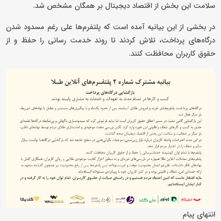
سلامت این بخش از اقتصاد دیجیتال بر همگان مشخص شد.
در بخشی از این بیانیه آمده است که پلتفرم‌ها علی رغم مسدود شدن
درگاه‌های پرداخت، تلاش کردند تا روند خدمت رسانی را حفظ و از
حقوق کاربران محافظت کنند.
انتهای پیام