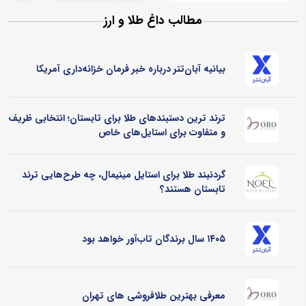
مطالب داغ طلا و ارز
بیانیه آبان‌تتر درباره خبر فرمان خزانه‌داری آمریکا
ترند ترین دستبندهای طلا برای تابستان؛ انتخابی ظریف
و متفاوت برای استایل‌های خاص
گردنبند طلا برای استایل مینیمال، چه طرح‌هایی ترند
تابستان هستند؟
۱۴۰۵ سال برندگان تاب‌آور خواهد بود
معرفی بهترین طلافروشی های تهران