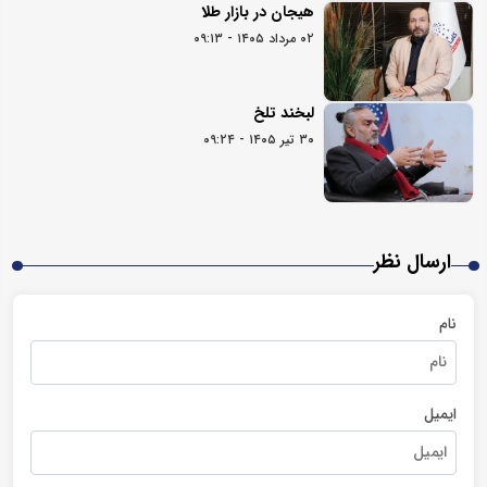
هیجان در بازار طلا
۰۲ مرداد ۱۴۰۵ - ۰۹:۱۳
لبخند تلخ
۳۰ تیر ۱۴۰۵ - ۰۹:۲۴
ارسال نظر
نام
ایمیل