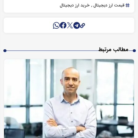
قیمت ارز دیجیتال
خرید ارز دیجیتال
مطالب مرتبط