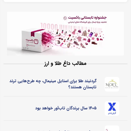
مطالب داغ طلا و ارز
گردنبند طلا برای استایل مینیمال، چه طرح‌هایی ترند
تابستان هستند؟
۱۴۰۵ سال برندگان تاب‌آور خواهد بود