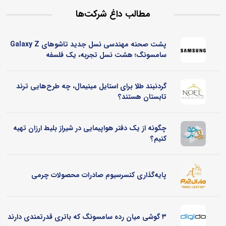
مطالب داغ شرکت‌ها
پشت صحنه مهندسی نسل جدید تاشوهای Galaxy Z
سامسونگ؛ هشت نسل تجربه، یک فلسفه
گردنبند طلا برای استایل مینیمال، چه طرح‌هایی ترند
تابستان هستند؟
چگونه از یک دفتر هواپیمایی در شیراز بلیط ارزان تهیه
کنیم؟
پایه‌گذاری کنسرسیوم صادرات محصولات چرمی
۳ گوشی میان رده سامسونگ که باتری قدرتمندی دارند