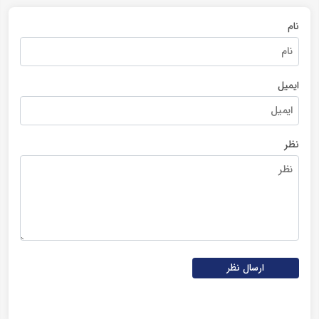
نام
ایمیل
نظر
ارسال نظر