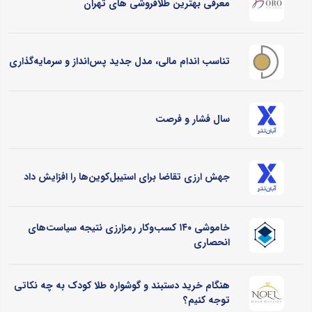
معرفی بهترین طلافروشی های تهران
تناسب اندام مالی، مدل جدید پس‌انداز و سرمایه‌گذاری
سال فشار و فرصت
جهش ارزی تقاضا برای استیبل‌کوین‌ها را افزایش داد
خاموشی ۱۴۰ کسب‌وکار رمزارزی نتیجه سیاست‌های
انحصاری
هنگام خرید دستبند و گوشواره طلا کودک به چه نکاتی
توجه کنیم؟