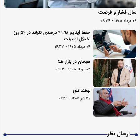
سال فشار و فرصت
۰۹ مرداد ۱۴۰۵ - ۰۹:۳۴
حفظ آپتایم ۹۹.۹۸ درصدی تترلند در ۵۴ روز
اختلال اینترنت
۰۴ مرداد ۱۴۰۵ - ۱۴:۳۳
هیجان در بازار طلا
۰۲ مرداد ۱۴۰۵ - ۰۹:۱۳
لبخند تلخ
۳۰ تیر ۱۴۰۵ - ۰۹:۲۴
ارسال نظر