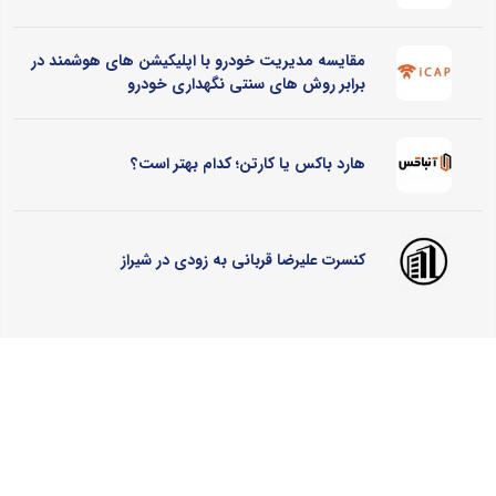
مقایسه مدیریت خودرو با اپلیکیشن های هوشمند در
برابر روش های سنتی نگهداری خودرو
هارد باکس یا کارتن؛ کدام بهتر است؟
کنسرت علیرضا قربانی به زودی در شیراز