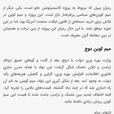
رمزارز پیپل که مربوط به پروژه کانستیتوشن دائو است، یکی دیگر از
میم کوین‌های سیاسی پرطرفدار بازار است. این پروژه و میم کوین در
تلاش برای خرید نسخه‌ای از قانون ایالات متحده آمریکا بود، اما در این
حوزه موفق نشد. با این حال رمزارز این پروژه، از بین نرفت و همچنان
در بین معامله گران معروف است.
میم کوین دوج
وزارت بهره وری دولت یا دوج، بعد از گفت و گوهای عمیق دونالد
ترامپ و ایلان ماسک شکل گرفت. این نهاد با هدف مدرن سازی
فناوری اطلاعات، افزایش بهره وری، کارایی و کاهش هزینه‌های زائد
دولت به وجود آمد. بعد از شکل گیری این نهاد، میم کوینی به نام آن
راه اندازی شد که در چند ماه گذشته، قیمت‌های بالایی را تجربه کرد.
البته اختلاف جدید بین ماسک و ترامپ باعث شده تا قیمت این میم
کوین ریزش زیادی داشته باشد.
انتهای پیام