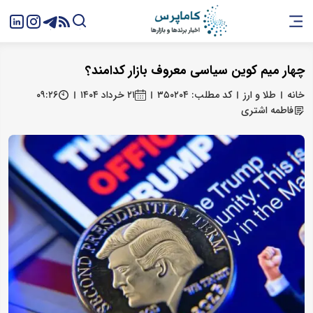
چهار میم کوین سیاسی معروف بازار کدامند؟
خانه
طلا و ارز
کد مطلب: ۳۵۰۲۰۴
۲۱ خرداد ۱۴۰۴
۰۹:۲۶
فاطمه اشتری