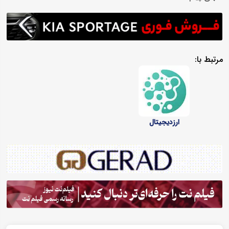
مرتبط با:
ارزدیجیتال