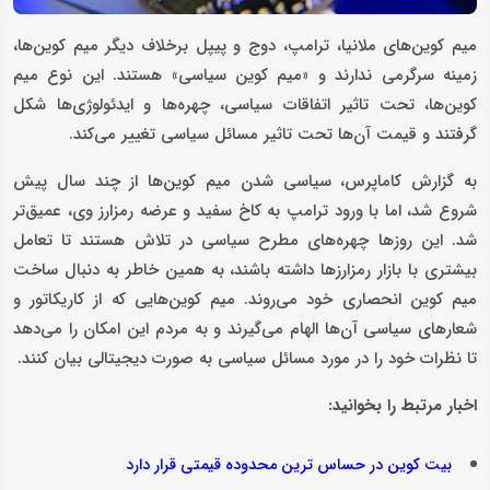
میم کوین‌های ملانیا، ترامپ، دوج و پیپل برخلاف دیگر میم کوین‌ها،
زمینه سرگرمی ندارند و «میم کوین سیاسی» هستند. این نوع میم
کوین‌ها، تحت تاثیر اتفاقات سیاسی، چهره‌ها و ایدئولوژی‌ها شکل
گرفتند و قیمت آن‌ها تحت تاثیر مسائل سیاسی تغییر می‌کند.
به گزارش کاماپرس، سیاسی شدن میم کوین‌ها از چند سال پیش
شروع شد، اما با ورود ترامپ به کاخ سفید و عرضه رمزارز وی، عمیق‌تر
شد. این روزها چهره‌های مطرح سیاسی در تلاش هستند تا تعامل
بیشتری با بازار رمزارزها داشته باشند، به همین خاطر به دنبال ساخت
میم کوین انحصاری خود می‌روند. میم کوین‌هایی که از کاریکاتور و
شعارهای سیاسی آن‌ها الهام می‌گیرند و به مردم این امکان را می‌دهد
تا نظرات خود را در مورد مسائل سیاسی به صورت دیجیتالی بیان کنند.
اخبار مرتبط را بخوانید:
بیت کوین در حساس ترین محدوده قیمتی قرار دارد