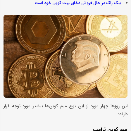
بلک راک در حال فروش ذخایر بیت کوین خود است
این روزها چهار مورد از این نوع میم کوین‌ها بیشتر مورد توجه قرار
دارند؛
میم کوین ترامپ