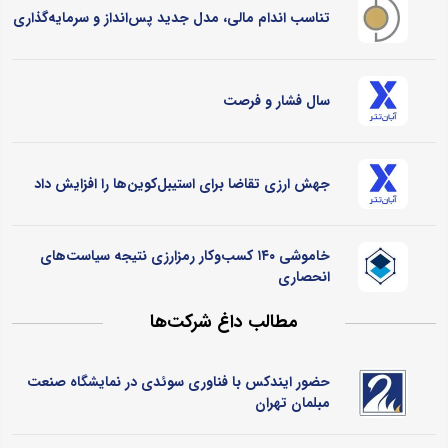
تناسب اندام مالی، مدل جدید پس‌انداز و سرمایه‌گذاری
سال فشار و فرصت
جهش ارزی تقاضا برای استیبل‌کوین‌ها را افزایش داد
خاموشی ۱۴۰ کسب‌وکار رمزارزی نتیجه سیاست‌های
انحصاری
مطالب داغ شرکت‌ها
حضور ایندکس با فناوری سوئدی در نمایشگاه صنعت
مبلمان تهران