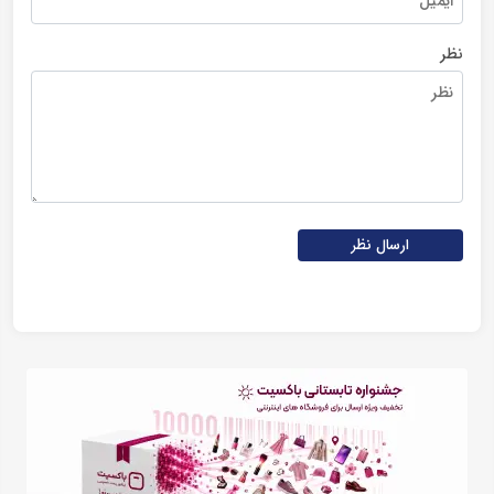
نظر
ارسال نظر