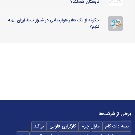
تابستان هستند؟
چگونه از یک دفتر هواپیمایی در شیراز بلیط ارزان تهیه
کنیم؟
برخی از شرکت‌ها
بیمه دات کام
مارال چرم
کارگزاری فارابی
نواگلد