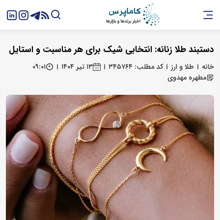
دستبند طلا زنانه: انتخابی شیک برای هر مناسبت و استایل
خانه
طلا و ارز
کد مطلب: ۳۴۵۷۶۴
۱۳ تیر ۱۴۰۴
۰۹:۰۱
مطهره مهدوی