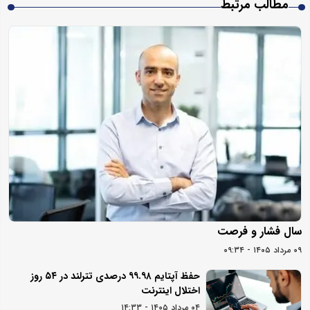
مطالب مرتبط
سال فشار و فرصت
۰۹ مرداد ۱۴۰۵ - ۰۹:۳۴
حفظ آپتایم ۹۹.۹۸ درصدی تترلند در ۵۴ روز
اختلال اینترنت
۰۴ مرداد ۱۴۰۵ - ۱۴:۳۳