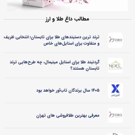
مطالب داغ طلا و ارز
ترند ترین دستبندهای طلا برای تابستان؛ انتخابی ظریف
و متفاوت برای استایل‌های خاص
گردنبند طلا برای استایل مینیمال، چه طرح‌هایی ترند
تابستان هستند؟
۱۴۰۵ سال برندگان تاب‌آور خواهد بود
معرفی بهترین طلافروشی های تهران