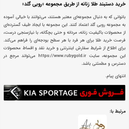
خرید دستبند طلا زنانه از طریق مجموعه «روبی گلد»
بانوانی که به دنبال مجموعه‌ای معتبر هستند، می‌توانند با خیالی آسوده
به مجموعه روبی گلد اعتماد کنند. این مجموعه با ایجاد طیف گسترده‌ای
از محصولات باکیفیت زنانه، مردانه و حتی بچگانه، با نیازسنجی درست،
فرصت خرید طلا برای هر فرد با هر سطح بودجه‌ای را فراهم می‌کند.
برای اطلاع از شرایط سفارش اینترنتی و خرید نقد و اقساط محصولات
این مجموعه، سایت https://www.rubygold.ir می‌تواند مرجع در
دسترس و مطمئنی باشد.
انتهای پیام.
مرتبط با: