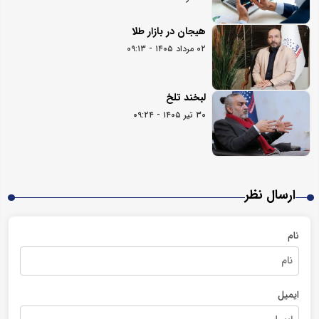
هیجان در بازار طلا
۰۲ مرداد ۱۴۰۵ - ۰۹:۱۳
لبخند تلخ
۳۰ تیر ۱۴۰۵ - ۰۹:۲۴
ارسال نظر
نام
ایمیل