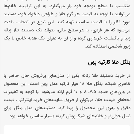
متناسب با سطح بودجه خود باز می‌گذارد. به این ترتیب، خانم‌ها
می‌توانند با توجه به قیمت هر گرم طلا و طراحی دلخواه خود، دستبند
مورد نظر را با قیمت مناسب تهیه کنند. این تنوع در انتخاب، باعث
می‌شود که هر فردی، با هر سطح مالی، بتواند یک دستبند طلا زنانه
زیبا و باکیفیت خریداری کرده و از آن به عنوان یک هدیه خاص یا یک
زیور شخصی استفاده کند.
بنگل طلا کارتیه پهن
در خرید دستبند طلا زنانه یکی از مدل‌های پرفروش حال حاضر با
ظاهری شیک، بنگل طلا 18 عیار کارتیه مدل پهن است. این محصول
در وزن‌های حدود 7.5، 8 و 10 گرم ارائه می‌شود. با توجه به تغییرات
لحظه‌ای قیمت طلا، می‌توان از طریق سایت‌های خرید اینترنتی، قیمت
دقیق و به‌روز این محصول را پیدا کرد. دستبندهای مدل بنگل برای
نسل جوان‌تر و خانم‌های شیک‌پوش گزینه بسیار مناسبی خواهد بود.