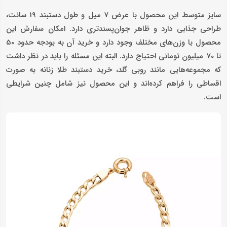
سایز متوسط این محصول با عرض 7 میل و طول دستبند 19 سانت،
طراحی جذابی دارد و ظاهر جوان‌پسندتری دارد. امکان سفارش این
محصول با وزن‌های مختلف وجود دارد و خرید آن به بودجه حدود 50
تا 70 میلیون تومانی احتیاج دارد. البته این مسئله را باید در نظر داشت
که مجموعه‌هایی مانند روبی گلد، خرید دستبند طلا زنانه به صورت
اقساطی را فراهم کرده‌اند و این محصول نیز شامل چنین شرایطی
است.