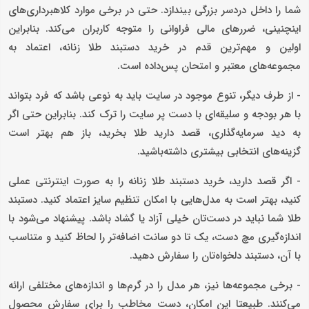
شما را داخل دردسر بزرگی بیندازد. حتی در برخی موارد کلاهبرداری‌های
اینچنینی، ضررهای مالی فراوانی را متوجه کاربران می‌کند. بنابراین
اولین و مهم‌ترین قدم در خرید دستبند طلا زنانه، اعتماد به
مجموعه‌های معتبر و امتحان پس‌داده است.
- از طرف دیگر، تنوع موجود در سایت باید به نوعی باشد که فرد بتواند
با هر بودجه‌ و سلیقه‌ای با دست پر سایت را ترک کند. بنابراین حتی اگر
به دید سرمایه‌گذاری، قصد دارید طلا بخرید، باز هم بهتر است
گزینه‌های انتخابی بیشتری داشته‌باشید.
- اگر قصد دارید، خرید دستبند طلا زنانه را به صورت اینترنتی عملی
کنید، بهتر است به مدل‌هایی با امکان تنظیم سایز اعتماد کنید. دستبند
طلا شما نباید در دست‌تان خیلی آزاد یا گشاد باشد. پیشنهاد می‌شود با
اندازه‌گیری مچ دست، یک تا دو سانت اضافه‌تر را لحاظ کنید و متناسب
با آن، دستبند دلخواه‌تان را سفارش دهید.
- برخی مجموعه‌ها نیز، هر مدل را در گرم‌ها و اندازه‌های مختلفی ارائه
می‌کنند. طبیعتا این امکان، دست مخاطب را برای سفارش محصول