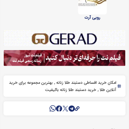
روبی آرت
امکان خرید اقساطی دستبند طلا زنانه
بهترین مجموعه برای خرید
آنلاین طلا
خرید دستبند طلا زنانه باکیفیت