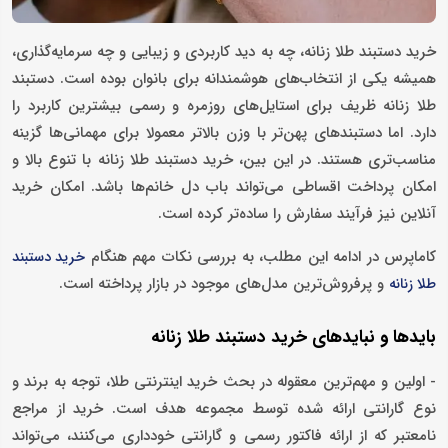
خرید دستبند طلا زنانه، چه به دید کاربردی و زیبایی و چه سرمایه‌گذاری،
همیشه یکی از انتخاب‌های هوشمندانه برای بانوان بوده است. دستبند
طلا زنانه ظریف برای استایل‌های روزمره و رسمی بیشترین کاربرد را
دارد. اما دستبندهای پهن‌تر با وزن‌ بالاتر معمولا برای مهمانی‌ها گزینه
مناسب‌تری هستند. در این بین، خرید دستبند طلا زنانه با تنوع بالا و
امکان پرداخت اقساطی می‌تواند باب دل خانم‌ها باشد. امکان خرید
آنلاین نیز فرآیند سفارش را ساده‌تر کرده است.
کاماپرس در ادامه این مطلب، به بررسی نکات مهم هنگام
خرید دستبند
و پرفروش‌ترین مدل‌های موجود در بازار پرداخته است.
طلا زنانه
بایدها و نبایدهای خرید دستبند طلا زنانه
- اولین و مهم‌ترین معقوله در بحث خرید اینترنتی طلا، توجه به برند و
نوع گارانتی ارائه شده توسط مجموعه هدف است. خرید از مراجع
نامعتبر که از ارائه فاکتور رسمی و گارانتی خودداری می‌کنند، می‌تواند