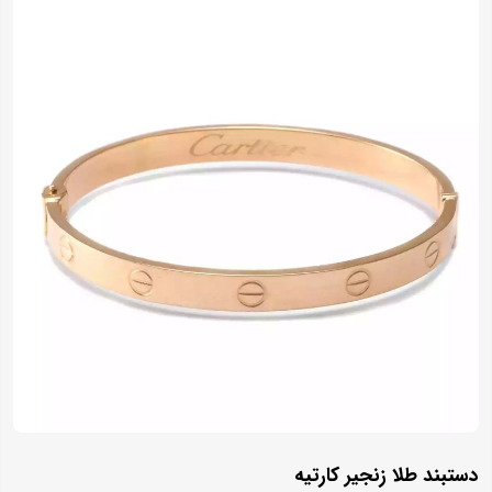
دستبند طلا زنجیر کارتیه