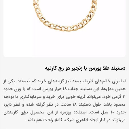
دستبند طلا یورمن با زنجیر دو رج کارتیه
اما برای خانم‌های ظریف پسند نیز گزینه‌های خرید کم نیستند. یکی از
همین مدل‌ها، این دستبند جذاب 18 عیار یورمن است که با وزن حدود
3 گرمی خود، می‌تواند گزینه خوبی برای خرید و سرمایه‌گذاری با بودجه
محدود باشد. طول دستبند 18 سانت در نظر گرفته شده و قطر دایره
حدود 10 میل است. استفاده روزمره از این محصول برای کارمندان
می‌تواند در کنار ایجاد ظاهری شیک، کاملا راحت هم باشد.