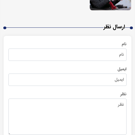
ارسال نظر
نام
ایمیل
نظر