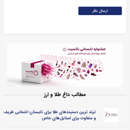
ارسال نظر
مطالب داغ طلا و ارز
ترند ترین دستبندهای طلا برای تابستان؛ انتخابی ظریف
و متفاوت برای استایل‌های خاص