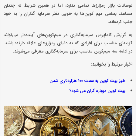
نوسانات بازار رمزارزها تمامی ندارد، اما در همین شرایط نه چندان
مساعد، بعضی میم کوین‌ها به خوبی نظر سرمایه گذاران را به خود
جلب کرده‌اند.
به گزارش کاماپرس سرمایه‌گذاری در میم‌کوین‌های آینده‌دار می‌تواند
گزینه‌ای مناسب برای افرادی که به دنیای رمزارزهای علاقه دارند؛ باشد.
در ادامه سه میم‌کوین مناسب برای سرمایه‌گذاری معرفی می‌شوند.
اخبار مرتبط را بخوانید:
خیز بیت کوین به سمت ۱۰۰ هزاردلاری شدن
بیت کوین دوباره گران می شود؟