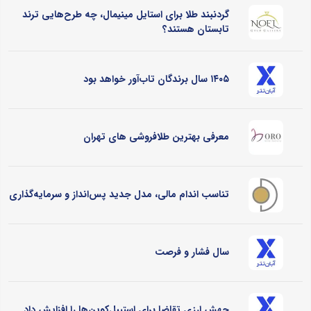
گردنبند طلا برای استایل مینیمال، چه طرح‌هایی ترند
تابستان هستند؟
۱۴۰۵ سال برندگان تاب‌آور خواهد بود
معرفی بهترین طلافروشی های تهران
تناسب اندام مالی، مدل جدید پس‌انداز و سرمایه‌گذاری
سال فشار و فرصت
جهش ارزی تقاضا برای استیبل‌کوین‌ها را افزایش داد