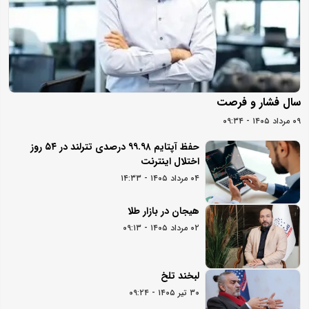
سال فشار و فرصت
۰۹ مرداد ۱۴۰۵ - ۰۹:۳۴
حفظ آپتایم ۹۹.۹۸ درصدی تترلند در ۵۴ روز
اختلال اینترنت
۰۴ مرداد ۱۴۰۵ - ۱۴:۳۳
هیجان در بازار طلا
۰۲ مرداد ۱۴۰۵ - ۰۹:۱۳
لبخند تلخ
۳۰ تیر ۱۴۰۵ - ۰۹:۲۴