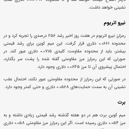
نشینی خواهد داشت.
نیرو اتریوم
رمزارز نیرو اتریوم در هفت روز اخیر رشد 256 درصدی را تجربه کرد و در
محدوده 0.0661 دلاری قرار گرفت. این میم کوین برای رشد قیمتی
بیشتر، باید از محدوده مقاومت کلیدی 0.0715 دلاری عبور کند. در
صورتی که این رمزارز مرز مقاومتی گفته شده را پشت سر بگذارد،
احتمال پیشروی آن تا مرز 0.0845 دلاری وجود دارد.
در صورتی که این رمزارز از محدوده مقاومتی عبور نکند، احتمال عقب
نشینی آن به سمت حمایت‌های 0.0568 دلاری و حتی کمتر وجود دارد.
برت
میم کوین برت هم در دو هفته گذشته رشد قیمتی زیادی داشته و به
مرز 0.054 دلاری رسیده است. اگر این رمزارز مرز مقاومتی 0.058 دلاری