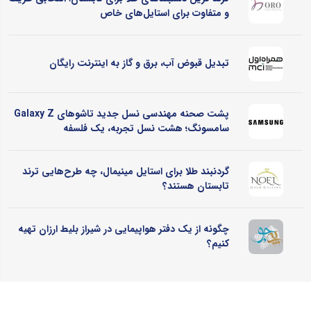
و متفاوت برای استایل‌های خاص
تبدیل قبوض آب، برق و گاز به اینترنت رایگان
پشت صحنه مهندسی نسل جدید تاشوهای Galaxy Z
سامسونگ؛ هشت نسل تجربه، یک فلسفه
گردنبند طلا برای استایل مینیمال، چه طرح‌هایی ترند
تابستان هستند؟
چگونه از یک دفتر هواپیمایی در شیراز بلیط ارزان تهیه
کنیم؟