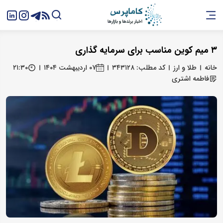
۳ میم کوین مناسب برای سرمایه گذاری
خانه
طلا و ارز
کد مطلب: ۳۴۳۱۲۸
۰۷ اردیبهشت ۱۴۰۴
۲۱:۳۰
فاطمه اشتری