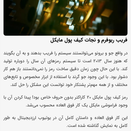
فریب ربوفرم و نجات کیف پول مایکل
در واقع جو و برونو می‌توانستند سیستم را فریب بدهند و به آن بگویند
که هنوز سال 2013 است تا سیستم رمزهای آن سال را دوباره تولید
کند. با این حال چون زمان دقیق ساخت رمز را نمی‌دانستند باز هم کار
دشوار بود. با این وجود جو گرند با استفاده از ابزار مخصوص و تابع‌های
مختلف و از همه مهم‌تر پشتکار خود توانست این مشکل را حل کند.
رمز کیف پول مایکل 20 کاراکتر بدون حروف خاص بود! پیدا کردن آن با
وجود فراموشی مایکل یک کار فوق العاده محسوب می‌شد.
این کار فوق العاده و داستان کامل آن در یوتیوب ارزدیجیتال به طور
کامل به نمایش گذاشته شده است.