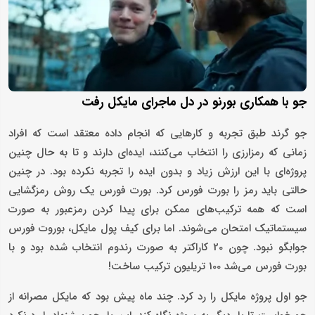
جو با همکاری بورنو در دل ماجرای مایکل رفت
جو گرند طبق تجربه و کارهایی که انجام داده معتقد است که افراد
زمانی که رمزارزی را انتخاب می‌کنند، ایده‌ای دارند و تا به حال چنین
پروژه‌ای با این ارزش زیاد و بدون ایده را تجربه نکرده بود. در چنین
حالتی باید رمز را بورت فورس کرد. بورت فورس یک روش رمزگشایی
است که همه ترکیب‌های ممکن برای پیدا کردن رمزعبور به صورت
سیستماتیک امتحان می‌شوند. اما برای کیف پول مایکل، بوروت فورس
جوابگو نبود. چون 20 کاراکتر به صورت رندوم انتخاب شده بود و با
بورت فورس می‌شد 100 تریلیون ترکیب ساخت!
جو اول پروژه مایکل را رد کرد. چند ماه پیش بود که مایکل مصرانه از