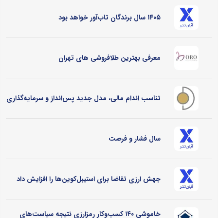
۱۴۰۵ سال برندگان تاب‌آور خواهد بود
معرفی بهترین طلافروشی های تهران
تناسب اندام مالی، مدل جدید پس‌انداز و سرمایه‌گذاری
سال فشار و فرصت
جهش ارزی تقاضا برای استیبل‌کوین‌ها را افزایش داد
خاموشی ۱۴۰ کسب‌وکار رمزارزی نتیجه سیاست‌های