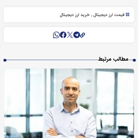
قیمت ارز دیجیتال
خرید ارز دیجیتال
مطالب مرتبط