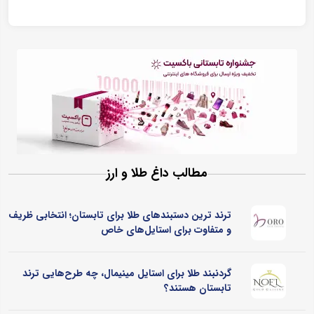
مطالب داغ طلا و ارز
ترند ترین دستبندهای طلا برای تابستان؛ انتخابی ظریف
و متفاوت برای استایل‌های خاص
گردنبند طلا برای استایل مینیمال، چه طرح‌هایی ترند
تابستان هستند؟