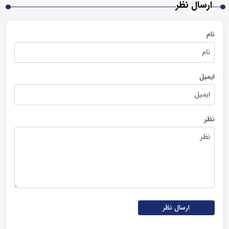
ارسال نظر
نام
ایمیل
نظر
ارسال نظر