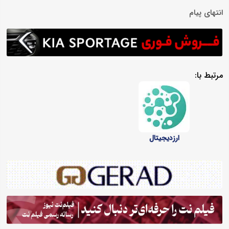
انتهای پیام
مرتبط با:
ارزدیجیتال