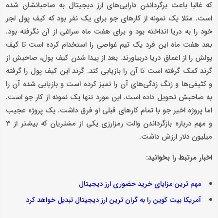
که غالبا باعث برگرداندن دارایی‌های ارز دیجیتال به صاحبانشان شده
است. مثلا یک نمونه از کارهای جو برای یک نفر بود که کیف پول لجر
خود را به دریا انداخته بود و برای هفت ماه سراغی از آن نگرفته بود.
بعد هفت ماه این فرد یک تیم غواصی را استخدام کرده است تا کیف
پولش را از اعماق دریا دربیاورند. بعد از پیدا شدن کیف پول، صاحبش از
گرند کمک گرفته است تا آن را بازیابی کند. گرند این کیف پول را گرفته
و کثیفی‌ها و زنگ زدگی‌های آن را تمیز کرده است و بازیابی شده آن را
به صاحبش تحویل داده است. این‌ مورد تنها یک نمونه از کار جو است.
اما پروژه‌ اخیر جو با تمام کارهای قبلی او فرق داشت. یک پروژه عجیب
و مهم درباره بازگرداندن والت رمزارزی یکی از مشتریان که بیشتر از 3
میلیون دلار ارزش داشت.
اخبار مرتبط را بخوانید:
مهم ترین مزایای خرید حضوری ارز دیجیتال
آمریکا بیت کوین را به گران ترین ارز دیجیتال تبدیل خواهد کرد