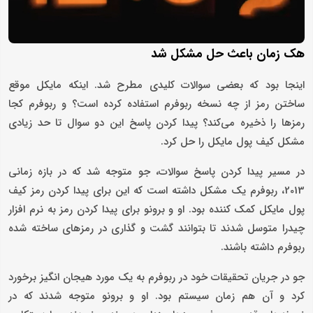
هک زمان باعث حل مشکل شد
اینجا بود که بعضی سوالات کلیدی مطرح شد. اینکه مایکل موقع
ساختن رمز از چه نسخه ربوفرم استفاده کرده است؟ و ربوفرم کجا
رمزها را ذخیره می‌کند؟ پیدا کردن پاسخ این دو سوال تا حد زیادی
مشکل کیف پول مایکل را حل کرد.
در مسیر پیدا کردن پاسخ سوالات، جو متوجه شد که در بازه زمانی
2013، ربوفرم یک مشکل داشته است که این برای پیدا کردن رمز کیف
پول مایکل کمک کننده بود. او و برونو برای پیدا کردن رمز به نرم افزار
چیدرا متوسل شدند تا بتوانند گشت و گذاری در رمزهای ساخته شده
ربوفرم داشته باشند.
جو در جریان تحقیقات خود در ربوفرم به یک مورد هیجان انگیز برخورد
کرد و آن هم زمان سیستم بود. او و برونو متوجه شدند که در