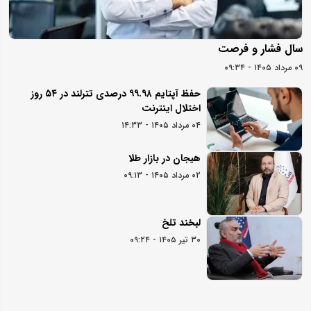
سال فشار و فرصت
۰۹ مرداد ۱۴۰۵ - ۰۹:۳۴
حفظ آپتایم ۹۹.۹۸ درصدی تترلند در ۵۴ روز
اختلال اینترنت
۰۴ مرداد ۱۴۰۵ - ۱۴:۳۳
هیجان در بازار طلا
۰۲ مرداد ۱۴۰۵ - ۰۹:۱۳
لبخند تلخ
۳۰ تیر ۱۴۰۵ - ۰۹:۲۴