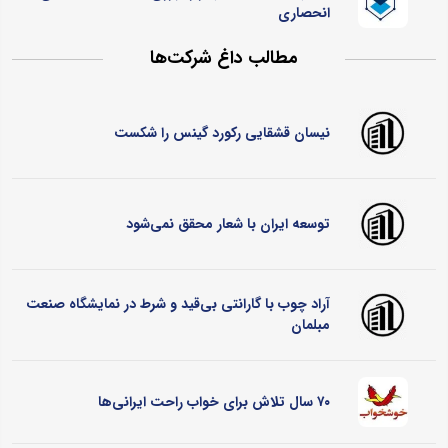
انحصاری
مطالب داغ شرکت‌ها
نیسان قشقایی رکورد گینس را شکست
توسعه ایران با شعار محقق نمی‌شود
آراد چوب با گارانتی بی‌قید و شرط در نمایشگاه صنعت
مبلمان
۷۰ سال تلاش برای خواب راحت ایرانی‌ها