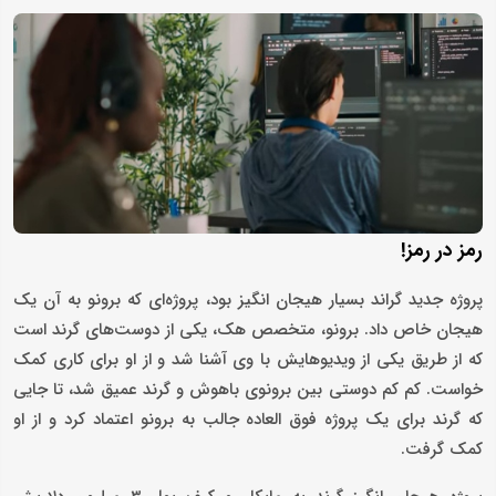
رمز در رمز!
پروژه جدید گراند بسیار هیجان انگیز بود، پروژه‌ای که برونو به آن یک
هیجان خاص داد. برونو، متخصص هک، یکی از دوست‌های گرند است
که از طریق یکی از ویدیوهایش با وی آشنا شد و از او برای کاری کمک
خواست. کم کم دوستی بین برونوی باهوش و گرند عمیق شد، تا جایی
که گرند برای یک پروژه فوق العاده جالب به برونو اعتماد کرد و از او
کمک گرفت.