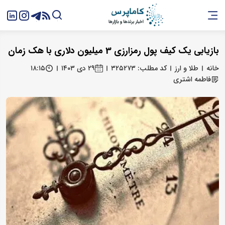
بازیابی یک کیف پول رمزارزی 3 میلیون دلاری با هک زمان
خانه
طلا و ارز
کد مطلب: ۳۲۵۲۷۳
۲۹ دی ۱۴۰۳
۱۸:۱۵
فاطمه اشتری