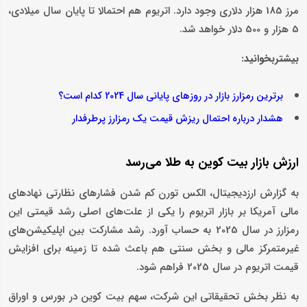
مرز 185 هزار دلاری وجود دارد. اتریوم هم احتمالا تا پایان سال میلادی،
5 هزار و 500 دلار خواهد شد.
بیشتربخوانید:
برترین رمزارز بازار در روزهای پایانی سال 2024 کدام است؟
هشدار درباره احتمال ریزش قیمت یک رمزارز پرطرفدار
ارزش بازار بیت کوین به طلا می‌رسد
به گزارش ارزدیجیتال، الکس تورن کم شدن فشارهای نظارتی نهادهای
مالی آمریکا بر بازار اتریوم را یکی از علت‌های اصلی رشد قیمتی این
رمزارز در سال 2025 به حساب آورد. رشد مشارکت بین اپلیکیشن‌های
غیرمتمرکز مالی‌ و بخش سنتی هم باعث شده تا زمینه برای افزایش
قیمت اتریوم در سال 2025 فراهم شود.
به نظر بخش تحقیقاتی این شرکت، سهم بیت کوین در بورس و اوراق