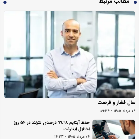
مطالب مرتبط
سال فشار و فرصت
۰۹ مرداد ۱۴۰۵ - ۰۹:۳۴
حفظ آپتایم ۹۹.۹۸ درصدی تترلند در ۵۴ روز
اختلال اینترنت
۰۴ مرداد ۱۴۰۵ - ۱۴:۳۳