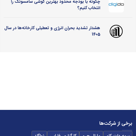
چگونه با بودجه محدود بهترین گوشی سامسونگ را
انتخاب کنیم؟
هشدار تشدید بحران انرژی و تعطیلی کارخانه‌ها در سال
1405
برخی از شرکت‌ها