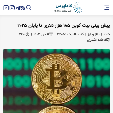
پیش بینی بیت کوین 185 هزار دلاری تا پایان 2025
خانه
طلا و ارز
کد مطلب: ۳۲۰۵۹۰
۱۱ دی ۱۴۰۳
۲۱:۰۱
فاطمه اشتری