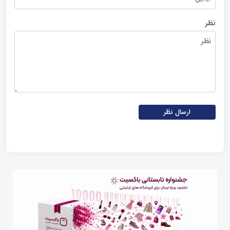
نظر
ارسال نظر