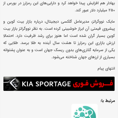
بهادار هم افزایش پیدا خواهد کرد و دارایی‌های این رمزارز در بورس از
250 میلیارد دلار عبور کند.
مایک نووگراتز، مدیرعامل گلکسی دیجیتال، درباره بازار بیت کوین و
پیشروی قیمتی آن ابراز خوشبینی کرده است. به نظر نووگراتز بازار بیت
کوین بسیار گران شده است اما هنوز برای رشد ظرفیت دارد. احتمالا
ارزش بازاری این رمزارز تا هشت سال آینده به طلا برسد. طلایی که
یکی از سرمایه گذاری‌های بدون ریسک جهان است و به عنوان پشتوانه
بسیاری از ارزهای جهان شناخته می‌شود.
انتهای پیام
مرتبط با: