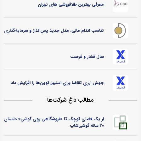
معرفی بهترین طلافروشی های تهران
تناسب اندام مالی، مدل جدید پس‌انداز و سرمایه‌گذاری
سال فشار و فرصت
جهش ارزی تقاضا برای استیبل‌کوین‌ها را افزایش داد
مطالب داغ شرکت‌ها
از یک فضای کوچک تا «فروشگاهی روی گوشی»؛ داستان
۲۰ ساله گوشی‌شاپ