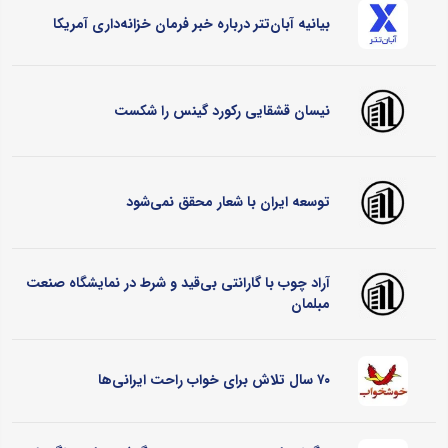
بیانیه آبان‌تتر درباره خبر فرمان خزانه‌داری آمریکا
نیسان قشقایی رکورد گینس را شکست
توسعه ایران با شعار محقق نمی‌شود
آراد چوب با گارانتی بی‌قید و شرط در نمایشگاه صنعت
مبلمان
۷۰ سال تلاش برای خواب راحت ایرانی‌ها