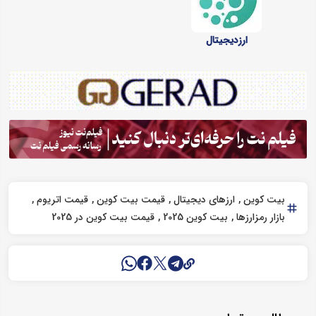
ارزدیجیتال
بیت کوین
ارزهای دیجیتال
قیمت بیت کوین
قیمت اتریوم
بازار رمزارزها
بیت کوین 2025
قیمت بیت کوین در 2025