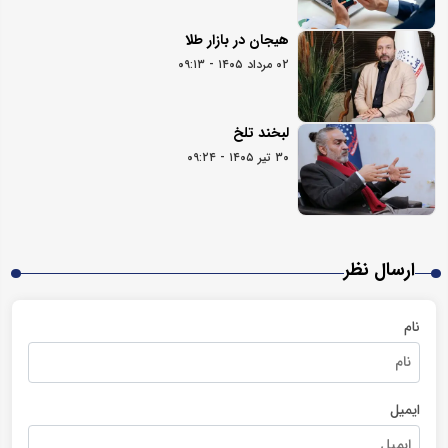
هیجان در بازار طلا
۰۲ مرداد ۱۴۰۵ - ۰۹:۱۳
لبخند تلخ
۳۰ تیر ۱۴۰۵ - ۰۹:۲۴
ارسال نظر
نام
ایمیل