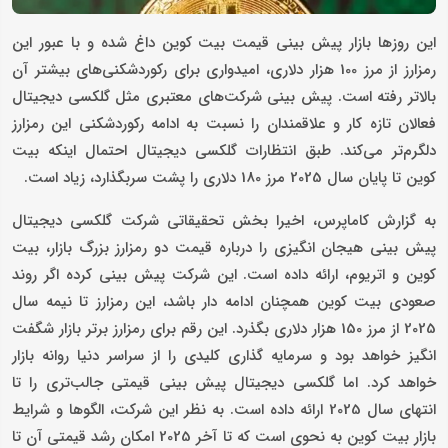
این روزها بازار پیش بینی قیمت بیت کوین داغ شده و با عبور این
رمزارز از مرز 100 هزار دلاری، امیدواری برای رکوردشکنی‌های بیشتر آن
بالاتر رفته است. پیش بینی شرکت‌های معتبری مثل گلکسی دیجیتال
فعالان تازه کار و علاقمندان را نسبت به ادامه رکوردشکنی این رمزارز
دلگرم‌تر می‌کند. طبق انتظارات گلکسی دیجیتال احتمال اینکه بیت
کوین تا پایان سال 2025 مرز 180 دلاری را پشت سربگذارد، زیاد است.
به گزارش کاماپرس، اخیرا بخش تحقیقاتی شرکت گلکسی دیجیتال
پیش بینی هیجان انگیزی را درباره قیمت دو رمزارز بزرگ بازار، بیت
کوین و اتریوم، ارائه داده است. این شرکت پیش بینی کرده اگر روند
صعودی بیت کوین همچنان ادامه دار باشد، این رمزارز تا نیمه سال
2025 از مرز 150 هزار دلاری بگذرد. این رقم برای رمزارز برتر بازار شگفت
انگیز خواهد بود و سرمایه گذاری کلیدی را از سراسر دنیا روانه بازار
خواهد کرد. اما گلکسی دیجیتال پیش بینی قیمتی جالب‌تری را تا
انتهای سال 2025 ارائه داده است. به نظر این شرکت، الگوها و شرایط
بازار بیت کوین به نحوی است که تا آخر 2025 امکان رشد قیمتی آن تا