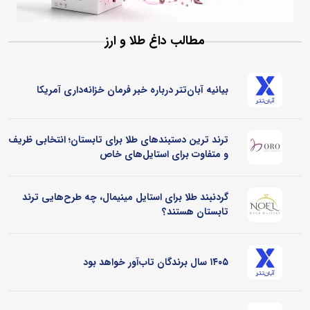
مطالب داغ طلا و ارز
بیانیه آبان‌تتر درباره خبر فرمان خزانه‌داری آمریکا
ترند ترین دستبندهای طلا برای تابستان؛ انتخابی ظریف
و متفاوت برای استایل‌های خاص
گردنبند طلا برای استایل مینیمال، چه طرح‌هایی ترند
تابستان هستند؟
۱۴۰۵ سال برندگان تاب‌آور خواهد بود