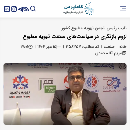
نایب رئیس انجمن تهویه مطبوع کشور:
لزوم بازنگری در سیاست‌های صنعت تهویه مطبوع
خانه
صنعت
کد مطلب: ۳۵۸۳۵۷
۱۵ مهر ۱۴۰۴
۱۷:۰۱
مریم آقا محمدی