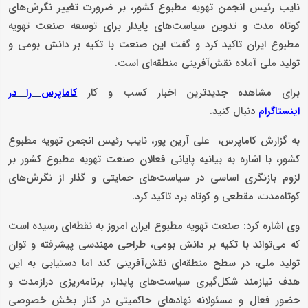
نایب رئیس انجمن تهویه مطبوع کشور، بر ضرورت تغییر نگرش‌های
کوتاه‌ مدت و تدوین سیاست‌های پایدار برای توسعه صنعت تهویه
مطبوع ایران تاکید کرد و گفت این صنعت با تکیه بر دانش بومی و
تولید ملی آماده نقش‌آفرینی منطقه‌ای است.
برای مشاهده جدیدترین اخبار کسب و کار
کاماپرس را در
دنبال کنید.
اینستاگرام
به گزارش کاماپرس، علی آرین پور، نایب رئیس انجمن تهویه مطبوع
کشور، با اشاره به بیانیه پایانی فعالان صنعت تهویه مطبوع کشور بر
لزوم بازنگری اساسی در سیاست‌های حمایتی و گذار از نگرش‌های
کوتاه‌مدت، مقطعی و کوتاه برد تاکید کرد.
وی اشاره کرد: صنعت تهویه مطبوع ایران امروز به نقطه‌ای رسیده است
که می‌تواند با تکیه بر دانش بومی، طراحی مهندسی پیشرفته و توان
تولید ملی، در سطح منطقه‌ای نقش‌آفرینی کند اما دستیابی به این
هدف نیازمند شکل‌گیری سیاست‌های پایدار، برنامه‌ریزی درازمدت و
حضور فعال و مسئولانه نهادهای حاکمیتی در کنار بخش خصوصی