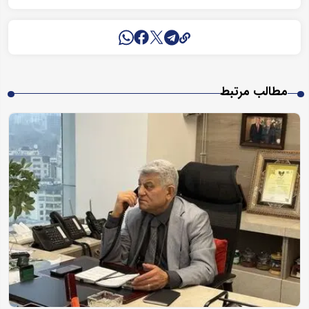
مطالب مرتبط