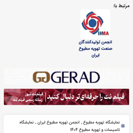
مرتبط با:
انجمن تولیدکنندگان
صنعت تهویه مطبوع
ایران
نمایشگاه تهویه مطبوع
انجمن تهویه مطبوع ایران
نمایشگاه
تاسیسات و تهویه مطبوع 1404