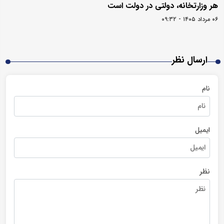
هر وزارتخانه، دولتی در دولت است
۰۶ مرداد ۱۴۰۵ - ۰۹:۳۲
ارسال نظر
نام
ایمیل
نظر