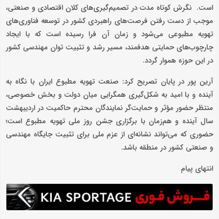
است. نگرش کوتاه‌ مدت در تصمیم‌گیری‌های کلان اقتصادی و صنعتی،
موجب از دست رفتن فرصت‌های راهبردی کشور در توسعه فناوری‌های
تهویه مطبوعی می‌شود و زمان آن فرا رسیده است که با ایجاد
چارچوب‌های حمایتی هدفمند، مسیر رشد و تثبیت توان مهندسی کشور
در این حوزه هموار گردد.
آرین پور در پایان تصریح کرد: صنعت تهویه مطبوع ایران با نگاه به
آینده و با امید به شکل‌گیری همگرایی میان دولت و بخش خصوصی،
منتظر حضور مؤثر و حمایت‌گر نمایندگان محترم حاکمیت در اردیبهشت
سال آینده و هم‌زمان با برگزاری جشن روز ملی تهویه مطبوع است؛
حضوری که می‌تواند نشانه‌ای از عزم ملی برای تثبیت جایگاه مهندسی
و صنعتی کشور در منطقه باشد.
انتهای پیام