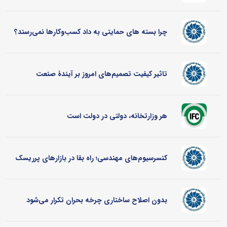
چرا بسته های حمایتی به داد کسب‌وکارها نمی‌رسند؟
تاثیر کیفیت تصمیم‌های امروز بر آیندۀ صنعت
هر وزارتخانه، دولتی در دولت است
کنسرسیوم‌های مهندسی؛ راه بقا در بازارهای پرریسک
بدون اصلاح ساختاری چرخه بحران تکرار می‌شود