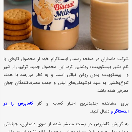
شرکت دامداران در صفحه رسمی اینستاگرام خود از محصول تازه‌ای با
نام «شیر بیسکوییت» رونمایی کرد. این محصول جدید، ترکیبی از شیر
و بیسکوییت بدون روغن نباتی است و به نظر می‌رسد با هدف
تنوع‌بخشی به سبد نوشیدنی‌های لبنی و جذب مصرف‌کنندگان جوان
معرفی شده باشد.
برای مشاهده جدیدترین اخبار کسب و کار
کاماپرس را در
دنبال کنید.
اینستاگرام
به گزارش کاماپرس در پست منتشر شده از سوی دامداران، جزئیاتی
درباره زمان عرضه یا شیوه توزیع این محصول ارائه نشده است. با این