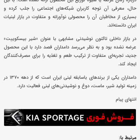
حال، معرفی آن توجه کاربران شبکه‌های اجتماعی را جلب کرده و
بسیاری از مخاطبان آن را محصولی نوآورانه و متفاوت در بازار لبنیات
ایران دانسته‌اند.
در بازار داخلی تاکنون نوشیدنی مشابهی با عنوان «شیر بیسکوییت»
عرضه نشده بود و به نظر می‌رسد دامداران قصد دارد با این محصول
جدید، تجربه‌ای متفاوت از ترکیب طعم و تغذیه را برای مصرف‌کنندگان
ایجاد کند.
دامداران یکی از برندهای باسابقه لبنی ایران است که از دهه ۱۳۷۰ در
زمینه تولید شیر، ماست، دوغ و نوشیدنی‌های لبنی فعالیت دارد.
انتهای پیام
مرتبط با: