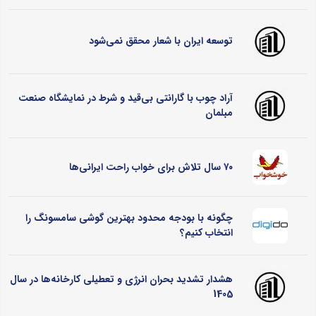
توسعه ایران با شعار محقق نمی‌شود
آراد چوب با گارانتی بی‌قید و شرط در نمایشگاه صنعت
مبلمان
۷۰ سال تلاش برای خواب راحت ایرانی‌ها
چگونه با بودجه محدود بهترین گوشی سامسونگ را
انتخاب کنیم؟
هشدار تشدید بحران انرژی و تعطیلی کارخانه‌ها در سال
1405