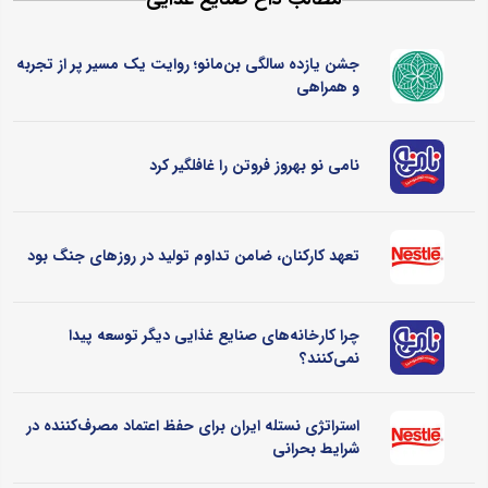
جشن یازده سالگی بن‌مانو؛ روایت یک مسیر پر از تجربه
و همراهی
نامی نو بهروز فروتن را غافلگیر کرد
تعهد کارکنان، ضامن تداوم تولید در روزهای جنگ بود
چرا کارخانه‌های صنایع غذایی دیگر توسعه پیدا
نمی‌کنند؟
استراتژی نستله ایران برای حفظ اعتماد مصرف‌کننده در
شرایط بحرانی