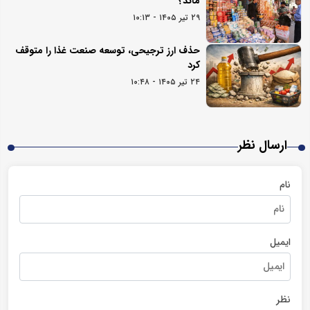
ماند؟
۲۹ تیر ۱۴۰۵ - ۱۰:۱۳
حذف ارز ترجیحی، توسعه صنعت غذا را متوقف
کرد
۲۴ تیر ۱۴۰۵ - ۱۰:۴۸
ارسال نظر
نام
ایمیل
نظر