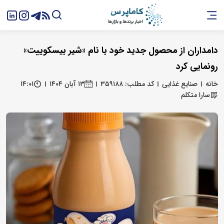
دامداران از محصول جدید خود با نام «شیر بیسکوییت»
رونمایی کرد
خانه
صنایع غذایی
کد مطلب: ۳۵۹۱۸۸
۱۳ آبان ۱۴۰۴
۱۴:۰۱
سارا متکلم