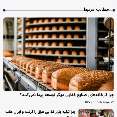
مطالب مرتبط
چرا کارخانه‌های صنایع غذایی دیگر توسعه پیدا نمی‌کنند؟
۰۷ مرداد ۱۴۰۵ - ۱۵:۰۰
چرا ترکیه بازار غذایی عراق را گرفت و ایران عقب