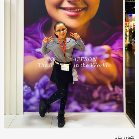
انتهای پیام