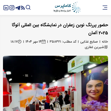
حضور پررنگ نوین زعفران در نمایشگاه بین المللی آنوگا
2025 آلمان
خانه
صنایع غذایی
کد مطلب: ۳۵۸۳۲۱
۱۴ مهر ۱۴۰۴
۱۸:۱۷
شیرین غفاری