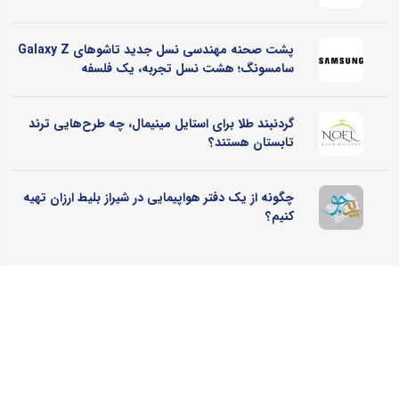
پشت صحنه مهندسی نسل جدید تاشوهای Galaxy Z
سامسونگ؛ هشت نسل تجربه، یک فلسفه
گردنبند طلا برای استایل مینیمال، چه طرح‌هایی ترند
تابستان هستند؟
چگونه از یک دفتر هواپیمایی در شیراز بلیط ارزان تهیه
کنیم؟