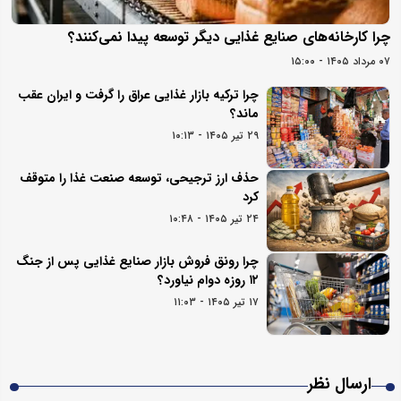
چرا کارخانه‌های صنایع غذایی دیگر توسعه پیدا نمی‌کنند؟
۰۷ مرداد ۱۴۰۵ - ۱۵:۰۰
چرا ترکیه بازار غذایی عراق را گرفت و ایران عقب
ماند؟
۲۹ تیر ۱۴۰۵ - ۱۰:۱۳
حذف ارز ترجیحی، توسعه صنعت غذا را متوقف
کرد
۲۴ تیر ۱۴۰۵ - ۱۰:۴۸
چرا رونق فروش بازار صنایع غذایی پس از جنگ
۱۲ روزه دوام نیاورد؟
۱۷ تیر ۱۴۰۵ - ۱۱:۰۳
ارسال نظر