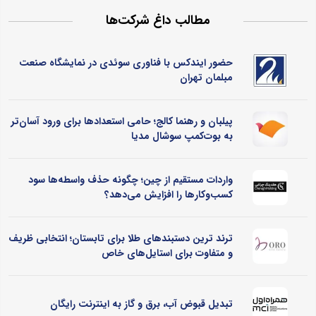
مطالب داغ شرکت‌ها
حضور ایندکس با فناوری سوئدی در نمایشگاه صنعت
مبلمان تهران
پیلبان و رهنما کالج؛ حامی استعدادها برای ورود آسان‌تر
به بوت‌کمپ سوشال مدیا
واردات مستقیم از چین؛ چگونه حذف واسطه‌ها سود
کسب‌وکارها را افزایش می‌دهد؟
ترند ترین دستبندهای طلا برای تابستان؛ انتخابی ظریف
و متفاوت برای استایل‌های خاص
تبدیل قبوض آب، برق و گاز به اینترنت رایگان