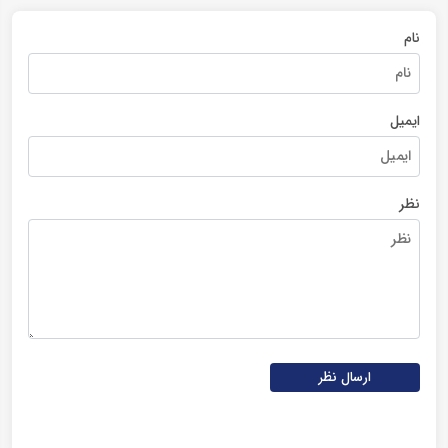
نام
ایمیل
نظر
ارسال نظر