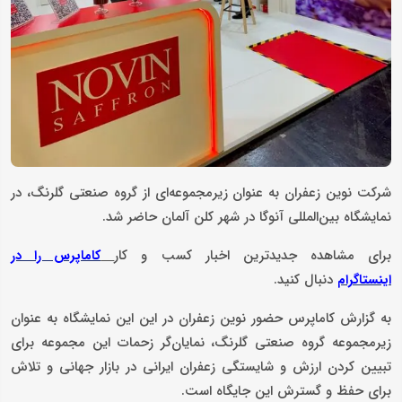
شرکت نوین زعفران به عنوان زیرمجموعه‌ای از گروه صنعتی گلرنگ، در
نمایشگاه بین‌المللی آنوگا در شهر کلن آلمان حاضر شد.
برای مشاهده جدیدترین اخبار کسب و کار
کاماپرس را در
دنبال کنید.
اینستاگرام
به گزارش کاماپرس حضور نوین زعفران در این این نمایشگاه به عنوان
زیرمجموعه گروه صنعتی گلرنگ، نمایان‌گر زحمات این مجموعه برای
تبیین کردن ارزش و شایستگی زعفران ایرانی در بازار جهانی و تلاش
برای حفظ و گسترش این جایگاه است.