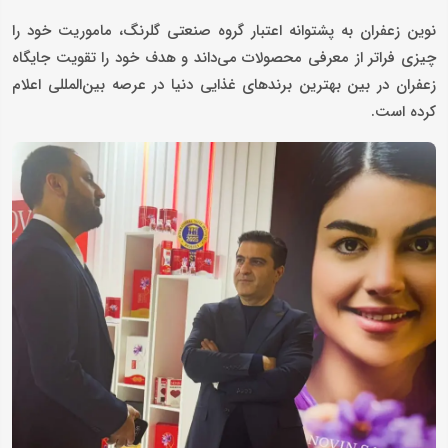
نوین زعفران به پشتوانه اعتبار گروه صنعتی گلرنگ، ماموریت خود را
چیزی فراتر از معرفی محصولات می‌داند و هدف خود را تقویت جایگاه
زعفران در بین بهترین برندهای غذایی دنیا در عرصه بین‌المللی اعلام
کرده است.