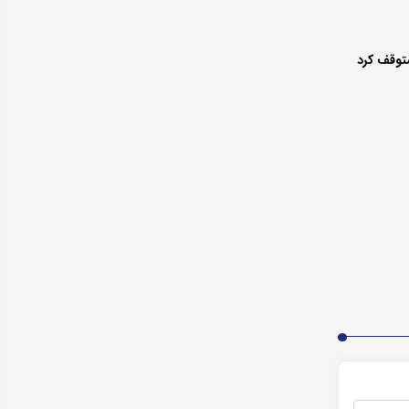
توقف کرد