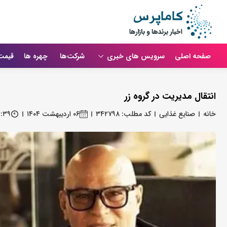
صفحه اصلی
سرویس های خبری
شرکت‌ها
چهره ها
قیمت
انتقال مدیریت در گروه زر
خانه
صنایع غذایی
کد مطلب: ۳۴۲۷۹۸
۰۶ اردیبهشت ۱۴۰۴
۳:۳۹