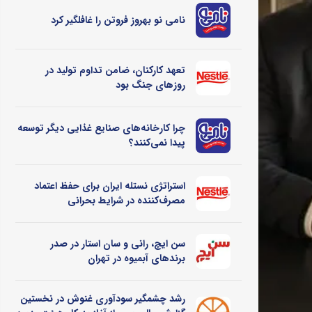
نامی نو بهروز فروتن را غافلگیر کرد
تعهد کارکنان، ضامن تداوم تولید در
روزهای جنگ بود
چرا کارخانه‌های صنایع غذایی دیگر توسعه
پیدا نمی‌کنند؟
استراتژی نستله ایران برای حفظ اعتماد
مصرف‌کننده در شرایط بحرانی
سن ایچ، رانی و سان استار در صدر
برندهای آبمیوه در تهران
رشد چشمگیر سودآوری غنوش در نخستین