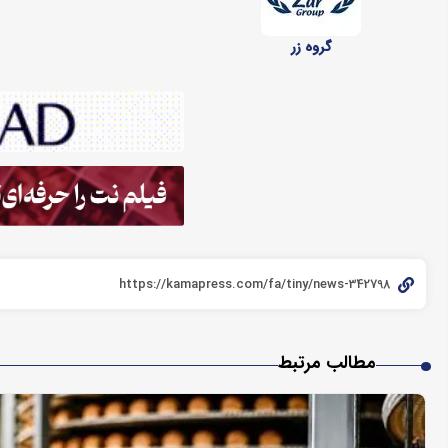
گروه زر
مطالب مرتبط