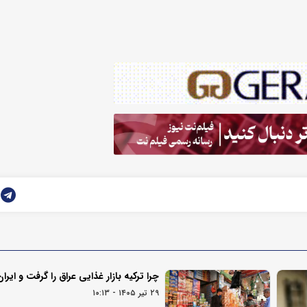
چرا ترکیه بازار غذایی عراق را گرفت و ایر
۲۹ تیر ۱۴۰۵ - ۱۰:۱۳