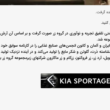
ده گرفت.
کنید.
اشنی تلفیق تجربه و نوآوری در گروه زر صورت گرفت و بر اساس آن آرش
وعه شد.
ن و آلمان و کانون انجمن‌های صنایع غذایی را در کارنامه سوابق خود د
استه ذرت، گلوتن و شکر مایع را تولید می‌کند و در آینده نزدیک تولید
ل، آرد زر، زر فروکتوز، زرکام و زر ماکارون شرکتهای زیرمجموعه گروه زر ب