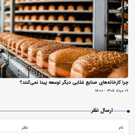
چرا کارخانه‌های صنایع غذایی دیگر توسعه پیدا نمی‌کنند؟
۰۷ مرداد ۱۴۰۵ - ۱۵:۰۰
ارسال نظر
نام
نظر