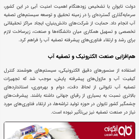
دولت تایوان با تشخیص زودهنگام اهمیت امنیت آبی در این کشور،
سرمایه‌گذاری گسترده‌ای را در زمینه تحقیق و توسعه سیستم‌های تصفیه
آب انجام داد. حمایت از شرکت‌های دانش‌بنیان، ایجاد مراکز تحقیقاتی
تخصصی و تسهیل همکاری میان دانشگاه‌ها و صنعت، زیرساخت لازم
برای رشد و ارتقاء فناوری‌های پیشرفته تصفیه آب را فراهم کرد.
هم‌افزایی صنعت الکترونیک و تصفیه آب
استفاده از سنسورهای دقیق الکترونیکی، سیستم‌های هوشمند کنترل
کیفیت آب و ماژول‌های پیشرفته پایش، موجب شد که تجهیزات
تصفیه آب تایوانی از لحاظ دقت، دوام و بهره‌وری، استانداردهای
بالاتری نسبت به بسیاری از رقبای جهانی داشته باشند. پیشرفت‌های‌
چشمگیر کشور تایوان در حوزه تولید تراشه‌ها، در ارتقاء فناوری‌های مورد
نیاز در صنعت تصفیه نیز بی‌تأثیر نبوده است.