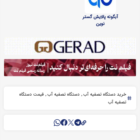
آبگونه پالایش گستر
نوین
خرید دستگاه تصفیه آب
دستگاه تصفیه آب
قیمت دستگاه
تصفیه آب