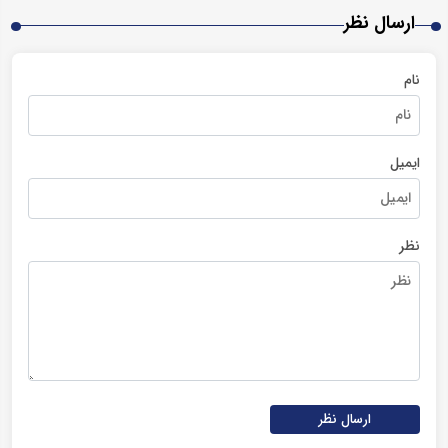
ارسال نظر
نام
ایمیل
نظر
ارسال نظر