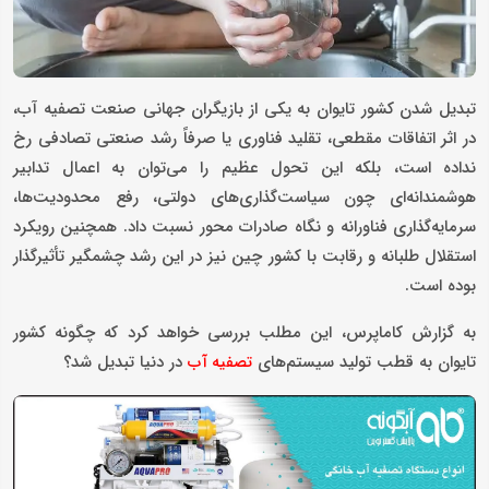
تبدیل شدن کشور تایوان به یکی از بازیگران جهانی صنعت تصفیه آب،
در اثر اتفاقات مقطعی، تقلید فناوری یا صرفاً رشد صنعتی تصادفی رخ
نداده است، بلکه این تحول عظیم را می‌توان به اعمال تدابیر
هوشمندانه‌ای چون‌ سیاست‌گذاری‌های دولتی، رفع محدودیت‌ها،
سرمایه‌گذاری فناورانه و نگاه صادرات ‌محور نسبت داد. همچنین رویکرد
استقلال طلبانه و رقابت با کشور چین نیز در این رشد چشمگیر تأثیرگذار
بوده است.
به گزارش کاماپرس، این مطلب بررسی خواهد کرد که چگونه کشور
تایوان به قطب تولید سیستم‌های
در دنیا تبدیل شد؟
تصفیه آب