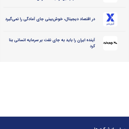
در اقتصاد دیجیتال، خوش‌بینی جای آمادگی را نمی‌گیرد
آینده ایران را باید به جای نفت بر سرمایه انسانی بنا
کرد