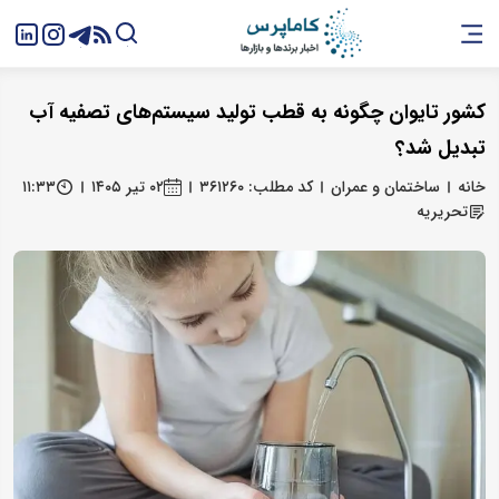
کشور تایوان چگونه به قطب تولید سیستم‌های تصفیه آب
تبدیل شد؟
خانه
ساختمان و عمران
کد مطلب: ۳۶۱۲۶۰
۰۲ تیر ۱۴۰۵
۱۱:۳۳
تحریریه