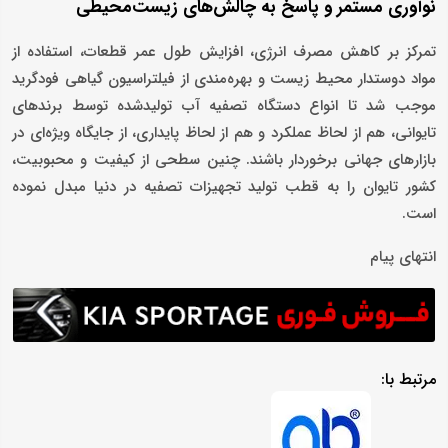
نوآوری مستمر و پاسخ به چالش‌های زیست‌محیطی
تمرکز بر کاهش مصرف انرژی، افزایش طول عمر قطعات، استفاده از
مواد دوستدار محیط زیست و بهره‌مندی از فیلتراسیون گیاهی فودگرید
موجب شد تا انواع دستگاه تصفیه آب تولیدشده توسط برندهای
تایوانی، هم از لحاظ عملکرد و هم از لحاظ پایداری، از جایگاه ویژه‌ای در
بازارهای جهانی برخوردار باشند. چنین سطحی از کیفیت و محبوبیت،
کشور تایوان را به قطب تولید تجهیزات تصفیه در دنیا مبدل نموده
است.
انتهای پیام
مرتبط با: