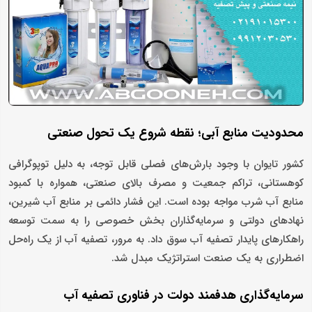
محدودیت منابع آبی؛ نقطه شروع یک تحول صنعتی
کشور تایوان با وجود بارش‌های فصلی قابل ‌توجه، به دلیل توپوگرافی
کوهستانی، تراکم جمعیت و مصرف بالای صنعتی، همواره با کمبود
منابع آب شرب مواجه بوده است. این فشار دائمی بر منابع آب شیرین،
نهادهای دولتی و سرمایه‌گذاران بخش خصوصی را به سمت توسعه
راهکارهای پایدار تصفیه آب سوق داد. به ‌مرور، تصفیه آب از یک راه‌حل
اضطراری به یک صنعت استراتژیک مبدل شد.
سرمایه‌گذاری هدفمند دولت در فناوری تصفیه آب