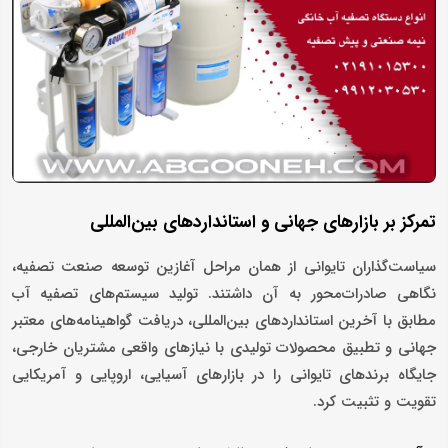
تمرکز بر بازارهای جهانی و استانداردهای بین‌المللی
سیاست‌گذاران تایوانی از همان مراحل آغازین توسعه صنعت تصفیه،
نگاهی صادرات‌محور به آن داشتند. تولید سیستم‌های تصفیه آب
مطابق با آخرین استانداردهای بین‌المللی، دریافت گواهینامه‌های معتبر
جهانی و تطبیق محصولات تولیدی با نیازهای واقعی مشتریان خارجی،
جایگاه برندهای تایوانی را در بازارهای آسیایی، اروپایی و آمریکایی
تقویت و تثبیت کرد.