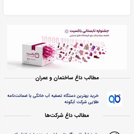
مطالب داغ ساختمان و عمران
خرید بهترین دستگاه تصفیه آب خانگی با ضمانت‌نامه
طلایی شرکت آبگونه
مطالب داغ شرکت‌ها