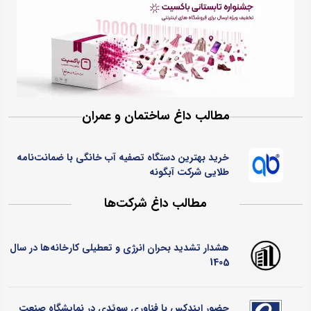
مطالب داغ ساختمان و عمران
خرید بهترین دستگاه تصفیه آب خانگی با ضمانت‌نامه
طلایی شرکت آبگونه
مطالب داغ شرکت‌ها
هشدار تشدید بحران انرژی و تعطیلی کارخانه‌ها در سال
1405
حضور ایندکس با فناوری سوئدی در نمایشگاه صنعت