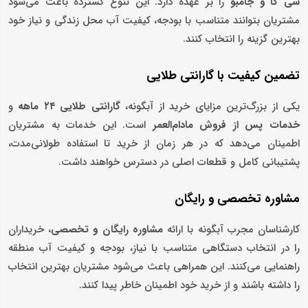
سی کا و جامبو
را بر عهده دارد. این تنوع گسترده باعث می‌شود
مشتریان بتوانند متناسب با بودجه، کیفیت آب محل زندگی و نیاز خود
بهترین گزینه را انتخاب کنند.
تضمین کیفیت با گارانتی طلایی
یکی از بزرگ‌ترین مزایای خرید از آبگونه،
گارانتی طلایی
۲۴ ماهه
و
خدمات پس از فروش مادام‌العمر
است. این خدمات به مشتریان
اطمینان می‌دهد که در هر زمان از خرید تا استفاده طولانی‌مدت،
پشتیبانی کامل و قطعات اصلی در دسترس خواهند داشت.
مشاوره تخصصی و رایگان
کارشناسان مجرب آبگونه با ارائه
مشاوره رایگان و تخصصی
، خریداران
را در انتخاب دستگاهی متناسب با نیاز، بودجه و کیفیت آب منطقه
راهنمایی می‌کنند. این همراهی باعث می‌شود مشتریان بهترین انتخاب
را داشته باشند و از خرید خود اطمینان خاطر پیدا کنند.