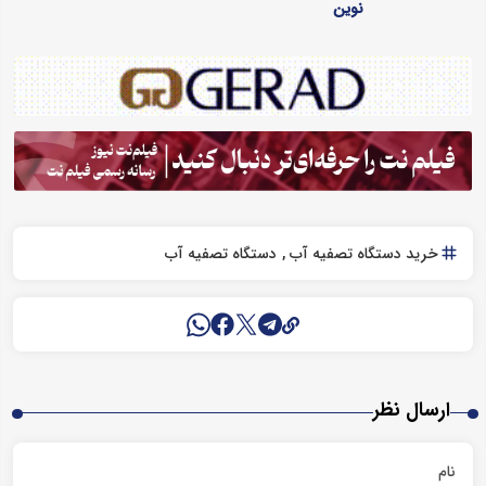
نوین
خرید دستگاه تصفیه آب
دستگاه تصفیه آب
ارسال نظر
نام