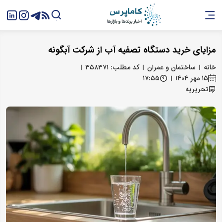
مزایای خرید دستگاه تصفیه آب از شرکت آبگونه
خانه
ساختمان و عمران
کد مطلب: ۳۵۸۳۷۱
۱۵ مهر ۱۴۰۴
۱۷:۵۵
تحریریه