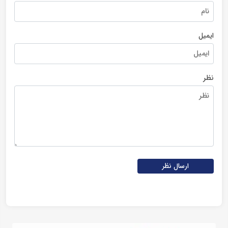
ایمیل
نظر
ارسال نظر