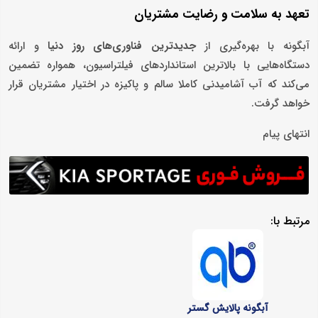
تعهد به سلامت و رضایت مشتریان
آبگونه با بهره‌گیری از
جدیدترین فناوری‌های روز دنیا
و ارائه
دستگاه‌هایی با بالاترین استانداردهای فیلتراسیون، همواره تضمین
می‌کند که آب آشامیدنی کاملا سالم و پاکیزه در اختیار مشتریان قرار
خواهد گرفت.
انتهای پیام
مرتبط با:
آبگونه پالایش گستر