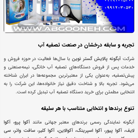
تجربه و سابقه درخشان در صنعت تصفیه آب
شرکت
آبگونه پالایش گستر نوین
با سال‌ها فعالیت در حوزه فروش و
خدمات پس از فروش دستگاه‌های تصفیه آب خانگی، نیمه‌صنعتی و
پیش‌تصفیه، به‌عنوان یکی از معتبرترین مجموعه‌ها در ایران شناخته
می‌شود. تجربه بالا و شناخت دقیق نیاز خانواده‌ها، این شرکت را به
انتخابی مطمئن برای خرید دستگاه تصفیه آب تبدیل کرده است.
تنوع برندها و انتخابی متناسب با هر سلیقه
آبگونه نمایندگی رسمی برندهای معتبر جهانی مانند
آکوا پرو، آکوا
لایف، آکوا پیور، آکوا اسپرینگ، آکوالاین، آکوا کلیر، سافت واتر، سی