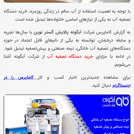
با توجه به اهمیت استفاده از آب سالم در زندگی روزمره، خرید دستگاه
تصفیه آب به یکی از نیازهای اساسی خانواده‌ها تبدیل شده است.
به گزارش کاماپرس شرکت
آبگونه پالایش گستر نوین
با سال‌ها تجربه
و سابقه درخشان، توانسته به یکی از نام‌های قابل اعتماد در حوزه
دستگاه‌های تصفیه آب خانگی، نیمه صنعتی و پیش‌تصفیه تبدیل شود.
در ادامه با مزایای
از شرکت آبگونه آشنا
خرید دستگاه تصفیه آب
می‌شویم.
برای مشاهده جدیدترین اخبار کسب و کار
کاماپرس را در
دنبال کنید.
اینستاگرام