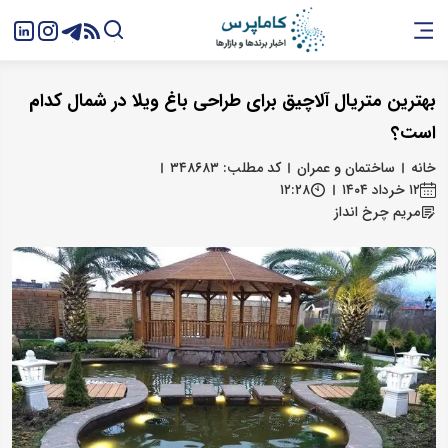
بهترین متریال آلاچیق برای طراحی باغ ویلا در شمال کدام
است؟
خانه
ساختمان و عمران
کد مطلب: ۳۴۸۶۸۳
۱۲ خرداد ۱۴۰۴
۱۲:۲۸
مریم چرخ انداز