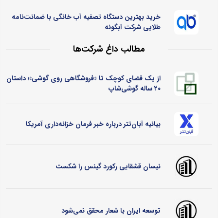
خرید بهترین دستگاه تصفیه آب خانگی با ضمانت‌نامه
طلایی شرکت آبگونه
مطالب داغ شرکت‌ها
از یک فضای کوچک تا «فروشگاهی روی گوشی»؛ داستان
۲۰ ساله گوشی‌شاپ
بیانیه آبان‌تتر درباره خبر فرمان خزانه‌داری آمریکا
نیسان قشقایی رکورد گینس را شکست
توسعه ایران با شعار محقق نمی‌شود