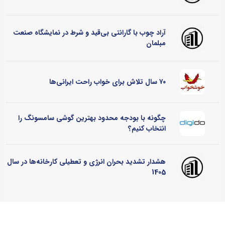
آراد چوب با گارانتی بی‌قید و شرط در نمایشگاه صنعت
مبلمان
۷۰ سال تلاش برای خواب راحت ایرانی‌ها
چگونه با بودجه محدود بهترین گوشی سامسونگ را
انتخاب کنیم؟
هشدار تشدید بحران انرژی و تعطیلی کارخانه‌ها در سال
1405