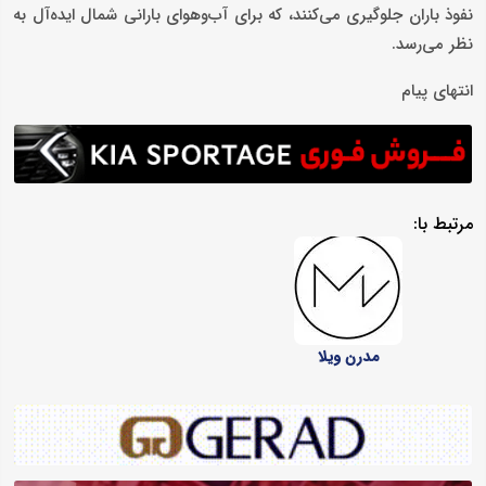
نفوذ باران جلوگیری می‌کنند، که برای آب‌وهوای بارانی شمال ایده‌آل به
نظر می‌رسد.
انتهای پیام
مرتبط با:
مدرن ویلا