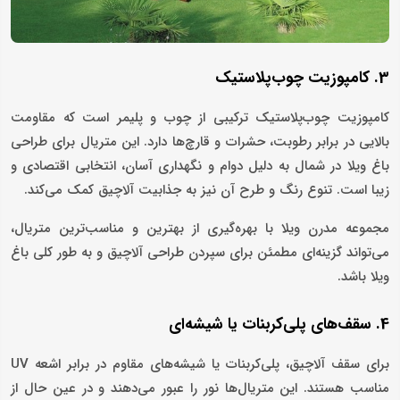
3. کامپوزیت چوب‌پلاستیک
کامپوزیت چوب‌پلاستیک ترکیبی از چوب و پلیمر است که مقاومت
بالایی در برابر رطوبت، حشرات و قارچ‌ها دارد. این متریال برای طراحی
باغ ویلا در شمال به دلیل دوام و نگهداری آسان، انتخابی اقتصادی و
زیبا است. تنوع رنگ و طرح آن نیز به جذابیت آلاچیق کمک می‌کند.
مجموعه مدرن ویلا با بهره‌گیری از بهترین و مناسب‌ترین متریال،
می‌تواند گزینه‌ای مطمئن برای سپردن طراحی آلاچیق و به طور کلی باغ
ویلا باشد.
4. سقف‌های پلی‌کربنات یا شیشه‌ای
برای سقف آلاچیق، پلی‌کربنات یا شیشه‌های مقاوم در برابر اشعه UV
مناسب هستند. این متریال‌ها نور را عبور می‌دهند و در عین حال از