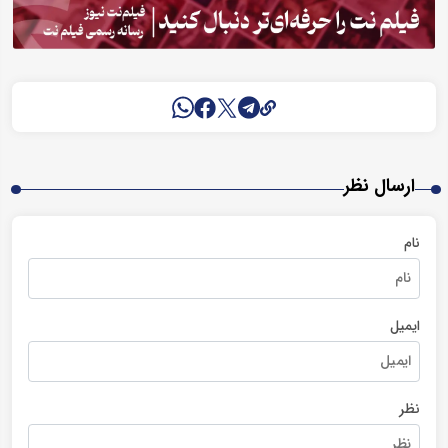
ارسال نظر
نام
ایمیل
نظر