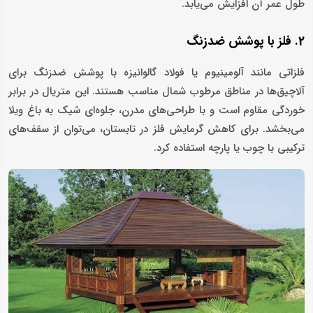
طول عمر آن افزایش می‌یابد.
2. فلز با پوشش ضدزنگ
فلزاتی مانند آلومینیوم یا فولاد گالوانیزه با پوشش ضدزنگ برای
آلاچیق‌ها در مناطق مرطوب شمال مناسب هستند. این متریال در برابر
خوردگی مقاوم است و با طراحی‌های مدرن، جلوه‌ای شیک به باغ ویلا
می‌بخشد. برای کاهش گرمایش فلز در تابستان، می‌توان از سقف‌های
ترکیبی با چوب یا پارچه استفاده کرد.