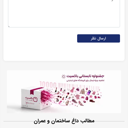
ارسال نظر
مطالب داغ ساختمان و عمران