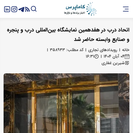
اتحاد درب در هفدهمین نمایشگاه بین‌المللی درب و پنجره
و صنایع وابسته حاضر شد
خانه
رویدادهای تجاری
کد مطلب: ۳۵۸۹۳۳
۰۴ آبان ۱۴۰۴
۱۶:۳۱
شیرین غفاری