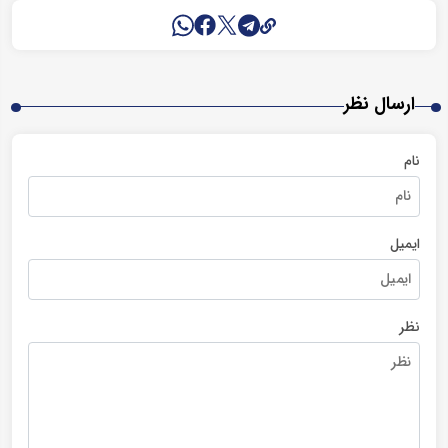
ارسال نظر
نام
ایمیل
نظر