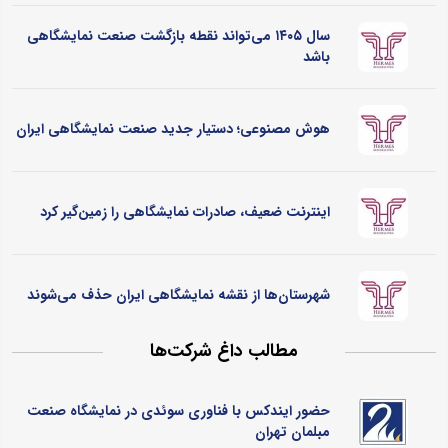
سال ۱۴۰۵ می‌تواند نقطه بازگشت صنعت نمایشگاهی
باشد
هوش مصنوعی؛ دستیار جدید صنعت نمایشگاهی ایران
اینترنت ضعیف، صادرات نمایشگاهی را زمین‌گیر کرد
شهرستان‌ها از نقشه نمایشگاهی ایران حذف می‌شوند
مطالب داغ شرکت‌ها
حضور ایندکس با فناوری سوئدی در نمایشگاه صنعت
مبلمان تهران