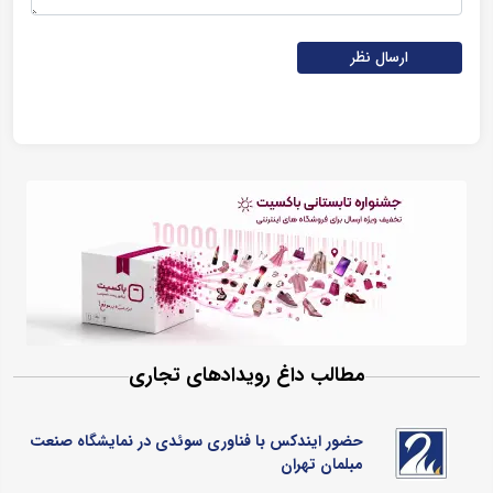
ارسال نظر
مطالب داغ رویدادهای تجاری
حضور ایندکس با فناوری سوئدی در نمایشگاه صنعت
مبلمان تهران