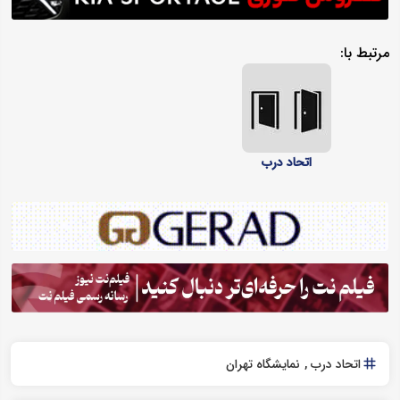
مرتبط با:
اتحاد درب
اتحاد درب
نمایشگاه تهران