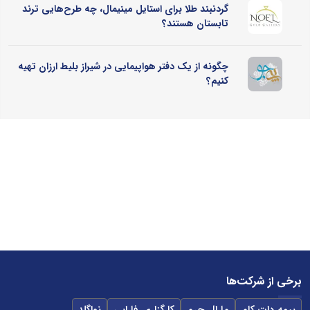
گردنبند طلا برای استایل مینیمال، چه طرح‌هایی ترند
تابستان هستند؟
چگونه از یک دفتر هواپیمایی در شیراز بلیط ارزان تهیه
کنیم؟
برخی از شرکت‌ها