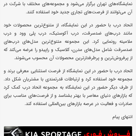
نمایشگاه‌های تهران برگزار می‌شود و مجموعه‌های مختلف با شرکت در
آن می‌توانند از فرصت‌های تجاری جدید خود استفاده کنند.
اتحاد درب با حضور در این نمایشگاه، از متنوع‌ترین محصولات خود
مانند درب‌های ضدسرقت، درب آکوستیک، درب پلی وود و درب
ملامینه رونمایی کرد. این مجموعه متنوع‌ترین مدل‌های درب‌های
ضدسرقت شامل مدل‌های مدرن، کلاسیک و راپیدو را عرضه می‌کند که
از پرفروش‌ترین و پرطرفدارترین محصولات آن محسوب می‌شوند.
اتحاد درب با حضور در این نمایشگاه از فرصت استثنایی معرفی برند و
مجموعه خود استفاده کرد و ارتباطات قدرتمندی با مشتریان شکل داد.
از طرف دیگر حضور در این نمایشگاه به مجموعه اتحاد درب کمک کرد
که بازارهای دنیای معاصر با بهتر بشناسد و از فرصت‌های مناسب برای
صادرات و فعالیت در عرصه بازارهای بین‌المللی استفاده کند.
انتهای پیام