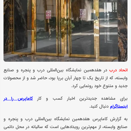
در هفدهمین نمایشگاه بین‌المللی درب و پنجره و صنایع
اتحاد درب
وابسته، که از تاریخ یک تا چهار آبان برپا بود، حاضر شد و از محصولات
جدید و متنوع خود رونمایی کرد.
برای مشاهده جدیدترین اخبار کسب و کار
کاماپرس را در
دنبال کنید.
اینستاگرام
به گزارش کاماپرس هفدهمین نمایشگاه بین‌المللی درب و پنجره و
صنایع وابسته، از مهم‌ترین رویدادهایی است که سالیانه در محل دائمی