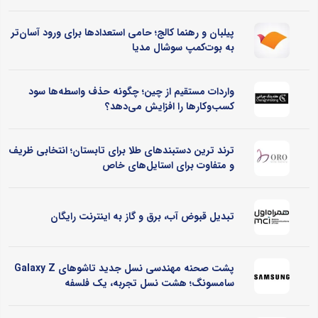
پیلبان و رهنما کالج؛ حامی استعدادها برای ورود آسان‌تر
به بوت‌کمپ سوشال مدیا
واردات مستقیم از چین؛ چگونه حذف واسطه‌ها سود
کسب‌وکارها را افزایش می‌دهد؟
ترند ترین دستبندهای طلا برای تابستان؛ انتخابی ظریف
و متفاوت برای استایل‌های خاص
تبدیل قبوض آب، برق و گاز به اینترنت رایگان
پشت صحنه مهندسی نسل جدید تاشوهای Galaxy Z
سامسونگ؛ هشت نسل تجربه، یک فلسفه