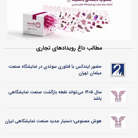
مطالب داغ رویدادهای تجاری
حضور ایندکس با فناوری سوئدی در نمایشگاه صنعت
مبلمان تهران
سال ۱۴۰۵ می‌تواند نقطه بازگشت صنعت نمایشگاهی
باشد
هوش مصنوعی؛ دستیار جدید صنعت نمایشگاهی ایران