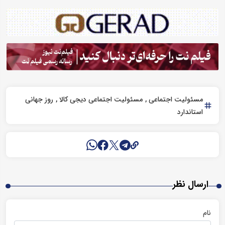
مسئولیت اجتماعی
مسئولیت اجتماعی دیجی کالا
روز جهانی
استاندارد
ارسال نظر
نام