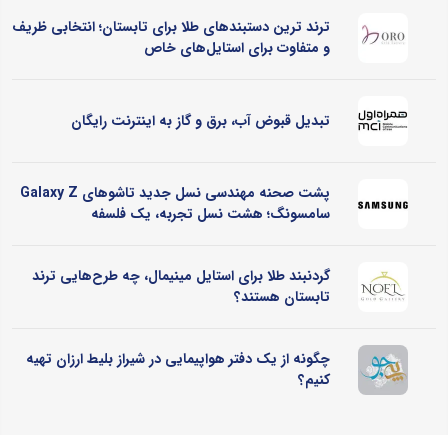
ترند ترین دستبندهای طلا برای تابستان؛ انتخابی ظریف
و متفاوت برای استایل‌های خاص
تبدیل قبوض آب، برق و گاز به اینترنت رایگان
پشت صحنه مهندسی نسل جدید تاشوهای Galaxy Z
سامسونگ؛ هشت نسل تجربه، یک فلسفه
گردنبند طلا برای استایل مینیمال، چه طرح‌هایی ترند
تابستان هستند؟
چگونه از یک دفتر هواپیمایی در شیراز بلیط ارزان تهیه
کنیم؟