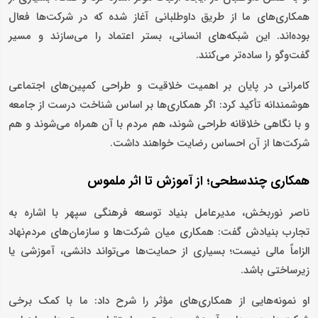
همکاری‌های ما از طریق داوطلبانی آغاز شده که در شرکت‌ها فعال
بوده‌اند. این شبکه‌های انسانی، بستر اعتماد را می‌سازند و مسیر
گفت‌وگو را ساده‌تر می‌کنند.
کامرانی در پایان بر اهمیت خلاقیت و طراحی کمپین‌های اجتماعی
هوشمندانه تأکید کرد: اگر همکاری‌ها بر اساس شناخت درست از جامعه
و با نگاهی خلاقانه طراحی شوند، هم مردم با آن همراه می‌شوند و هم
شرکت‌ها از آن احساس رضایت خواهند داشت.
همکاری چندسطحی؛ از آموزش تا اثر ملموس
ناصر نوربخش، مدیرعامل بنیاد توسعه فرهنگی سپهر با اشاره به
تجارب بنیادش گفت: همکاری میان شرکت‌ها و سازمان‌های مردم‌نهاد
الزاماً مالی نیست؛ بسیاری از حمایت‌ها می‌تواند دانشی، آموزشی یا
زیرساختی باشد.
او نمونه‌هایی از همکاری‌های مؤثر را شرح داد: ما با کمک برخی