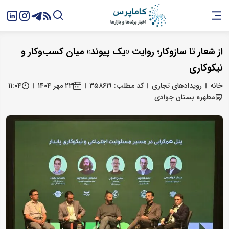
​از شعار تا سازوکار؛ روایت «یک پیوند» میان کسب‌وکار و
نیکوکاری
خانه
رویدادهای تجاری
کد مطلب: ۳۵۸۶۱۹
۲۳ مهر ۱۴۰۴
۱۱:۰۴
مطهره بستان‌ جوادی