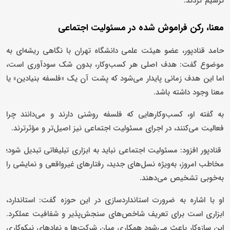
ترسیم کردند.
معنا، رکن فراموش‌ شده در مسئولیت اجتماعی
حامد قنادپور، عضو هیئت علمی دانشگاه تهران با نگاهی ریشه‌ای به
موضوع گفت: هدف اصلی هر کسب‌وکار، بدون شک سودآوری است،
اما این هدف زمانی پایدار می‌شود که پشت آن یک «فلسفه بنیادین» یا
معنا وجود داشته باشد.
به گفته او، کسب‌وکارهایی که فلسفه روشنی دارند و می‌دانند چرا
فعالیت می‌کنند، در اجرای مسئولیت اجتماعی نیز اصیل‌تر و مؤثرترند.
قنادپور افزود: مسئولیت اجتماعی نباید به ابزاری تبلیغاتی تبدیل شود؛
مخاطب امروز، به‌ویژه نسل‌های جدید، رفتارهای غیرواقعی و نمایشی را
به‌خوبی تشخیص می‌دهند.
او با اشاره به ضرورت استانداردسازی در این حوزه گفت: استاندارد،
ابزاری است برای تعریف شاخص‌های سنجش‌پذیر و شفافیت عملکرد.
این سازوکار باعث می‌شود همکاری میان شرکت‌ها و نهادهای نیکوکاری