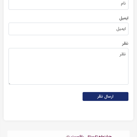
ایمیل
نظر
ارسال نظر