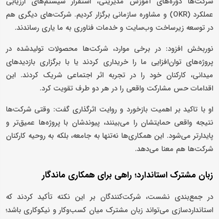
شرکت‌ها دوره‌های آموزش مدیریتی، استقرار سیستم‌های ارزیابی
عملکرد (OKR) و مشاوره سازمانی برگزار کردیم. شرکت‌های دیگری هم
در توسعه زیرساخت وب‌سایت و خدمات فناوری به ما یاری رساندند.
نوربخش افزود: در برخی موارد، شرکت‌ها محصولات تولیدشده در
پروژه‌های توان‌افزایی ما را خریداری کردند یا با برگزاری بازدیدهای
میدانی، کارکنان خود را در تجربه اثر اجتماعی شریک کردند. این
اقدامات حس مشارکت واقعی را در هر دو طرف تقویت کرد.
او با تاکید بر اهمیت بازخورد و روایت اثرگذاری گفت: وقتی شرکت‌ها
نتیجه واقعی حمایتشان را می‌بینند، پیوندشان با پروژه‌ها عمیق‌تر و
پایدارتر می‌شود. این همکاری‌ها نه‌تنها به جامعه، بلکه به روحیه کارکنان
شرکت‌ها هم معنا می‌دهد.
زبان مشترک استاندارد؛ راهی برای همکاری ماندگار
در جمع‌بندی نشست، شرکت‌کنندگان بر این نکته تأکید کردند که
استانداردسازی می‌تواند زبان مشترک میان کسب‌وکار و نیکوکاری باشد؛