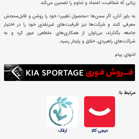
زبانی که شفافیت، اعتماد و تداوم را تضمین می‌کند.
به باور آنان، اگر سمن‌ها «محصول تغییر» خود را روشن و قابل‌سنجش
معرفی کنند و شرکت‌ها نیز ظرفیت‌های غیرنقدی خود را در اختیار
جامعه بگذارند، می‌توان از همکاری‌های مقطعی عبور کرد و به
شراکت‌های راهبردی، خلاق و پایدار رسید.
انتهای پیام
مرتبط با:
دیجی کالا
ارفک