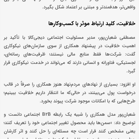
واقعی‌تر، هدفمندتر و مبتنی بر اعتماد شکل بگیرد.
خلاقیت، کلید ارتباط موثر با کسب‌وکارها
مصطفی شعبان‌پور، مدیر مسئولیت اجتماعی دیجی‌کالا با تأکید بر
اهمیت خلاقیت در پیشنهاد همکاری از سوی سازمان‌های نیکوکاری
گفت: شرکت‌ها فقط منابع مالی نیستند؛ ظرفیت‌های رسانه‌ای،
لجستیکی، فناورانه و انسانی دارند که می‌تواند در خدمت نیکوکاری قرار
گیرد.
او افزود: بسیاری از نهادهای مردم‌نهاد هنوز همکاری را صرفاً در قالب
درخواست پول می‌بینند، در حالی‌که ما انتظار داریم خلاقیت ببینیم؛
طرح‌هایی که با امکانات موجود شرکت پیوند بخورد.
شعبان‌پور مدل همکاری را شبیه یک رابطه B2B اجتماعی دانست و
توضیح داد: «سمن‌ها باید محصول تغییر اجتماعی خود را تعریف کنند؛
یعنی مشخص کنند قرار است چه مسئله‌ای را حل کنند و اثر کارشان