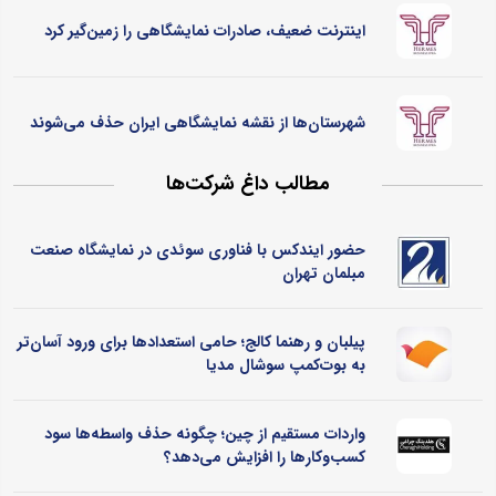
اینترنت ضعیف، صادرات نمایشگاهی را زمین‌گیر کرد
شهرستان‌ها از نقشه نمایشگاهی ایران حذف می‌شوند
مطالب داغ شرکت‌ها
حضور ایندکس با فناوری سوئدی در نمایشگاه صنعت
مبلمان تهران
پیلبان و رهنما کالج؛ حامی استعدادها برای ورود آسان‌تر
به بوت‌کمپ سوشال مدیا
واردات مستقیم از چین؛ چگونه حذف واسطه‌ها سود
کسب‌وکارها را افزایش می‌دهد؟