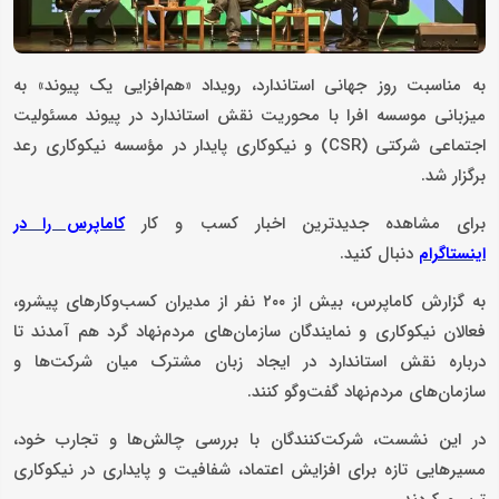
به مناسبت روز جهانی استاندارد، رویداد «هم‌افزایی یک پیوند» به
میزبانی موسسه افرا با محوریت نقش استاندارد در پیوند مسئولیت
اجتماعی شرکتی (CSR) و نیکوکاری پایدار در مؤسسه نیکوکاری رعد
برگزار شد.
برای مشاهده جدیدترین اخبار کسب و کار
کاماپرس را در
دنبال کنید.
اینستاگرام
به گزارش کاماپرس، بیش از ۲۰۰ نفر از مدیران کسب‌وکارهای پیشرو،
فعالان نیکوکاری و نمایندگان سازمان‌های مردم‌نهاد گرد هم آمدند تا
درباره نقش استاندارد در ایجاد زبان مشترک میان شرکت‌ها و
سازمان‌های مردم‌نهاد گفت‌وگو کنند.
در این نشست، شرکت‌کنندگان با بررسی چالش‌ها و تجارب خود،
مسیرهایی تازه برای افزایش اعتماد، شفافیت و پایداری در نیکوکاری