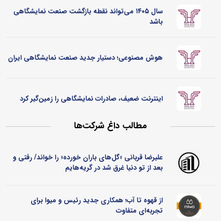
سال ۱۴۰۵ می‌تواند نقطه بازگشت صنعت نمایشگاهی
باشد
هوش مصنوعی؛ دستیار جدید صنعت نمایشگاهی ایران
اینترنت ضعیف، صادرات نمایشگاهی را زمین‌گیر کرد
مطالب داغ شرکت‌ها
علیرضا قربانی «گل‌های باران خورده» را خواند/ رفتی و
بعد از تو دنیا غرق شد در گریه‌هایم
از قهوه تا آب؛ همکاری جدید رئیس و میوا برای
تجربه‌ای متفاوت