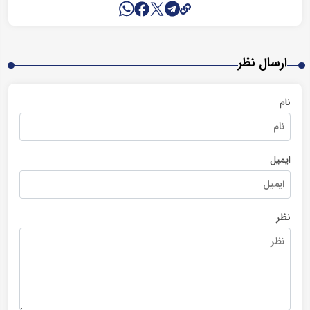
ارسال نظر
نام
ایمیل
نظر