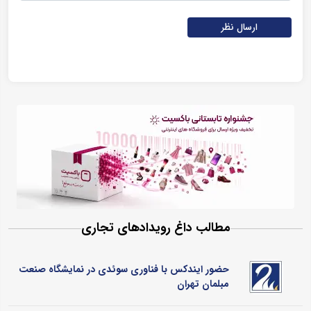
ارسال نظر
مطالب داغ رویدادهای تجاری
حضور ایندکس با فناوری سوئدی در نمایشگاه صنعت
مبلمان تهران