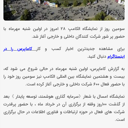
سومین روز از نمایشگاه الکامپ ۲۸ امروز در اولین شنبه مهرماه با
حضور پر شور شرکت کنندگان داخلی و خارجی آغاز شد.
برای مشاهده جدیدترین اخبار کسب و کار
کاماپرس را در
دنبال کنید.
اینستاگرام
به گزارش کاماپرس، اولین شنبه مهرماه در حالی شروع می شود که،
بیست و هشتمین نمایشگاه بین المللی الکامپ نیز سومین روز خود را
با حضور فعال ۶۰۰ شرکت داخلی و خارجی آغاز کرده است.
نمایشگاه امسال با شعار《سرمایه گذاری هوشمند، توسعه پایدار 》بعد
از گذشت ۱۰۰روز وقفه از برگزاری آن در خرداد ماه ، با حضور پرقدرت
شرکت های فعال در حوزه ارتباطات و فناوری اطلاعات در حال برگزاری
است.