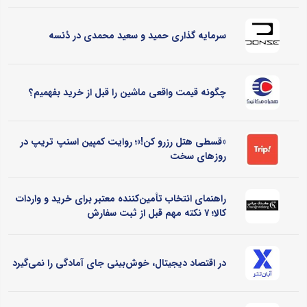
سرمایه گذاری حمید و سعید محمدی در دُنسه
چگونه قیمت واقعی ماشین را قبل از خرید بفهمیم؟
«قسطی هتل رزرو کن!»؛ روایت کمپین اسنپ تریپ در
روزهای سخت
راهنمای انتخاب تأمین‌کننده معتبر برای خرید و واردات
کالا؛ ۷ نکته مهم قبل از ثبت سفارش
در اقتصاد دیجیتال، خوش‌بینی جای آمادگی را نمی‌گیرد