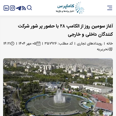
آغاز سومین روز از الکامپ ۲۸ با حضور پر شور شرکت
کنندگان داخلی و خارجی
خانه
رویدادهای تجاری
کد مطلب: ۳۵۷۹۲۶
۰۵ مهر ۱۴۰۴
۱۴:۲۱
تحریریه