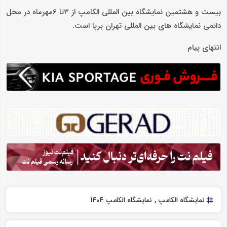
بیست و هشتمین نمایشگاه بین المللی الکامپ از ۳تا ۶مهرماه در محل
دائمی نمایشگاه های بین المللی تهران برپا است.
انتهای پیام
نمایشگاه الکامپ
نمایشگاه الکامپ 1404