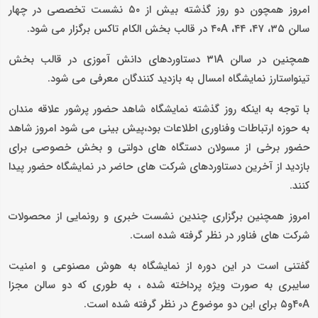
امروز همچون دو روز گذشته بیش از ۵۰ نشست تخصصی در چهار
سالن ۴۰A ،۴۴ ،۴۷ ،۳۵ در قالب بخش الکام تاکس برگزار می شود.
همچنین در سالن ۳۱A دستاوردهای دانش آموزی در قالب بخش
تینواستارز نمایشگاه امسال به بازدید کنندگان معرفی می شود.
با توجه به اینکه روز گذشته نمایشگاه شاهد حضور پرشور علاقه مندان
به حوزه ارتباطات وفناوری اطلاعات بود،پیش بینی می شود امروز شاهد
حضور برخی از مسولان دستگاه های دولتی و بخش خصوصی برای
بازدید از آخرین دستاوردهای شرکت های حاضر در نمایشگاه حضور پیدا
کنند.
امروز همچنین برگزاری چندین نشست خبری و رونمایی از محصولات
شرکت های فناور در نظر گرفته شده است.
گفتنی است در این دوره از نمایشگاه به هوش مصنوعی و امنیت
سایبری به صورت ویژه پرداخته شده ، به طوری که دو سالن مجزا
۴۰Aو۵ برای این دو موضوع در نظر گرفته شده است.