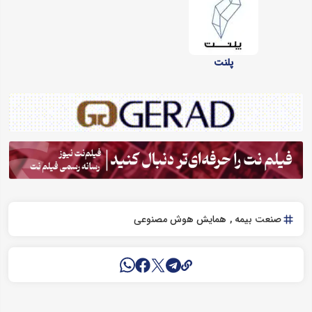
پلنت
صنعت بیمه
همایش هوش مصنوعی