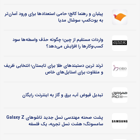
پیلبان و رهنما کالج؛ حامی استعدادها برای ورود آسان‌تر
به بوت‌کمپ سوشال مدیا
واردات مستقیم از چین؛ چگونه حذف واسطه‌ها سود
کسب‌وکارها را افزایش می‌دهد؟
ترند ترین دستبندهای طلا برای تابستان؛ انتخابی ظریف
و متفاوت برای استایل‌های خاص
تبدیل قبوض آب، برق و گاز به اینترنت رایگان
پشت صحنه مهندسی نسل جدید تاشوهای Galaxy Z
سامسونگ؛ هشت نسل تجربه، یک فلسفه