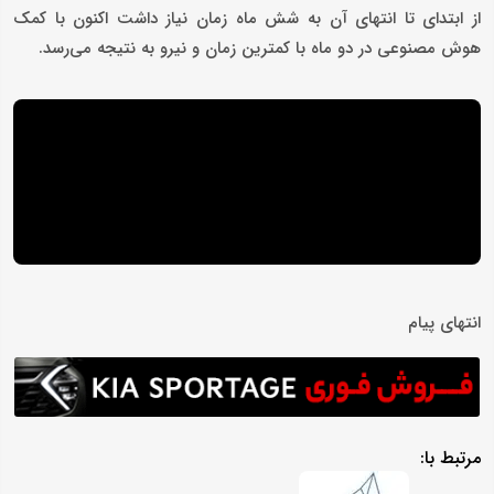
از ابتدای تا انتهای آن به شش ماه زمان نیاز داشت اکنون با کمک
هوش مصنوعی در دو ماه با کمترین زمان و نیرو به نتیجه می‌رسد.
انتهای پیام
مرتبط با: