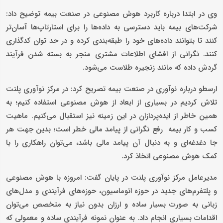
وی در ابتدا درباره کاربرد هوش مصنوعی در صنعت بیمه توضیح داد:
شرکت‌های بیمه باید دسترسی به داده‌ها را برای استارتاپ‌ها آسان‌تر
کنند تا بتوانند داده‌های خود را طبقه‌بندی کرده و در حد توان کدگذاری
کنند. نگرانی از افشای اطلاعات مشتری منجر به بسته شدن فرآیند
گردش داده که مانند زنجیره طلاست می‌شود.
ارسطو درباره نوآوری در صنعت بیمه تصریح کرد: در مرکز نوآوری پلنت
تلاش کردیم در بسیاری از ابعاد از هوش مصنوعی استفاده کنیم؛ به
همین خاطر از ایده‌پردازان در این زمینه نیز استقبال می‌کنیم. ماهیت
کسب و کار بیمه رفع نگرانی از پیامد مالی خطر است؛ بدین جهت هر
جا دغدغه‌ای و به دنبال آن پیامد مالی باشد، می‌توان راهکاری را با
کمک هوش مصنوعی اتخاذ کرد.
مدیرعامل مرکز نوآوری پلنت در پایان گفت: امروزه با هوش مصنوعی
و پلتفرم‌های جدید در حوزه اتوماسیون، حوزه‌های فرآیندی و مدل‌های
زبانی به صورت بسیار ساده و ارزان بدون نیاز به متخصص می‌توان
اقدامات بسیاری انجام داد. به عنوان نمونه فرآیندی ساده و معمولی که