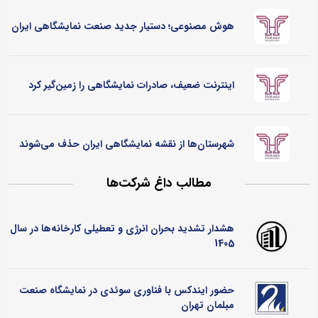
هوش مصنوعی؛ دستیار جدید صنعت نمایشگاهی ایران
اینترنت ضعیف، صادرات نمایشگاهی را زمین‌گیر کرد
شهرستان‌ها از نقشه نمایشگاهی ایران حذف می‌شوند
مطالب داغ شرکت‌ها
هشدار تشدید بحران انرژی و تعطیلی کارخانه‌ها در سال
1405
حضور ایندکس با فناوری سوئدی در نمایشگاه صنعت
مبلمان تهران