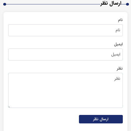
ارسال نظر
نام
ایمیل
نظر
ارسال نظر