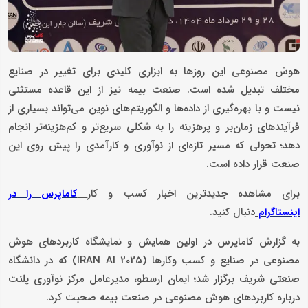
هوش مصنوعی این روزها به ابزاری کلیدی برای تغییر در صنایع
مختلف تبدیل شده است. صنعت بیمه نیز از این قاعده مستثنی
نیست و با بهره‌گیری از داده‌ها و الگوریتم‌های نوین می‌تواند بسیاری از
فرآیندهای زمان‌بر و پرهزینه را به شکلی سریع‌تر و کم‌هزینه‌تر انجام
دهد؛ تحولی که مسیر تازه‌ای از نوآوری و کارآمدی را پیش روی این
صنعت قرار داده است.
برای مشاهده جدیدترین اخبار کسب و کار
کاماپرس را در
دنبال کنید.
اینستاگرام
به گزارش کاماپرس در اولین همایش و نمایشگاه کاربردهای هوش
مصنوعی در صنایع و کسب وکارها (IRAN AI 2025) که در دانشگاه
صنعتی شریف برگزار شد؛ ایمان ارسطو، مدیرعامل مرکز نوآوری پلنت
درباره کاربردهای هوش مصنوعی در صنعت بیمه صحبت کرد.