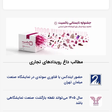
مطالب داغ رویدادهای تجاری
حضور ایندکس با فناوری سوئدی در نمایشگاه صنعت
مبلمان تهران
سال ۱۴۰۵ می‌تواند نقطه بازگشت صنعت نمایشگاهی
باشد