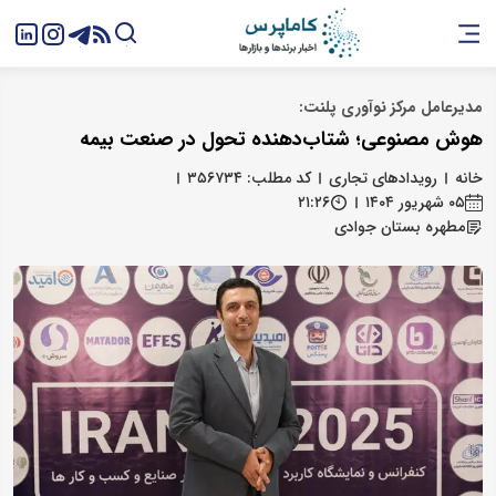
مدیرعامل مرکز نوآوری پلنت:
هوش مصنوعی؛ شتاب‌دهنده تحول در صنعت بیمه
خانه
رویدادهای تجاری
کد مطلب: ۳۵۶۷۳۴
۰۵ شهریور ۱۴۰۴
۲۱:۲۶
مطهره بستان‌ جوادی