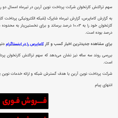
سهم تراکنش کارتخوان شرکت پرداخت نوین آرین در تیرماه امسال دو 
به گزارش کاماپرس، گزارش تیرماه شاپرک (شبکه الکترونیکی پرداخت ک
درصد بوده است.
برای مشاهده جدیدترین اخبار کسب و کار
دنبا
کاماپرس را در اینستاگرام
است.
شرکت پرداخت نوین آرین با هدف گسترش شبکه و ارائه خدمات نوین پرداخت الکتر
انتهای پیام