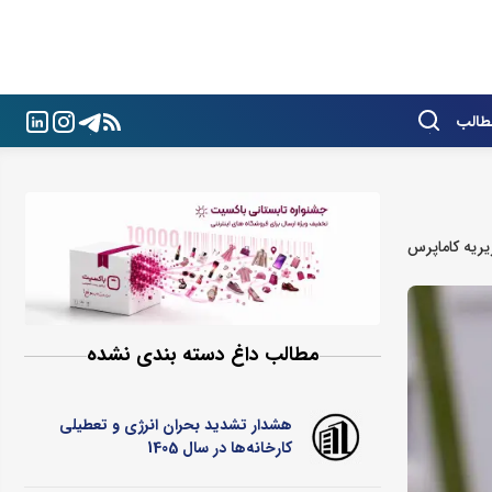
طالب
ریه کاماپرس
مطالب داغ دسته بندی نشده
هشدار تشدید بحران انرژی و تعطیلی
کارخانه‌ها در سال 1405