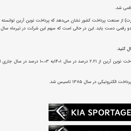
رقمی شد.
ارت) از صنعت پرداخت کشور نشان می‌دهد که پرداخت نوین آرین توانسته
ل کنید.
بررسی روند سه ‌ساله نیز نشان می‌دهد که سهم تراکنش کارتخوان پرداخت نوین آرین از 2.21 درصد 
ونیکی در سال 1385 تاسیس شد.