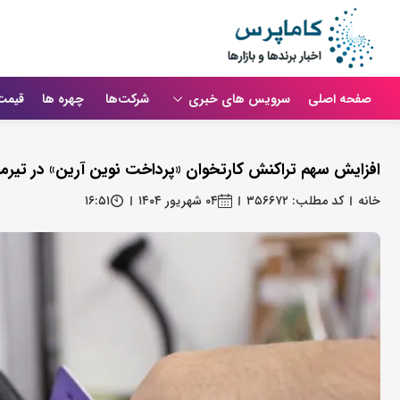
صفحه اصلی
سرویس های خبری
شرکت‌ها
چهره ها
قیمت
افزایش سهم تراکنش کارتخوان «پرداخت نوین آرین» در تیرما
خانه
کد مطلب: ۳۵۶۶۷۲
۰۴ شهریور ۱۴۰۴
۱۶:۵۱