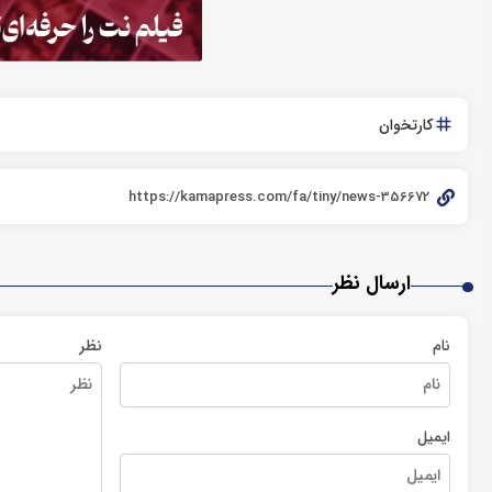
کارتخوان
ارسال نظر
نام
نظر
ایمیل