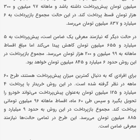
میلیون تومان پیش‌پرداخت داشته باشد و ماهانه 97 میلیون و 300
هزار تومان قسط پرداخت کند. در این حالت مجموع بازپرداخت به 6
میلیارد و 837 میلیون تومان می‌رسد.
در حالت دیگر که نیازمند معرفی یک ضامن است، پیش‌پرداخت به 5
میلیارد و 655 میلیون تومان کاهش پیدا می‌کند اما مبلغ اقساط
ماهانه به 99 میلیون و 200 هزار تومان می‌رسد. مجموع بازپرداخت در
این روش حدود 6 میلیارد و 845 میلیون تومان خواهد بود.
برای افرادی که به دنبال کمترین میزان پیش‌پرداخت هستند، طرح 60
ماهه در نظر گرفته شده است. در این روش خریدار با پرداخت 4
میلیارد و 125 میلیون تومان به‌عنوان پیش‌پرداخت می‌تواند خودرو را
تحویل بگیرد و سپس طی 60 ماه، اقساط ماهانه 96 میلیون تومانی
پرداخت کند. مجموع بازپرداخت در این روش به حدود 9 میلیارد و
885 میلیون تومان می‌رسد. این طرح در تمامی حالت‌ها نیازمند
معرفی ضامن است.