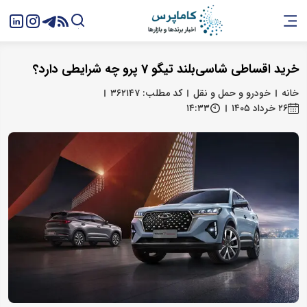
خرید اقساطی شاسی‌بلند تیگو 7 پرو چه شرایطی دارد؟
خانه
خودرو و حمل و نقل
کد مطلب: ۳۶۲۱۴۷
۲۶ خرداد ۱۴۰۵
۱۴:۳۳