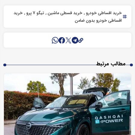
خرید اقساطی خودرو
خرید قسطی ماشین
تیگو 7 پرو
خرید
اقساطی خودرو بدون ضامن
مطالب مرتبط