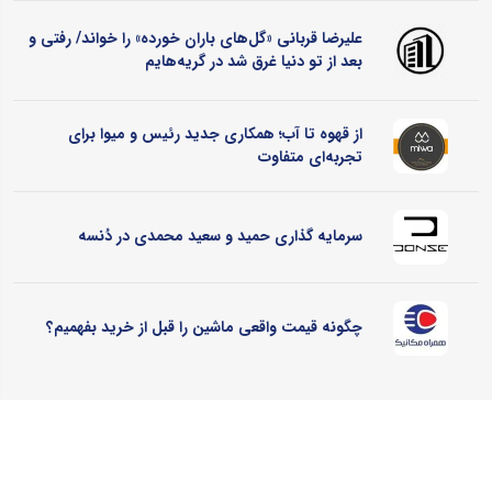
علیرضا قربانی «گل‌های باران خورده» را خواند/ رفتی و
بعد از تو دنیا غرق شد در گریه‌هایم
از قهوه تا آب؛ همکاری جدید رئیس و میوا برای
تجربه‌ای متفاوت
سرمایه گذاری حمید و سعید محمدی در دُنسه
چگونه قیمت واقعی ماشین را قبل از خرید بفهمیم؟