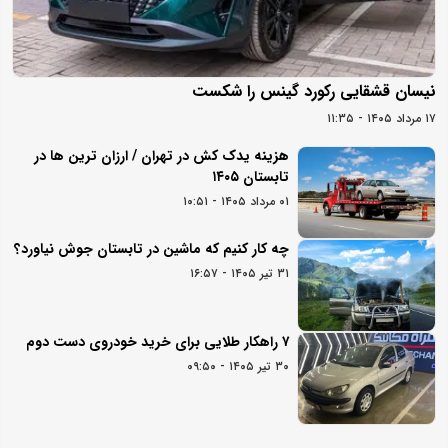
نیسان قشقایی رکورد گینس را شکست
۱۷ مرداد ۱۴۰۵ - ۱۱:۳۵
هزینه یدک کش در تهران / ارزان ترین ها در
تابستان ۱۴۰۵
۰۱ مرداد ۱۴۰۵ - ۱۰:۵۱
چه کار کنیم که ماشین در تابستان جوش نیاورد؟
۳۱ تیر ۱۴۰۵ - ۱۶:۵۷
۷ راهکار طلایی برای خرید خودروی دست دوم
۳۰ تیر ۱۴۰۵ - ۰۹:۵۰