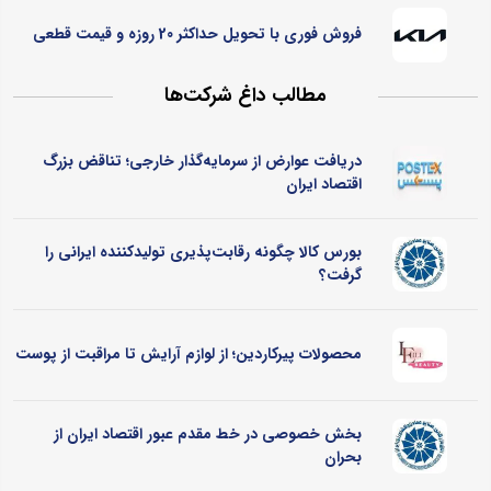
فروش فوری با تحویل حداکثر 20 روزه و قیمت قطعی
مطالب داغ شرکت‌ها
دریافت عوارض از سرمایه‌گذار خارجی؛ تناقض بزرگ
اقتصاد ایران
بورس کالا چگونه رقابت‌پذیری تولیدکننده ایرانی را
گرفت؟
محصولات پیرکاردین؛ از لوازم آرایش تا مراقبت از پوست
بخش خصوصی در خط مقدم عبور اقتصاد ایران از
بحران