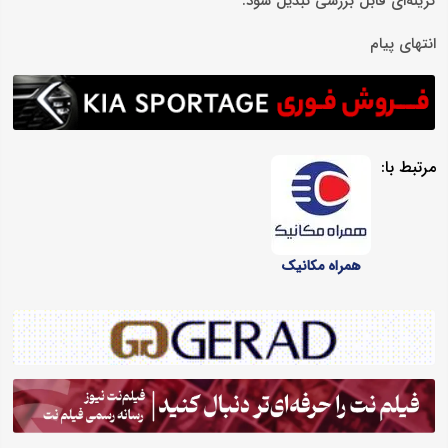
گزینه‌ای قابل بررسی تبدیل شود.
انتهای پیام
مرتبط با:
همراه مکانیک