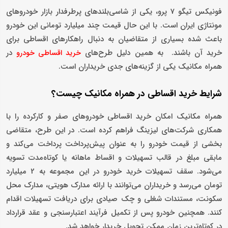
فونیکس تیگو 7 پرو، یکی از شاسی‌بلندهای پرطرفدار بازار خودروهای
مونتاژی ایران است. با این حال قیمت چند میلیارد تومانی این خودرو
باعث شده بسیاری از متقاضیان به دنبال راهکارهای اقساطی برای
خرید آن باشند. به همین دلیل طرح‌های
در
خرید اقساطی خودرو
همراه مکانیک یکی از گزینه‌های جدی خریداران است.
شرایط خرید اقساطی در همراه مکانیک چیست؟
همراه مکانیک امکان خرید اقساطی خودروهای صفر و کارکرده را با
همکاری شرکت‌های لیزینگ فراهم کرده است. در این طرح، متقاضی
بخشی از قیمت خودرو را به‌ عنوان پیش‌پرداخت پرداخت می‌کند و
مابقی مبلغ در قالب تسهیلات و اقساط ماهانه یا کوتاه‌مدت تسویه
می‌شود. سقف تسهیلات خرید خودرو در این مجموعه به 2 میلیارد
تومان می‌رسد و خریداران می‌توانند با ارائه مدارک هویتی، مدارک محل
سکونت، مستندات شغلی و چک صیادی برای دریافت تسهیلات اقدام
کنند. همچنین خودرو پس از تکمیل فرآیند اعتبارسنجی و عقد قرارداد
در کوتاه‌ترین زمان ممکن تحویل خریدار خواهد شد.