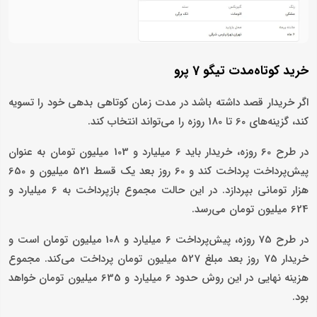
خرید کوتاه‌مدت تیگو 7 پرو
اگر خریدار قصد داشته باشد در مدت زمان کوتاهی بدهی خود را تسویه
کند، گزینه‌های 60 تا 180 روزه را می‌تواند انتخاب کند.
در طرح 60 روزه، خریدار باید 6 میلیارد و 103 میلیون تومان به‌ عنوان
پیش‌پرداخت پرداخت کند و 60 روز بعد یک قسط 521 میلیون و 650
هزار تومانی بپردازد. در این حالت مجموع بازپرداخت به 6 میلیارد و
624 میلیون تومان می‌رسد.
در طرح 75 روزه، پیش‌پرداخت 6 میلیارد و 108 میلیون تومان است و
خریدار 75 روز بعد مبلغ 527 میلیون تومان پرداخت می‌کند. مجموع
هزینه نهایی در این روش حدود 6 میلیارد و 635 میلیون تومان خواهد
بود.