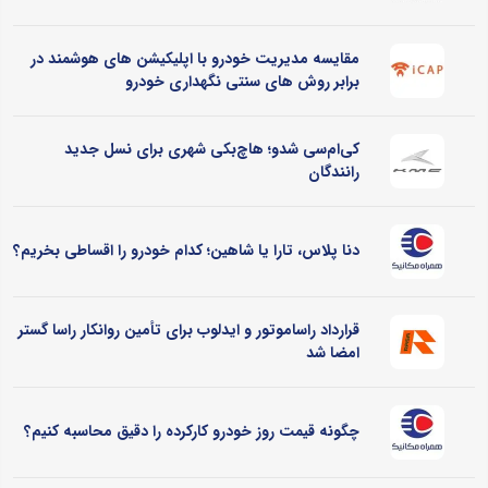
مقایسه مدیریت خودرو با اپلیکیشن های هوشمند در
برابر روش های سنتی نگهداری خودرو
کی‌ام‌سی شدو؛ هاچ‌بکی شهری برای نسل جدید
رانندگان
دنا پلاس، تارا یا شاهین؛ کدام خودرو را اقساطی بخریم؟
قرارداد راساموتور و ایدلوب برای تأمین روانکار راسا گستر
امضا شد
چگونه قیمت روز خودرو کارکرده را دقیق محاسبه کنیم؟