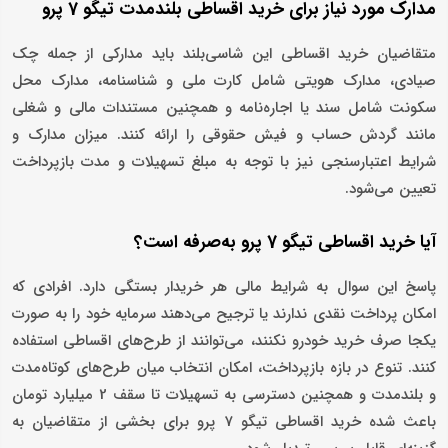
مدارک مورد نیاز برای خرید اقساطی بلندمدت تیگو 7 پرو
متقاضیان خرید اقساطی این شاسی‌بلند باید مدارکی از جمله چک
صیادی، مدارک هویتی شامل کارت ملی و شناسنامه، مدارک محل
سکونت شامل سند یا اجاره‌نامه و همچنین مستندات مالی و شغلی
مانند گردش حساب و فیش حقوقی را ارائه کنند. میزان مدارک و
شرایط اعتبارسنجی نیز با توجه به مبلغ تسهیلات و مدت بازپرداخت
تعیین می‌شود.
آیا خرید اقساطی تیگو 7 پرو به‌صرفه است؟
پاسخ این سوال به شرایط مالی هر خریدار بستگی دارد. افرادی که
امکان پرداخت نقدی ندارند یا ترجیح می‌دهند سرمایه خود را به‌ صورت
یکجا صرف خرید خودرو نکنند، می‌توانند از طرح‌های اقساطی استفاده
کنند. تنوع در بازه بازپرداخت، امکان انتخاب میان طرح‌های کوتاه‌مدت
و بلندمدت و همچنین دسترسی به تسهیلات تا سقف 2 میلیارد تومان
باعث شده خرید اقساطی تیگو 7 پرو برای بخشی از متقاضیان به