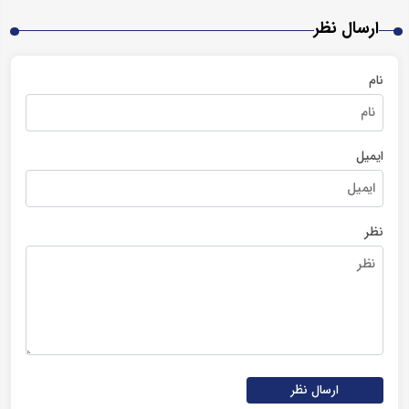
ارسال نظر
نام
ایمیل
نظر
ارسال نظر