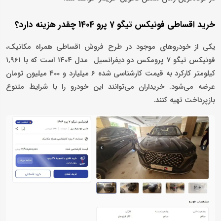
خرید اقساطی فونیکس تیگو 7 پرو 1404 چقدر هزینه دارد؟
یکی از خودروهای موجود در طرح فروش اقساطی همراه مکانیک،
فونیکس تیگو 7 پرومکس دو دیفرانسیل مدل 1404 است که با 1,961
کیلومتر کارکرد به قیمت کارشناسی‌ شده 6 میلیارد و 400 میلیون تومان
عرضه می‌شود. خریداران می‌توانند این خودرو را با شرایط متنوع
بازپرداخت تهیه کنند.