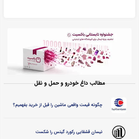
مطالب داغ خودرو و حمل و نقل
چگونه قیمت واقعی ماشین را قبل از خرید بفهمیم؟
نیسان قشقایی رکورد گینس را شکست