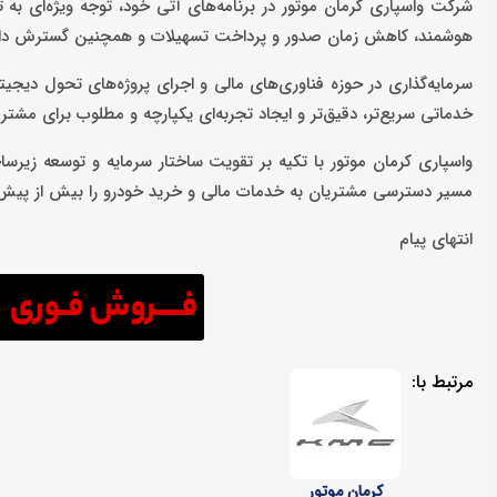
شرکت واسپاری کرمان موتور در برنامه‌های آتی خود، توجه ویژه‌ای به
هوشمند، کاهش زمان صدور و پرداخت تسهیلات و همچنین گسترش دامنه 
سرمایه‌گذاری در حوزه فناوری‌های مالی و اجرای پروژه‌های تحول دیجیت
خدماتی سریع‌تر، دقیق‌تر و ایجاد تجربه‌ای یکپارچه و مطلوب برای مشتر
واسپاری کرمان موتور با تکیه بر تقویت ساختار سرمایه و توسعه زیرس
مسیر دسترسی مشتریان به خدمات مالی و خرید خودرو را بیش از پیش
انتهای پیام
مرتبط با:
کرمان موتور