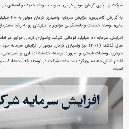
شرکت واسپاری کرمان موتور در پی تصویب مرحله جدید برنامه‌های توسعه، از افزایش سرمایه این شرکت از 
به گزارش ک
مالی، توسعه خدمات و پاسخگویی مؤثرتر به نیازهای رو به رشد مشتریا
افزایش سرمایه ۱۰۰ میلیارد تومانی شرکت واسپاری کرمان مو
اقدام نشان دهنده رویکرد بلند مدت شرکت در توسعه فعالیت‌ها، گستر
است.