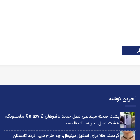
ر
آخرین نوشته
پشت صحنه مهندسی نسل جدید تاشوهای Galaxy Z سامسونگ؛
هشت نسل تجربه، یک فلسفه
گردنبند طلا برای استایل مینیمال، چه طرح‌هایی ترند تابستان