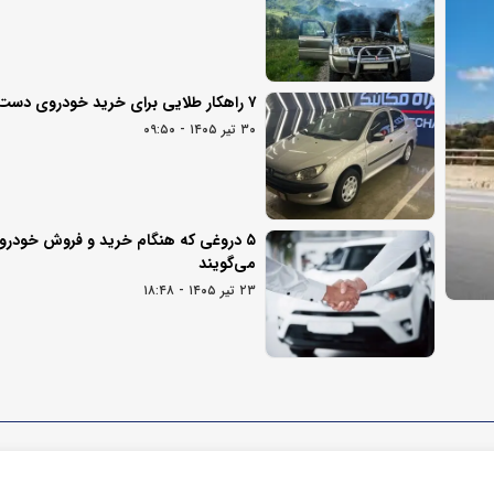
۷ راهکار طلایی برای خرید خودروی دست دوم
۳۰ تیر ۱۴۰۵ - ۰۹:۵۰
۵ دروغی که هنگام خرید و فروش خودرو 
می‌گویند
۲۳ تیر ۱۴۰۵ - ۱۸:۴۸