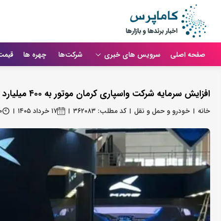
صفحه اصلی
سرویس های خبری
شرکت‌ها
چهره ها
قیمت
افزایش سرمایه شرکت واسپاری کرمان موتور به ۴۰۰ میلیارد تومان
خانه
خودرو و حمل و نقل
کد مطلب: ۳۶۲۰۸۳
۱۷ خرداد ۱۴۰۵
۰