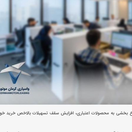
 تنوع بخشی به محصولات اعتباری، افزایش سقف تسهیلات بالاخص خرید خو