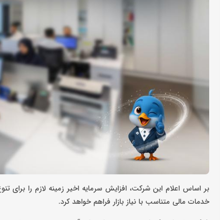
بر اساس اعلام این شرکت، افزایش سرمایه اخیر زمینه لازم را برای
خدمات مالی متناسب با نیاز بازار فراهم خواهد کرد.