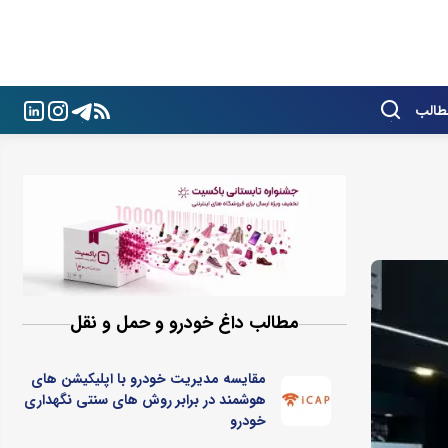
طالب
مطالب داغ خودرو و حمل و نقل
مقایسه مدیریت خودرو با اپلیکیشن های
هوشمند در برابر روش های سنتی نگهداری
خودرو