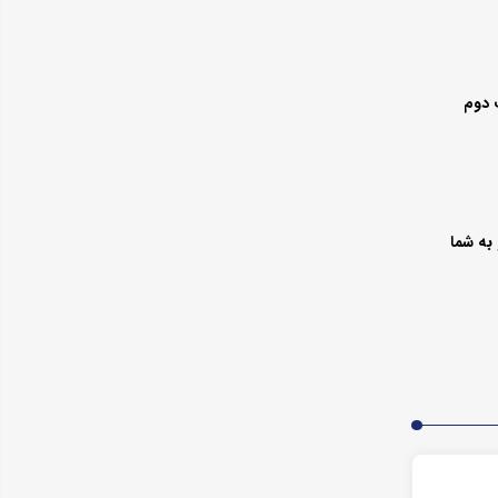
به شما