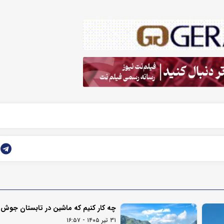
چه کار کنیم که ماشین در تابستان جوش ن
۳۱ تیر ۱۴۰۵ - ۱۶:۵۷