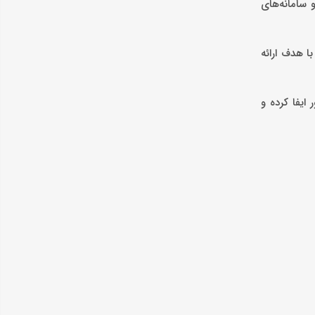
 سامانه‌های
ا هدف ارائه
ایفا کرده و