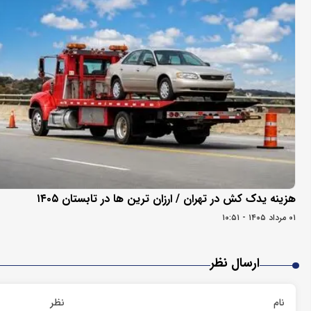
هزینه یدک کش در تهران / ارزان ترین ها در تابستان ۱۴۰۵
۰۱ مرداد ۱۴۰۵ - ۱۰:۵۱
ارسال نظر
نام
نظر