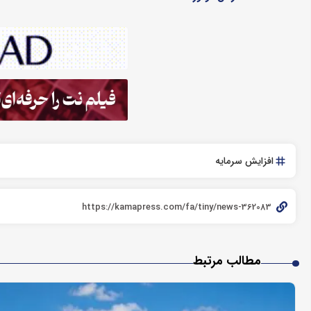
افزایش سرمایه
مطالب مرتبط