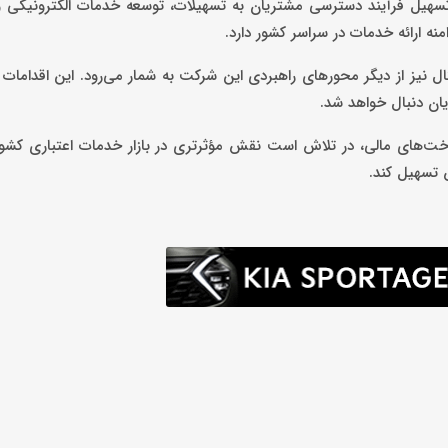
 تسهیل فرآیند دسترسی مشتریان به تسهیلات، توسعه خدمات الکترونیکی و
ارائه خدمات در سراسر کشور دارد.
ال نیز از دیگر محورهای راهبردی این شرکت به شمار می‌رود. این اقدامات ب
یان دنبال خواهد شد.
اخت‌های مالی، در تلاش است نقش مؤثرتری در بازار خدمات اعتباری کشور 
 تسهیل کند.