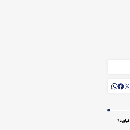
یاورد؟