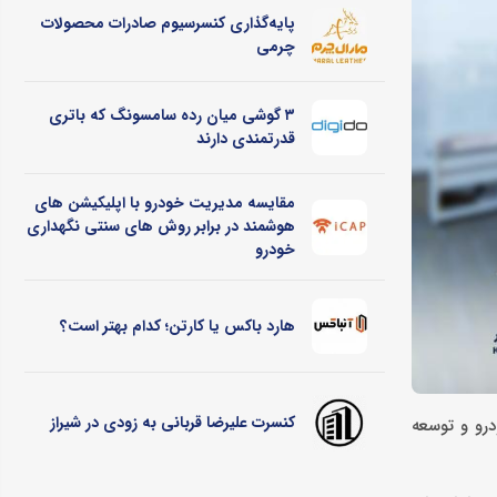
پایه‌گذاری کنسرسیوم صادرات محصولات
چرمی
۳ گوشی میان رده سامسونگ که باتری
قدرتمندی دارند
مقایسه مدیریت خودرو با اپلیکیشن های
هوشمند در برابر روش های سنتی نگهداری
خودرو
هارد باکس یا کارتن؛ کدام بهتر است؟
کنسرت علیرضا قربانی به زودی در شیراز
درو و توسعه