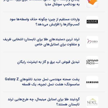
به بوت‌کمپ سوشال مدیا
واردات مستقیم از چین؛ چگونه حذف واسطه‌ها سود
کسب‌وکارها را افزایش می‌دهد؟
ترند ترین دستبندهای طلا برای تابستان؛ انتخابی ظریف
و متفاوت برای استایل‌های خاص
تبدیل قبوض آب، برق و گاز به اینترنت رایگان
پشت صحنه مهندسی نسل جدید تاشوهای Galaxy Z
سامسونگ؛ هشت نسل تجربه، یک فلسفه
گردنبند طلا برای استایل مینیمال، چه طرح‌هایی ترند
تابستان هستند؟