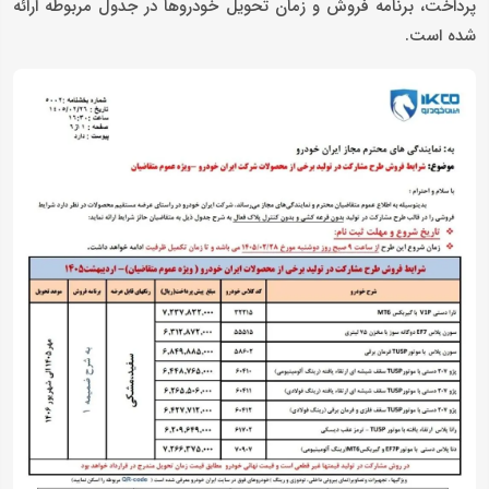
پرداخت، برنامه فروش و زمان تحویل خودروها در جدول مربوطه ارائه
شده است.