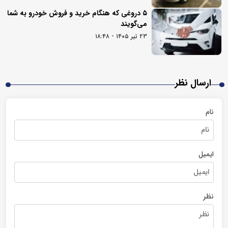
۵ دروغی که هنگام خرید و فروش خودرو به شما
می‌گویند
۲۳ تیر ۱۴۰۵ - ۱۸:۴۸
ارسال نظر
نام
ایمیل
نظر