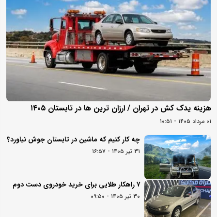
هزینه یدک کش در تهران / ارزان ترین ها در تابستان ۱۴۰۵
۰۱ مرداد ۱۴۰۵ - ۱۰:۵۱
چه کار کنیم که ماشین در تابستان جوش نیاورد؟
۳۱ تیر ۱۴۰۵ - ۱۶:۵۷
۷ راهکار طلایی برای خرید خودروی دست دوم
۳۰ تیر ۱۴۰۵ - ۰۹:۵۰