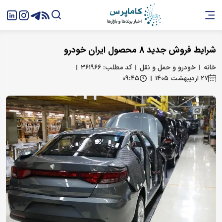
شرایط فروش جدید 8 محصول ایران خودرو
خانه
خودرو و حمل و نقل
کد مطلب: ۳۶۱۹۶۶
۲۷ اردیبهشت ۱۴۰۵
۰۹:۴۵