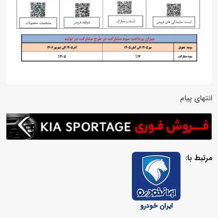
انتهای پیام
مرتبط با:
ایران خودرو