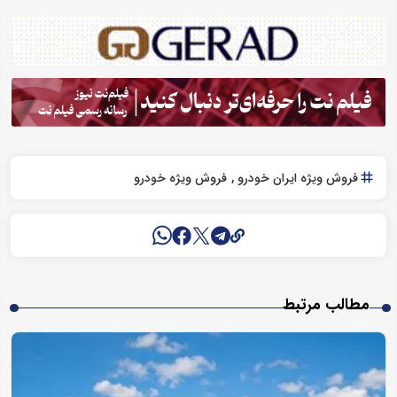
فروش ویژه ایران خودرو
فروش ویژه خودرو
مطالب مرتبط