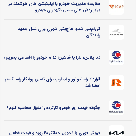
مقایسه مدیریت خودرو با اپلیکیشن های هوشمند در
برابر روش های سنتی نگهداری خودرو
کی‌ام‌سی شدو؛ هاچ‌بکی شهری برای نسل جدید
رانندگان
دنا پلاس، تارا یا شاهین؛ کدام خودرو را اقساطی بخریم؟
قرارداد راساموتور و ایدلوب برای تأمین روانکار راسا گستر
امضا شد
چگونه قیمت روز خودرو کارکرده را دقیق محاسبه کنیم؟
فروش فوری با تحویل حداکثر 20 روزه و قیمت قطعی