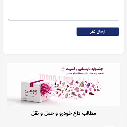
ارسال نظر
مطالب داغ خودرو و حمل و نقل