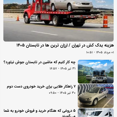
هزینه یدک کش در تهران / ارزان ترین ها در تابستان ۱۴۰۵
۰۱ مرداد ۱۴۰۵ - ۱۰:۵۱
چه کار کنیم که ماشین در تابستان جوش نیاورد؟
۳۱ تیر ۱۴۰۵ - ۱۶:۵۷
۷ راهکار طلایی برای خرید خودروی دست دوم
۳۰ تیر ۱۴۰۵ - ۰۹:۵۰
۵ دروغی که هنگام خرید و فروش خودرو به شما
می‌گویند