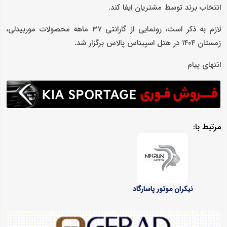
انتخاب برند توسط مشتریان ایفا کند.
لازم به ذکر است، رونمایی از گارانتی ۳۷ ماهه محصولات موربیدلی،
زمستان ۱۴۰۴ در هتل اسپیناس پالاس برگزار شد.
انتهای پیام
مرتبط با:
نیکران موتور پاسارگاد