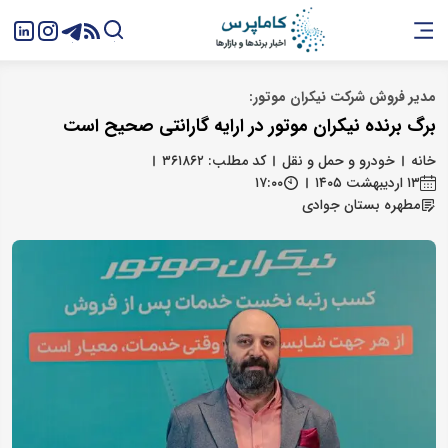
مدیر فروش شرکت نیکران موتور:
برگ برنده نیکران موتور در ارایه گارانتی صحیح است
خانه
خودرو و حمل و نقل
کد مطلب: ۳۶۱۸۶۲
۱۳ اردیبهشت ۱۴۰۵
۱۷:۰۰
مطهره بستان‌ جوادی