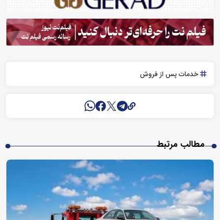
خدمات پس از فروش
مطالب مرتبط