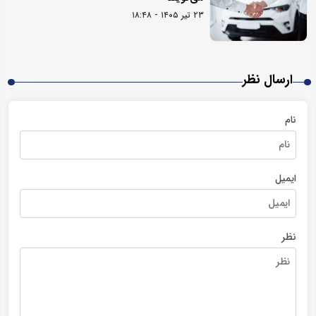
۲۳ تیر ۱۴۰۵ - ۱۸:۴۸
ارسال نظر
نام
ایمیل
نظر