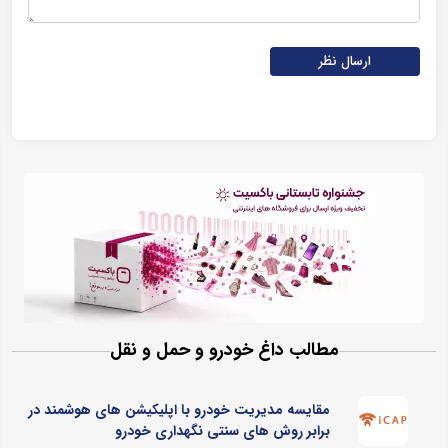
ارسال نظر
مطالب داغ خودرو و حمل و نقل
مقایسه مدیریت خودرو با اپلیکیشن های هوشمند در
برابر روش های سنتی نگهداری خودرو