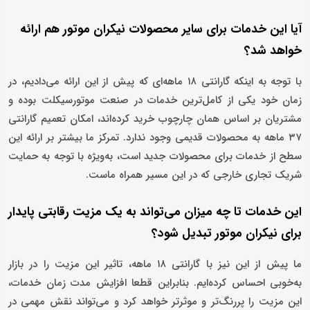
آیا این خدمات برای سایر محصولات نیکران موتور هم ارائه
خواهد شد؟
با توجه به اینکه گارانتی ۱۸ ماهه‌ای که پیش از این ارائه می‌دادیم، در
زمان خود یکی از کامل‌ترین خدمات در صنعت موتورسیکلت بوده و
مشتریان بر اساس همان چارچوب خرید کرده‌اند، امکان تعمیم گارانتی
۳۷ ماهه به محصولات قدیمی وجود ندارد. تمرکز ما بیشتر بر ارائه این
سطح از خدمات برای محصولات جدید است، به‌ویژه با توجه به حمایت
شریک تجاری خارجی که در این مسیر همراه ماست.
این خدمات تا چه میزان می‌تواند به یک مزیت رقابتی پایدار
برای نیکران موتور تبدیل شود؟
ما پیش از این نیز با گارانتی ۱۸ ماهه، تاثیر این مزیت را در بازار
به‌خوبی احساس کرده‌ایم. بنابراین قطعا افزایش مدت زمان خدمات،
این مزیت را پررنگ‌تر و موثرتر خواهد کرد و می‌تواند نقش مهمی در