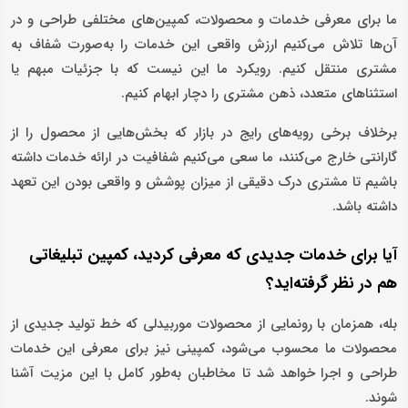
ما برای معرفی خدمات و محصولات، کمپین‌های مختلفی طراحی و در
آن‌ها تلاش می‌کنیم ارزش واقعی این خدمات را به‌صورت شفاف به
مشتری منتقل کنیم. رویکرد ما این نیست که با جزئیات مبهم یا
استثناهای متعدد، ذهن مشتری را دچار ابهام کنیم.
برخلاف برخی رویه‌های رایج در بازار که بخش‌هایی از محصول را از
گارانتی خارج می‌کنند، ما سعی می‌کنیم شفافیت در ارائه خدمات داشته
باشیم تا مشتری درک دقیقی از میزان پوشش و واقعی بودن این تعهد
داشته باشد.
آیا برای خدمات جدیدی که معرفی کردید، کمپین تبلیغاتی
هم در نظر گرفته‌اید؟
بله، همزمان با رونمایی از محصولات موربیدلی که خط تولید جدیدی از
محصولات ما محسوب می‌شود، کمپینی نیز برای معرفی این خدمات
طراحی و اجرا خواهد شد تا مخاطبان به‌طور کامل با این مزیت آشنا
شوند.