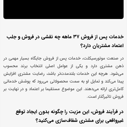
خدمات پس از فروش ۳۷ ماهه چه نقشی در فروش و جلب
اعتماد مشتریان دارد؟
در صنعت موتورسیکلت، خدمات پس از فروش جایگاه بسیار مهمی در
ذهن مشتری دارد و یکی از عوامل اصلی انتخاب برند محسوب
می‌شود. هرچه این خدمات بلندمدت‌تر باشد، رضایت مشتری افزایش
پیدا می‌کند و تمایل او به سمت محصولاتی می‌رود که پوشش خدماتی
کامل‌تری ارائه می‌دهند. این موضوع مستقیما بر اعتماد و در نهایت بر
فروش تاثیرگذار است.
در فرآیند فروش، این مزیت را چگونه بدون ایجاد توقع
غیرواقعی برای مشتری شفاف‌سازی می‌کنید؟