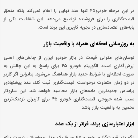
در این مرحله خودرو۴۵ تنها عدد نهایی را اعلام نمی‌کند بلکه منطق
قیمت‌گذاری را برای فروشنده توضیح می‌دهد. این شفافیت یکی از
پایه‌های اعتمادسازی در تجربه کاربری این برند است.
به‌ روزرسانی لحظه‌ای همراه با واقعیت بازار
نوسان‌های متوالی قیمت در بازار خودرو ایران از چالش‌های اصلی
ارزش‌گذاری است. الگوریتم خودرو ۴۵ برای پاسخ به این چالش به‌
صورت لحظه‌ای با شرایط جدید بازار هماهنگ می‌شود. بنابراین اگر کاربر
در دو زمان متفاوت درخواست قیمت‌گذاری ثبت کند، عدد پیشنهادی
براساس جدیدترین داده‌های بازار محاسبه خواهد شد. این سازوکار
سبب شده خروجی قیمت‌گذاری خودرو ۴۵ برای کاربران نزدیک‌ترین
تخمین به واقعیت بازار باشد.
ابزار اعتبارسازی برند، فراتر از یک عدد
الگوریتم قیمت‌گذاری خودرو 45 صرفا یک مدل محاسباتی نیست بلکه