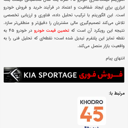
ابزاری برای ایجاد شفافیت و اعتماد در فرآیند خرید و فروش خودرو
است. این الگوریتم با ترکیب تحلیل داده، فناوری و ارزیابی تخصصی
تلاش می‌کند تصمیم‌گیری مالی مشتریان را دقیق‌تر و منطقی‌تر سازد.
نتیجه این رویکرد آن است که
در خودرو 45 به
تخمین قیمت خودرو
نقطه تمایز این پلتفرم تبدیل شده است؛ نقطه‌ای که تحلیل فنی را به
واقعیت بازار متصل می‌کند.
انتهای پیام
مرتبط با: