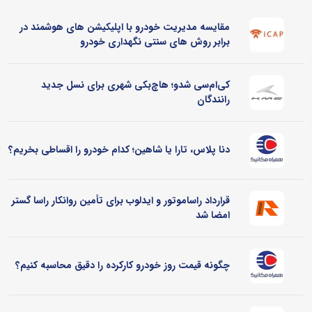
مقایسه مدیریت خودرو با اپلیکیشن های هوشمند در
برابر روش های سنتی نگهداری خودرو
کی‌ام‌سی شدو؛ هاچ‌بکی شهری برای نسل جدید
رانندگان
دنا پلاس، تارا یا شاهین؛ کدام خودرو را اقساطی بخریم؟
قرارداد راساموتور و ایدلوب برای تأمین روانکار راسا گستر
امضا شد
چگونه قیمت روز خودرو کارکرده را دقیق محاسبه کنیم؟