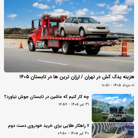
هزینه یدک کش در تهران / ارزان ترین ها در تابستان ۱۴۰۵
۰۱ مرداد ۱۴۰۵ - ۱۰:۵۱
چه کار کنیم که ماشین در تابستان جوش نیاورد؟
۳۱ تیر ۱۴۰۵ - ۱۶:۵۷
۷ راهکار طلایی برای خرید خودروی دست دوم
۳۰ تیر ۱۴۰۵ - ۰۹:۵۰