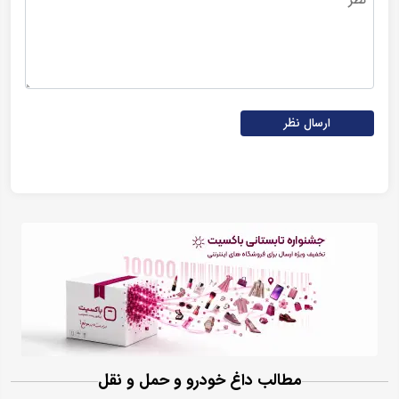
ارسال نظر
مطالب داغ خودرو و حمل و نقل