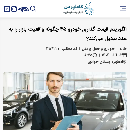
الگوریتم قیمت‌ گذاری خودرو ۴۵ چگونه واقعیت بازار را به
عدد تبدیل می‌کند؟
خانه
خودرو و حمل و نقل
کد مطلب: ۳۵۹۲۲۰
۱۴ آبان ۱۴۰۴
۱۶:۲۵
مطهره بستان‌ جوادی