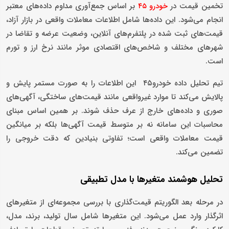
تخمین قیمت در
بر اساس جمع‌آوری مداوم داده‌های معتبر
خودرو ۴۵
انجام می‌شود. این داده‌ها شامل اطلاعات معاملات واقعی در بازار آزاد،
قیمت‌های ثبت ‌شده در پلتفرم‌های آنلاین، وضعیت عرضه و تقاضا در
شهرهای مختلف و شاخص‌های اقتصادی موثر مانند نرخ ارز و تورم
است.
تیم تحلیل داده خودرو۴۵ این اطلاعات را به‌ صورت مستمر پایش و
پالایش می‌کند تا موارد غیرواقعی مانند قیمت‌های ساختگی، آگهی‌های
صوری و داده‌های خارج از عرف حذف شوند. بر همین اساس مبنای
محاسبات این سامانه نه بر متوسط قیمت آگهی‌ها بلکه بر میانگین
قیمت معاملات واقعی است؛ تفاوتی بنیادین که دقت خروجی را
تضمین می‌کند.
تحلیل هوشمند متغیرها با مدل تطبیقی
در مرحله بعد الگوریتم قیمت‌گذاری با بررسی مجموعه‌ای از متغیرهای
اثرگذار وارد عمل می‌شود. این متغیرها شامل سال تولید، برند، مدل،