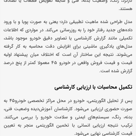
کارکرد، رنگ، وضعیت بدنه، فنی و سابقه تعویض قطعات یا تصادف
هستند.
مدل طراحی ‌شده ماهیت تطبیقی دارد؛ یعنی به‌ صورت پویا و با ورود
داده‌های جدید رفتار خود را به‌ روزرسانی می‌کند. در مواردی که اطلاعات
تکمیلی مانند گزارش کارشناسی یا تصاویر دقیق خودرو موجود باشد،
مدل‌های یادگیری ماشینی برای افزایش دقت محاسبه به کار گرفته
می‌شوند. نتیجه این ساختار آن است که اختلاف میان پیشنهاد اولیه
قیمت و قیمت فروش واقعی در خودرو 45 معمولا کمتر از پنج درصد
گزارش شده است.
تکمیل محاسبات با ارزیابی کارشناسی
پس از تحلیل الگوریتمی، خودرو در محل مراکز تخصصی خودرو۴۵ به
صورت حضوری ارزیابی می‌شود. کارشناسان آموزش‌دیده وضعیت فنی،
بدنه، رنگ، سیستم‌های ایمنی و سلامت خودرو را بررسی می‌کنند.
ترکیب نتیجه ارزیابی انسانی با تخمین الگوریتمی منجر به تعیین
قیمت کارشناسی نهایی می‌شود.