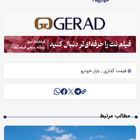
خودرو45
قیمت گذاری
بازار خودرو
مطالب مرتبط