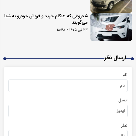
۵ دروغی که هنگام خرید و فروش خودرو به شما
می‌گویند
۲۳ تیر ۱۴۰۵ - ۱۸:۴۸
ارسال نظر
نام
ایمیل
نظر