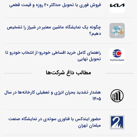
فروش فوری با تحویل حداکثر 20 روزه و قیمت قطعی
چگونه یک نمایشگاه ماشین معتبر در شیراز را تشخیص
دهیم؟
راهنمای کامل خرید اقساطی خودرو؛ از انتخاب خودرو تا
تحویل نهایی
مطالب داغ شرکت‌ها
هشدار تشدید بحران انرژی و تعطیلی کارخانه‌ها در سال
1405
حضور ایندکس با فناوری سوئدی در نمایشگاه صنعت
مبلمان تهران