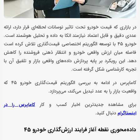
در بازاری که قیمت خودرو تحت تاثیر نوسانات لحظه‌ای قرار دارد، ارائه
عددی دقیق و قابل اعتماد نیازمند اتکا به داده و تحلیل هوشمند است.
خودرو ۴۵ با توسعه الگوریتم اختصاصی قیمت‌گذاری تلاش کرده است
فاصله میان ارزش واقعی خودرو و انتظار ذهنی فروشنده را کاهش
دهد. این رویکرد بر پایه پردازش داده‌های واقعی بازار و تلفیق آن با
تجربه کارشناسی شکل گرفته است.
کاماپرس در ادامه به بررسی الگوریتم قیمت‌گذاری خودرو ۴۵ که
واقعیت بازار را به عدد تبدیل می‌کند، می‌پردازد.
برای مشاهده جدیدترین اخبار کسب و کار
کاماپرس را در
دنبال کنید.
اینستاگرام
داده‌محوری نقطه آغاز فرایند ارزش‌گذاری خودرو 45