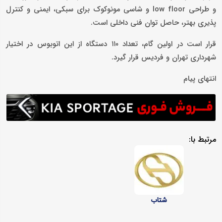
و طراحی low floor و شاسی مونوکوک برای سبکی، ایمنی و کنترل
پذیری بهتر، حاصل توان فنی داخلی است.
قرار است در اولین گام، تعداد ۱۱۰ دستگاه از این اتوبوس در اختیار
شهرداری تهران و فردیس قرار گیرد.
انتهای پیام
مرتبط با:
شتاب