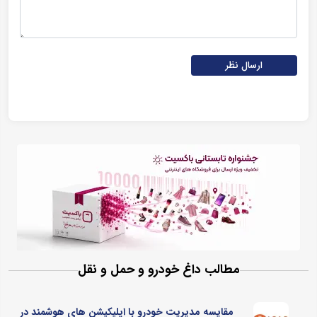
ارسال نظر
مطالب داغ خودرو و حمل و نقل
مقایسه مدیریت خودرو با اپلیکیشن های هوشمند در