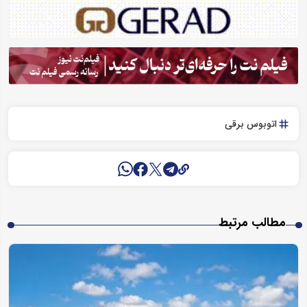
اتوبوس برقی
مطالب مرتبط