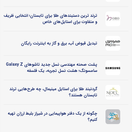
ترند ترین دستبندهای طلا برای تابستان؛ انتخابی ظریف
و متفاوت برای استایل‌های خاص
تبدیل قبوض آب، برق و گاز به اینترنت رایگان
پشت صحنه مهندسی نسل جدید تاشوهای Galaxy Z
سامسونگ؛ هشت نسل تجربه، یک فلسفه
گردنبند طلا برای استایل مینیمال، چه طرح‌هایی ترند
تابستان هستند؟
چگونه از یک دفتر هواپیمایی در شیراز بلیط ارزان تهیه
کنیم؟