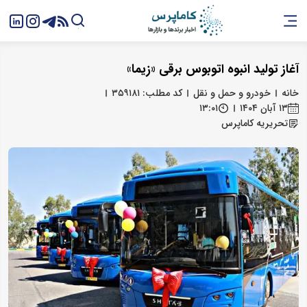
آغاز تولید انبوه اتوبوس برقی «زیما»
خانه
خودرو و حمل و نقل
کد مطلب: ۳۵۹۱۸۱
۱۳ آبان ۱۴۰۴
۱۳:۰۱
تحریریه کاماپرس