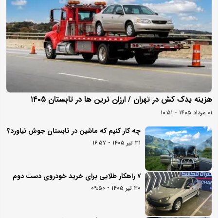
هزینه یدک کش در تهران / ارزان ترین ها در تابستان ۱۴۰۵
۰۱ مرداد ۱۴۰۵ - ۱۰:۵۱
چه کار کنیم که ماشین در تابستان جوش نیاورد؟
۳۱ تیر ۱۴۰۵ - ۱۶:۵۷
۷ راهکار طلایی برای خرید خودروی دست دوم
۳۰ تیر ۱۴۰۵ - ۰۹:۵۰