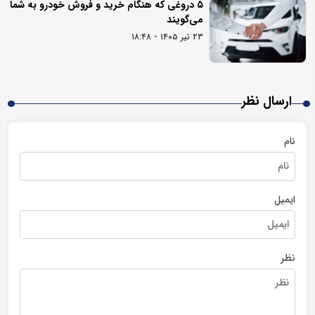
۵ دروغی که هنگام خرید و فروش خودرو به شما
می‌گویند
۲۳ تیر ۱۴۰۵ - ۱۸:۴۸
ارسال نظر
نام
ایمیل
نظر