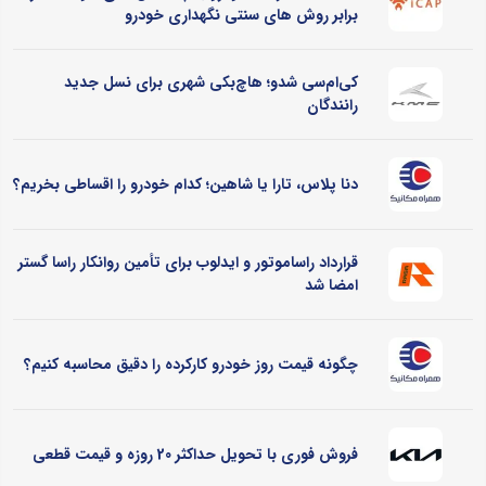
برابر روش های سنتی نگهداری خودرو
کی‌ام‌سی شدو؛ هاچ‌بکی شهری برای نسل جدید
رانندگان
دنا پلاس، تارا یا شاهین؛ کدام خودرو را اقساطی بخریم؟
قرارداد راساموتور و ایدلوب برای تأمین روانکار راسا گستر
امضا شد
چگونه قیمت روز خودرو کارکرده را دقیق محاسبه کنیم؟
فروش فوری با تحویل حداکثر 20 روزه و قیمت قطعی