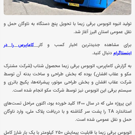
تولید انبوه اتوبوس برقی زیما با تحویل پنج دستگاه به ناوگان حمل و
نقل عمومی استان البرز آغاز شد.
برای مشاهده جدیدترین اخبار کسب و کار
کاماپرس را در
دنبال کنید.
اینستاگرام
به گزارش کاماپرس، اتوبوس برقی زیما محصول شتاب (شرکت مشترک
مکو و عقاب افشان) بوده که بخش طراحی و ساخت بدنه آن توسط
شرکت عقاب افشان و بخش طراحی موتور، پیشرانه‌ها، پکیج باتری و
سیستم برقی این اتوبوس نیز توسط شرکت مکو انجام شده است.
این پروژه ملی که در سال 1400 کلید خورده بود، اکنون مراحل تست‌های
استاندارد TA را پشت سر گذاشته و با دریافت پلاک ملی، وارد ناوگان
حمل و نقل عمومی شده است.
اتوبوس برقی زیما با قابلیت پیمایش ۲۵۰ کیلومتر با یک بار شارژ کامل