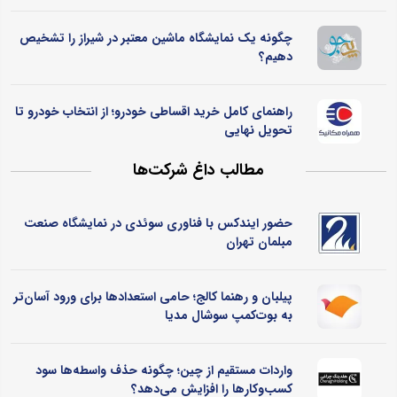
چگونه یک نمایشگاه ماشین معتبر در شیراز را تشخیص
دهیم؟
راهنمای کامل خرید اقساطی خودرو؛ از انتخاب خودرو تا
تحویل نهایی
مطالب داغ شرکت‌ها
حضور ایندکس با فناوری سوئدی در نمایشگاه صنعت
مبلمان تهران
پیلبان و رهنما کالج؛ حامی استعدادها برای ورود آسان‌تر
به بوت‌کمپ سوشال مدیا
واردات مستقیم از چین؛ چگونه حذف واسطه‌ها سود
کسب‌وکارها را افزایش می‌دهد؟