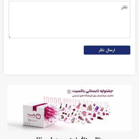
ارسال نظر