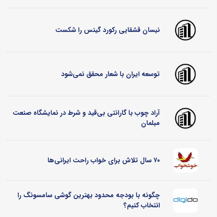
نیسان قشقایی رکورد گینس را شکست
توسعه ایران با شعار محقق نمی‌شود
آراد چوب با گارانتی بی‌قید و شرط در نمایشگاه صنعت
مبلمان
۷۰ سال تلاش برای خواب راحت ایرانی‌ها
چگونه با بودجه محدود بهترین گوشی سامسونگ را
انتخاب کنیم؟