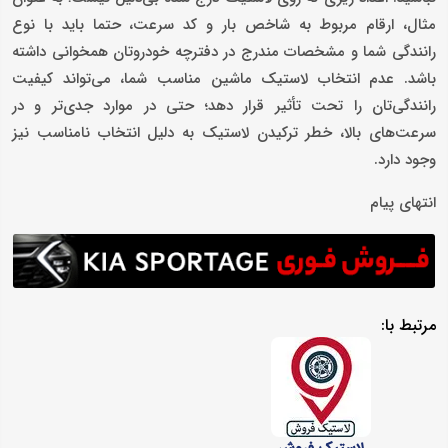
مثال، ارقام مربوط به شاخص بار و کد سرعت، حتما باید با نوع
رانندگی شما و مشخصات مندرج در دفترچه خودروتان همخوانی داشته
باشد. عدم انتخاب لاستیک ماشین مناسب شما، می‌تواند کیفیت
رانندگی‌تان را تحت تأثیر قرار دهد؛ حتی در موارد جدی‌تر و در
سرعت‌های بالا، خطر ترکیدن لاستیک به دلیل انتخاب نامناسب نیز
وجود دارد.
انتهای پیام
مرتبط با:
لاستیک فروش