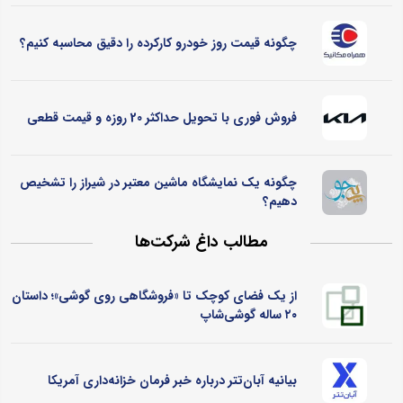
چگونه قیمت روز خودرو کارکرده را دقیق محاسبه کنیم؟
فروش فوری با تحویل حداکثر 20 روزه و قیمت قطعی
چگونه یک نمایشگاه ماشین معتبر در شیراز را تشخیص
دهیم؟
مطالب داغ شرکت‌ها
از یک فضای کوچک تا «فروشگاهی روی گوشی»؛ داستان
۲۰ ساله گوشی‌شاپ
بیانیه آبان‌تتر درباره خبر فرمان خزانه‌داری آمریکا