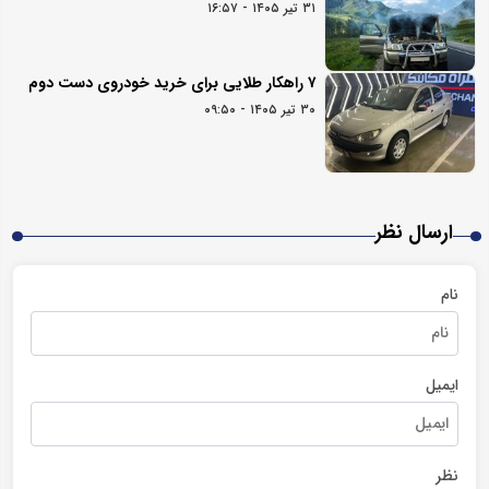
۳۱ تیر ۱۴۰۵ - ۱۶:۵۷
۷ راهکار طلایی برای خرید خودروی دست دوم
۳۰ تیر ۱۴۰۵ - ۰۹:۵۰
ارسال نظر
نام
ایمیل
نظر