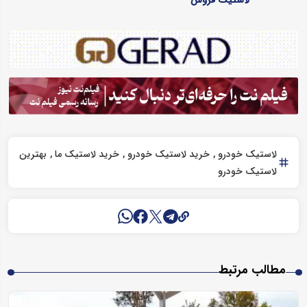
لاستیک خودرو
خرید لاستیک خودرو
خرید لاستیک ما
بهترین
لاستیک خودرو
مطالب مرتبط