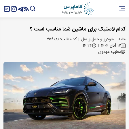
کدام لاستیک برای ماشین شما مناسب است ؟
خانه
خودرو و حمل و نقل
کد مطلب: ۳۵۹۰۸۱
۱۷ آبان ۱۴۰۴
۱۴:۲۴
مطهره مهدوی