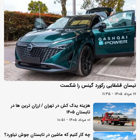
نیسان قشقایی رکورد گینس را شکست
۱۷ مرداد ۱۴۰۵ - ۱۱:۳۵
هزینه یدک کش در تهران / ارزان ترین ها در
تابستان ۱۴۰۵
۰۱ مرداد ۱۴۰۵ - ۱۰:۵۱
چه کار کنیم که ماشین در تابستان جوش نیاورد؟