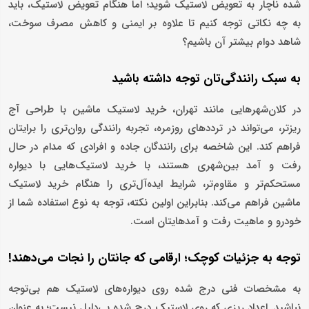
شده ناچار به تعویض لاستیک شوید؛ اما هنگام تعویض لاستیک، باید
به چه نکاتی توجه کنیم تا علاوه بر ایمنی و کاهش مصرف سوخت،
شاهد دوام بیشتر آن باشیم؟
به سبک رانندگی‌تان توجه داشته باشید
در کلان‌شهرهایی مانند تهران، خرید لاستیک ماشین با طراحی آج
ریزتر، می‌تواند در ترددهای روزمره، تجربه رانندگی روان‌تری را برایتان
فراهم کند. این شاخصه برای رانندگان جاده و افرادی که مدام در حال
رفت‌ و آمد بین‌شهری هستند، با خرید لاستیک‌هایی با دیواره
مستحکم‌تر و مقاوم‌تر، شرایط ایده‌آل‌تری را هنگام خرید لاستیک
ماشین فراهم می‌کند. بنابراین اولین نکته، توجه به نوع استفاده شما از
خودرو و ماهیت رفت و آمدهایتان است.
توجه به جزئیات کوچک؛ ارقامی که جانتان را نجات می‌دهند!
به مشخصات فنی درج شده روی دیواره‌های لاستیک هم بی‌توجه
نباشید. اعداد ریزی که روی لاستیک درج شده بی‌دلیل نیست؛ به عنوان